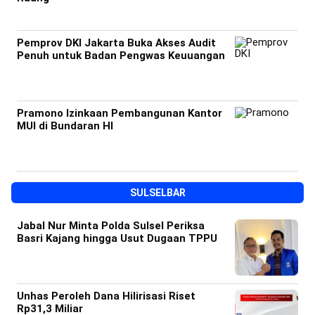
Pemprov DKI Jakarta Buka Akses Audit
Penuh untuk Badan Pengwas Keuuangan
Pramono Izinkaan Pembangunan Kantor
MUI di Bundaran HI
SULSELBAR
Jabal Nur Minta Polda Sulsel Periksa
Basri Kajang hingga Usut Dugaan TPPU
Unhas Peroleh Dana Hilirisasi Riset
Rp31,3 Miliar