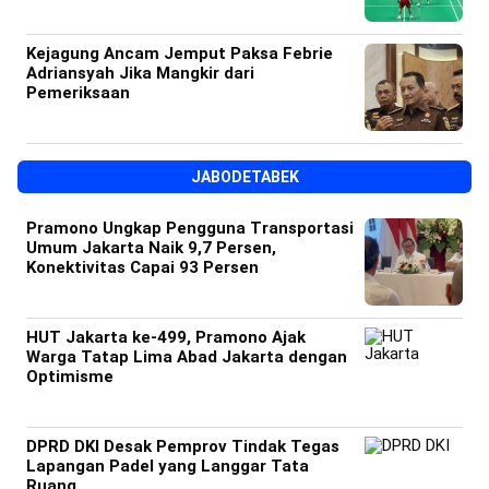
Kejagung Ancam Jemput Paksa Febrie
Adriansyah Jika Mangkir dari
Pemeriksaan
JABODETABEK
Pramono Ungkap Pengguna Transportasi
Umum Jakarta Naik 9,7 Persen,
Konektivitas Capai 93 Persen
HUT Jakarta ke-499, Pramono Ajak
Warga Tatap Lima Abad Jakarta dengan
Optimisme
DPRD DKI Desak Pemprov Tindak Tegas
Lapangan Padel yang Langgar Tata
Ruang