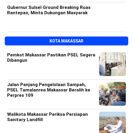
Gubernur Sulsel Ground Breaking Ruas
Rantepao, Minta Dukungan Masyarak
KOTA MAKASSAR
Pemkot Makassar Pastikan PSEL Segera
Dibangun
Jalan Panjang Pengelolaan Sampah,
PSEL Tamalanrea Makassar Beralih ke
Perpres 109
Walikota Makassar Periksa Persiapan
Sanitary Landfill