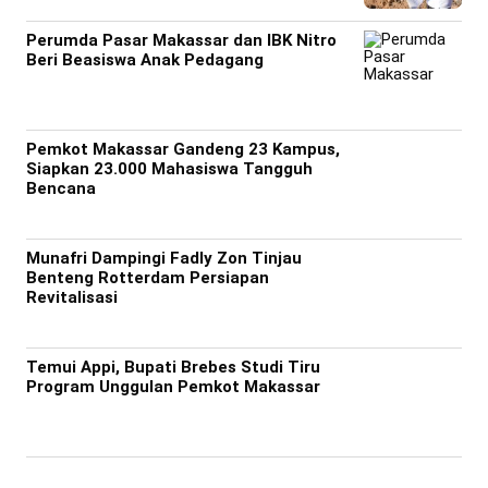
Perumda Pasar Makassar dan IBK Nitro
Beri Beasiswa Anak Pedagang
Pemkot Makassar Gandeng 23 Kampus,
Siapkan 23.000 Mahasiswa Tangguh
Bencana
Munafri Dampingi Fadly Zon Tinjau
Benteng Rotterdam Persiapan
Revitalisasi
Temui Appi, Bupati Brebes Studi Tiru
Program Unggulan Pemkot Makassar