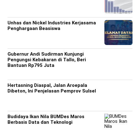
Unhas dan Nickel Industries Kerjasama
Penghargaan Beasiswa
Gubernur Andi Sudirman Kunjungi
Pengungsi Kebakaran di Tallo, Beri
Bantuan Rp795 Juta
Hertasning Diaspal, Jalan Aroepala
Dibeton, Ini Penjelasan Pemprov Sulsel
Budidaya Ikan Nila BUMDes Maros
Berbasis Data dan Teknologi