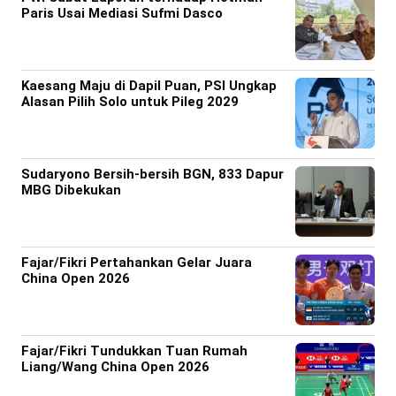
Paris Usai Mediasi Sufmi Dasco
Kaesang Maju di Dapil Puan, PSI Ungkap
Alasan Pilih Solo untuk Pileg 2029
Sudaryono Bersih-bersih BGN, 833 Dapur
MBG Dibekukan
Fajar/Fikri Pertahankan Gelar Juara
China Open 2026
Fajar/Fikri Tundukkan Tuan Rumah
Liang/Wang China Open 2026