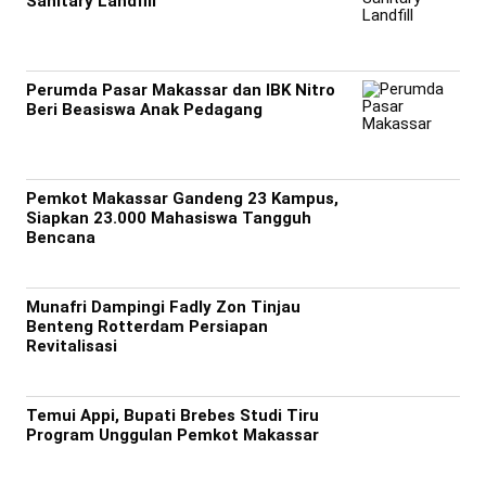
Sanitary Landfill
Perumda Pasar Makassar dan IBK Nitro
Beri Beasiswa Anak Pedagang
Pemkot Makassar Gandeng 23 Kampus,
Siapkan 23.000 Mahasiswa Tangguh
Bencana
Munafri Dampingi Fadly Zon Tinjau
Benteng Rotterdam Persiapan
Revitalisasi
Temui Appi, Bupati Brebes Studi Tiru
Program Unggulan Pemkot Makassar