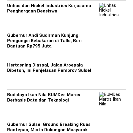
Unhas dan Nickel Industries Kerjasama
Penghargaan Beasiswa
Gubernur Andi Sudirman Kunjungi
Pengungsi Kebakaran di Tallo, Beri
Bantuan Rp795 Juta
Hertasning Diaspal, Jalan Aroepala
Dibeton, Ini Penjelasan Pemprov Sulsel
Budidaya Ikan Nila BUMDes Maros
Berbasis Data dan Teknologi
Gubernur Sulsel Ground Breaking Ruas
Rantepao, Minta Dukungan Masyarak