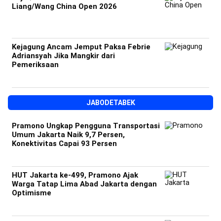
Liang/Wang China Open 2026
Kejagung Ancam Jemput Paksa Febrie
Adriansyah Jika Mangkir dari
Pemeriksaan
JABODETABEK
Pramono Ungkap Pengguna Transportasi
Umum Jakarta Naik 9,7 Persen,
Konektivitas Capai 93 Persen
HUT Jakarta ke-499, Pramono Ajak
Warga Tatap Lima Abad Jakarta dengan
Optimisme