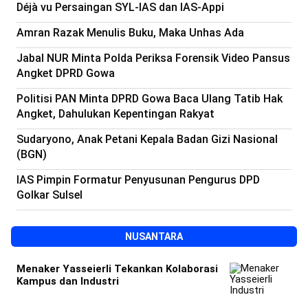
Déjà vu Persaingan SYL-IAS dan IAS-Appi
Amran Razak Menulis Buku, Maka Unhas Ada
Jabal NUR Minta Polda Periksa Forensik Video Pansus
Angket DPRD Gowa
Politisi PAN Minta DPRD Gowa Baca Ulang Tatib Hak
Angket, Dahulukan Kepentingan Rakyat
Sudaryono, Anak Petani Kepala Badan Gizi Nasional
(BGN)
IAS Pimpin Formatur Penyusunan Pengurus DPD
Golkar Sulsel
NUSANTARA
Menaker Yasseierli Tekankan Kolaborasi
Kampus dan Industri