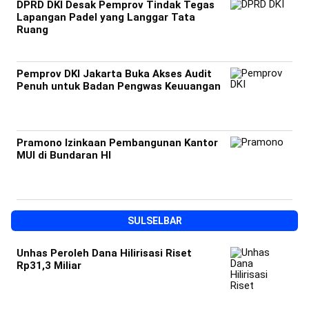
DPRD DKI Desak Pemprov Tindak Tegas
Lapangan Padel yang Langgar Tata
Ruang
Pemprov DKI Jakarta Buka Akses Audit
Penuh untuk Badan Pengwas Keuuangan
Pramono Izinkaan Pembangunan Kantor
MUI di Bundaran HI
SULSELBAR
Unhas Peroleh Dana Hilirisasi Riset
Rp31,3 Miliar