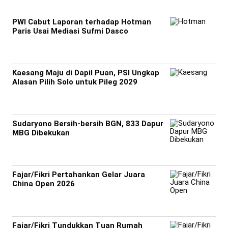
PWI Cabut Laporan terhadap Hotman
Paris Usai Mediasi Sufmi Dasco
Kaesang Maju di Dapil Puan, PSI Ungkap
Alasan Pilih Solo untuk Pileg 2029
Sudaryono Bersih-bersih BGN, 833 Dapur
MBG Dibekukan
Fajar/Fikri Pertahankan Gelar Juara
China Open 2026
Fajar/Fikri Tundukkan Tuan Rumah