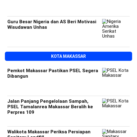
Guru Besar Nigeria dan AS Beri Motivasi
Wisudawan Unhas
KOTA MAKASSAR
Pemkot Makassar Pastikan PSEL Segera
Dibangun
Jalan Panjang Pengelolaan Sampah,
PSEL Tamalanrea Makassar Beralih ke
Perpres 109
Walikota Makassar Periksa Persiapan