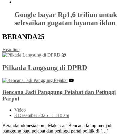
Google bayar Rp1,6 triliun untuk
selesaikan gugatan layanan iklan
BERANDA25
Headline
Pilkada Langsung di DPRD
Bencana Jadi Panggung Pejabat dan Petinggi
Parpol
Video
8 Desember 2025 - 11:10 am
Berandaindonesia.com, Makassar–Bencana kerap menjadi
panggung bagi pejabat dan petinggi partai politik di […]