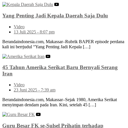
Yang Penting Jadi Kepala Daerah Saja Dulu
Video
13 Juli 2025 - 8:07 pm
Berandaindonesia.com, Makassar–Rubrik BAPER episode perdana
kali ini berrjudul “Yang Penting Jadi Kepala […]
45 Tahun Amerika Serikat Baru Bernyali Serang
Iran
Video
23 Juni 2025 - 7:39 am
Berandaindonesia.com, Makassar–Sejak 1980, Amerika Serikat
menyimpan dendam pada Iran. Kini, setelah 45 […]
Guru Besar FK se-Sulsel Prihatin terhadap