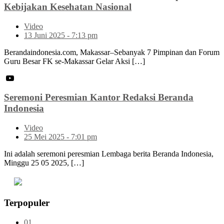
Kebijakan Kesehatan Nasional
Video
13 Juni 2025 - 7:13 pm
Berandaindonesia.com, Makassar–Sebanyak 7 Pimpinan dan Forum
Guru Besar FK se-Makassar Gelar Aksi […]
Seremoni Peresmian Kantor Redaksi Beranda
Indonesia
Video
25 Mei 2025 - 7:01 pm
Ini adalah seremoni peresmian Lembaga berita Beranda Indonesia,
Minggu 25 05 2025, […]
Terpopuler
01