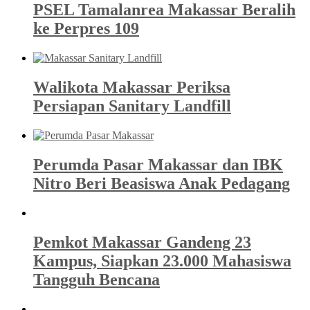
PSEL Tamalanrea Makassar Beralih
ke Perpres 109
Walikota Makassar Periksa
Persiapan Sanitary Landfill
Perumda Pasar Makassar dan IBK
Nitro Beri Beasiswa Anak Pedagang
Pemkot Makassar Gandeng 23
Kampus, Siapkan 23.000 Mahasiswa
Tangguh Bencana