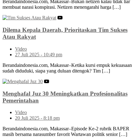
Berandaindonesia.com, Makassar–Bukan netizen kalau tidak liar
membuat narasi konspirasi. Netizen menengarahi harga […]
Dilema Kepala Daerah, Prioritaskan Tim Sukses
Atau Rakyat
Video
27 Juli 2025 - 10:49 pm
Berandaindonesia.com, Makassar–Ketika kursi empuk kekuasaan
sudah diduduki, siapa yang duluan ditengok? Tim […]
Menghafal Juz 30 Meningkatkan Profesionalitas
Pemerintahan
Video
20 Juli 2025 - 8:18 pm
Berandaindonesia.com, Makassar–Episode Ke-2 rubrik BAPER
masih bersama narasumber favorit Wartawan politik senior […]