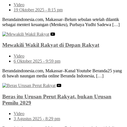
Video
19 Oktober 2025 - 8:15 pm
Berandaindonesia.com, Makassar–Belum sebulan setelah dilantik
sebagai menteri keuangan (Menkeu), Purbaya Yudhi Sadewa […]
Mewakili Wakil Rakyat di Depan Rakyat
Video
6 Oktober 2025 - 9:59 pm
Berandaindonesia.com, Makassar–Kanal Youtube Beranda25 yang
di bawah naungan media online Beranda Indonesia, […]
Beras itu Urusan Perut Rakyat, bukan Urusan
Pemilu 2029
Video
3 Agustus 2025 - 8:29 pm