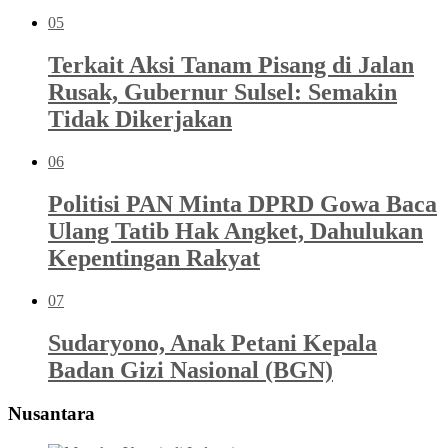
05
Terkait Aksi Tanam Pisang di Jalan
Rusak, Gubernur Sulsel: Semakin
Tidak Dikerjakan
06
Politisi PAN Minta DPRD Gowa Baca
Ulang Tatib Hak Angket, Dahulukan
Kepentingan Rakyat
07
Sudaryono, Anak Petani Kepala
Badan Gizi Nasional (BGN)
Nusantara