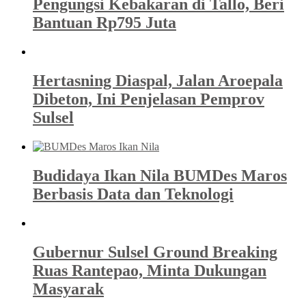
Pengungsi Kebakaran di Tallo, Beri
Bantuan Rp795 Juta
Hertasning Diaspal, Jalan Aroepala
Dibeton, Ini Penjelasan Pemprov
Sulsel
Budidaya Ikan Nila BUMDes Maros
Berbasis Data dan Teknologi
Gubernur Sulsel Ground Breaking
Ruas Rantepao, Minta Dukungan
Masyarak