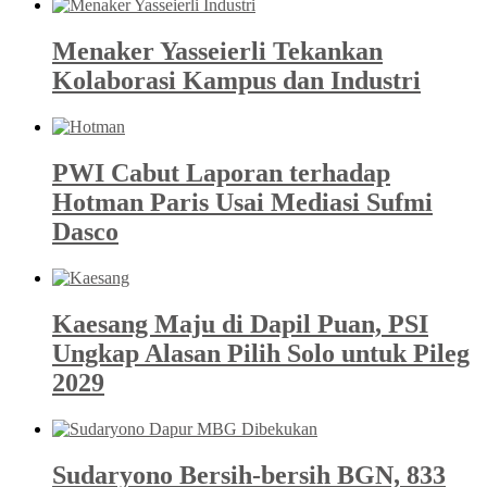
Menaker Yasseierli Tekankan
Kolaborasi Kampus dan Industri
PWI Cabut Laporan terhadap
Hotman Paris Usai Mediasi Sufmi
Dasco
Kaesang Maju di Dapil Puan, PSI
Ungkap Alasan Pilih Solo untuk Pileg
2029
Sudaryono Bersih-bersih BGN, 833