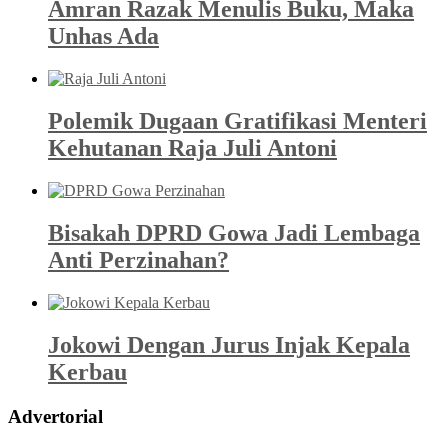
Amran Razak Menulis Buku, Maka
Unhas Ada
Polemik Dugaan Gratifikasi Menteri
Kehutanan Raja Juli Antoni
Bisakah DPRD Gowa Jadi Lembaga
Anti Perzinahan?
Jokowi Dengan Jurus Injak Kepala
Kerbau
Advertorial