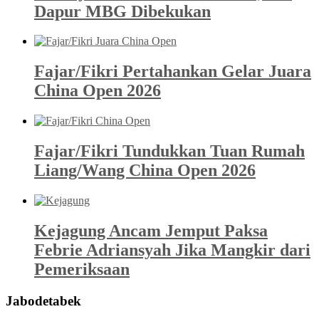
Dapur MBG Dibekukan
Fajar/Fikri Pertahankan Gelar Juara
China Open 2026
Fajar/Fikri Tundukkan Tuan Rumah
Liang/Wang China Open 2026
Kejagung Ancam Jemput Paksa
Febrie Adriansyah Jika Mangkir dari
Pemeriksaan
Jabodetabek