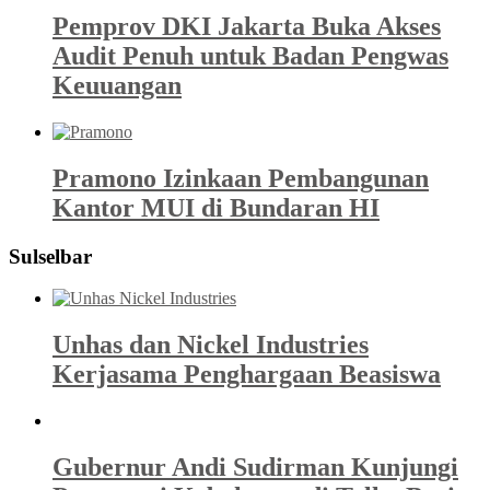
Pemprov DKI Jakarta Buka Akses
Audit Penuh untuk Badan Pengwas
Keuuangan
Pramono Izinkaan Pembangunan
Kantor MUI di Bundaran HI
Sulselbar
Unhas dan Nickel Industries
Kerjasama Penghargaan Beasiswa
Gubernur Andi Sudirman Kunjungi