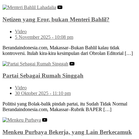
Netizen yang Eror, bukan Menteri Bahlil?
Video
5 November 2025 - 10:08 pm
Berandaindonesia.com, Makassar–Bukan Bahlil kalau tidak
kontroversi. Itulah kira-kira kesimpulan dari Obrolan Editorial […]
Partai Sebagai Rumah Singgah
Video
30 Oktober 2025 - 11:10 pm
Politisi yang Bolak-balik pindah partai, itu Sudah Tidak Normal
Berandaindonesia.com, Makassar–Rubrik BAPER […]
Menkeu Purbaya Bekerja, yang Lain Berkecamuk