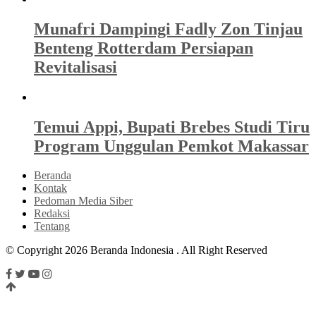
Munafri Dampingi Fadly Zon Tinjau
Benteng Rotterdam Persiapan
Revitalisasi
Temui Appi, Bupati Brebes Studi Tiru
Program Unggulan Pemkot Makassar
Beranda
Kontak
Pedoman Media Siber
Redaksi
Tentang
© Copyright 2026 Beranda Indonesia . All Right Reserved