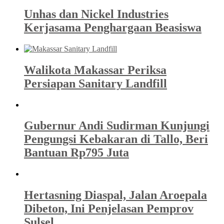
Unhas dan Nickel Industries
Kerjasama Penghargaan Beasiswa
Walikota Makassar Periksa
Persiapan Sanitary Landfill
Gubernur Andi Sudirman Kunjungi
Pengungsi Kebakaran di Tallo, Beri
Bantuan Rp795 Juta
Hertasning Diaspal, Jalan Aroepala
Dibeton, Ini Penjelasan Pemprov
Sulsel