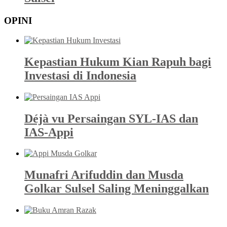
OPINI
Kepastian Hukum Kian Rapuh bagi
Investasi di Indonesia
Déjà vu Persaingan SYL-IAS dan
IAS-Appi
Munafri Arifuddin dan Musda
Golkar Sulsel Saling Meninggalkan