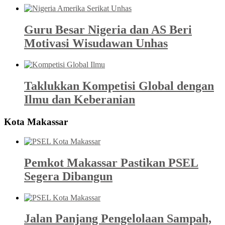
Guru Besar Nigeria dan AS Beri
Motivasi Wisudawan Unhas
Taklukkan Kompetisi Global dengan
Ilmu dan Keberanian
Kota Makassar
Pemkot Makassar Pastikan PSEL
Segera Dibangun
Jalan Panjang Pengelolaan Sampah,