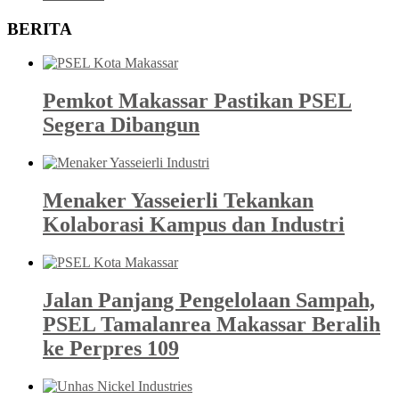
BERITA
Pemkot Makassar Pastikan PSEL
Segera Dibangun
Menaker Yasseierli Tekankan
Kolaborasi Kampus dan Industri
Jalan Panjang Pengelolaan Sampah,
PSEL Tamalanrea Makassar Beralih
ke Perpres 109