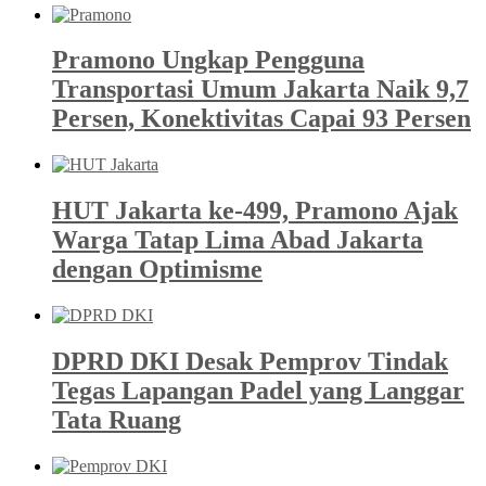
Pramono Ungkap Pengguna
Transportasi Umum Jakarta Naik 9,7
Persen, Konektivitas Capai 93 Persen
HUT Jakarta ke-499, Pramono Ajak
Warga Tatap Lima Abad Jakarta
dengan Optimisme
DPRD DKI Desak Pemprov Tindak
Tegas Lapangan Padel yang Langgar
Tata Ruang