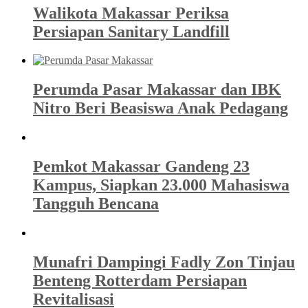
Walikota Makassar Periksa
Persiapan Sanitary Landfill
Perumda Pasar Makassar dan IBK
Nitro Beri Beasiswa Anak Pedagang
Pemkot Makassar Gandeng 23
Kampus, Siapkan 23.000 Mahasiswa
Tangguh Bencana
Munafri Dampingi Fadly Zon Tinjau
Benteng Rotterdam Persiapan
Revitalisasi