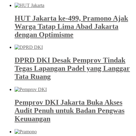
HUT Jakarta ke-499, Pramono Ajak
Warga Tatap Lima Abad Jakarta
dengan Optimisme
DPRD DKI Desak Pemprov Tindak
Tegas Lapangan Padel yang Langgar
Tata Ruang
Pemprov DKI Jakarta Buka Akses
Audit Penuh untuk Badan Pengwas
Keuuangan