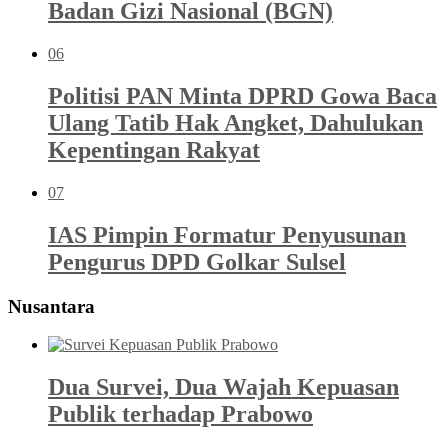
Badan Gizi Nasional (BGN)
06
Politisi PAN Minta DPRD Gowa Baca
Ulang Tatib Hak Angket, Dahulukan
Kepentingan Rakyat
07
IAS Pimpin Formatur Penyusunan
Pengurus DPD Golkar Sulsel
Nusantara
Dua Survei, Dua Wajah Kepuasan
Publik terhadap Prabowo