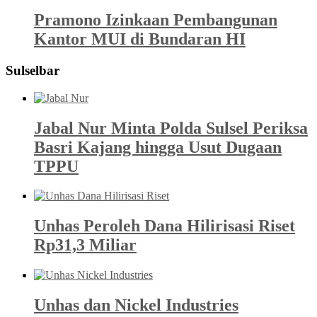
Pramono Izinkaan Pembangunan
Kantor MUI di Bundaran HI
Sulselbar
Jabal Nur Minta Polda Sulsel Periksa
Basri Kajang hingga Usut Dugaan
TPPU
Unhas Peroleh Dana Hilirisasi Riset
Rp31,3 Miliar
Unhas dan Nickel Industries