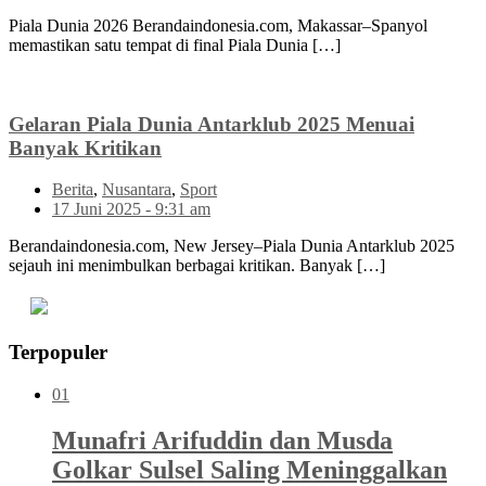
Piala Dunia 2026 Berandaindonesia.com, Makassar–Spanyol
memastikan satu tempat di final Piala Dunia […]
Gelaran Piala Dunia Antarklub 2025 Menuai
Banyak Kritikan
Berita
,
Nusantara
,
Sport
17 Juni 2025 - 9:31 am
Berandaindonesia.com, New Jersey–Piala Dunia Antarklub 2025
sejauh ini menimbulkan berbagai kritikan. Banyak […]
Terpopuler
01
Munafri Arifuddin dan Musda
Golkar Sulsel Saling Meninggalkan