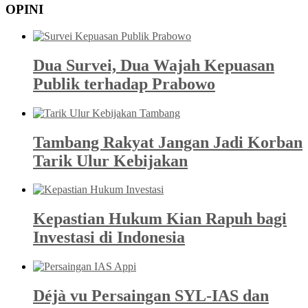
OPINI
Dua Survei, Dua Wajah Kepuasan
Publik terhadap Prabowo
Tambang Rakyat Jangan Jadi Korban
Tarik Ulur Kebijakan
Kepastian Hukum Kian Rapuh bagi
Investasi di Indonesia
Déjà vu Persaingan SYL-IAS dan