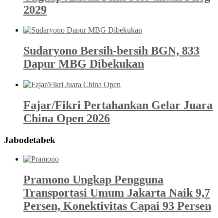
2029
Sudaryono Bersih-bersih BGN, 833
Dapur MBG Dibekukan
Fajar/Fikri Pertahankan Gelar Juara
China Open 2026
Jabodetabek
Pramono Ungkap Pengguna
Transportasi Umum Jakarta Naik 9,7
Persen, Konektivitas Capai 93 Persen