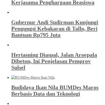
Kerjasama Penghargaan Beasiswa
Gubernur Andi Sudirman Kunjungi
Pengungsi Kebakaran di Tallo, Beri
Bantuan Rp795 Juta
Hertasning Diaspal, Jalan Aroepala
Dibeton, Ini Penjelasan Pemprov
Sulsel
Budidaya Ikan Nila BUMDes Maros
Berbasis Data dan Teknologi