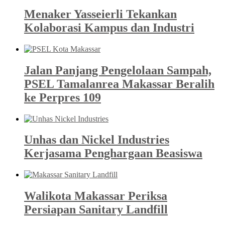
Menaker Yasseierli Tekankan
Kolaborasi Kampus dan Industri
Jalan Panjang Pengelolaan Sampah,
PSEL Tamalanrea Makassar Beralih
ke Perpres 109
Unhas dan Nickel Industries
Kerjasama Penghargaan Beasiswa
Walikota Makassar Periksa
Persiapan Sanitary Landfill