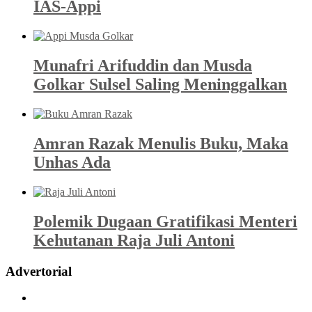
IAS-Appi
Munafri Arifuddin dan Musda
Golkar Sulsel Saling Meninggalkan
Amran Razak Menulis Buku, Maka
Unhas Ada
Polemik Dugaan Gratifikasi Menteri
Kehutanan Raja Juli Antoni
Advertorial