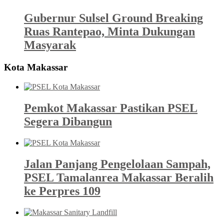
Gubernur Sulsel Ground Breaking
Ruas Rantepao, Minta Dukungan
Masyarak
Kota Makassar
Pemkot Makassar Pastikan PSEL
Segera Dibangun
Jalan Panjang Pengelolaan Sampah,
PSEL Tamalanrea Makassar Beralih
ke Perpres 109