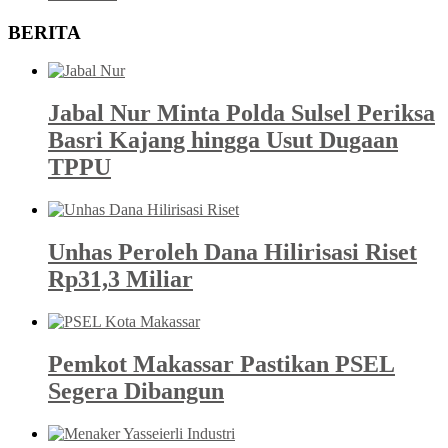
BERITA
Jabal Nur Minta Polda Sulsel Periksa
Basri Kajang hingga Usut Dugaan
TPPU
Unhas Peroleh Dana Hilirisasi Riset
Rp31,3 Miliar
Pemkot Makassar Pastikan PSEL
Segera Dibangun