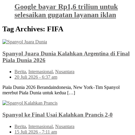
Google bayar Rp1,6 triliun untuk
selesaikan gugatan layanan iklan
Tag Archives:
FIFA
Spanyol Juara Dunia Kalahkan Argentina di Final
Piala Dunia 2026
Berita
,
Internasional
,
Nusantara
20 Juli 2026 - 6:37 am
Piala Dunia 2026 Berandaindonesia, New York–Tim Spanyol
merebut Piala Dunia untuk kedua […]
Spanyol ke Final Usai Kalahkan Prancis 2-0
Berita
,
Internasional
,
Nusantara
15 Juli 2026 - 7:11 am