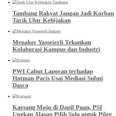
Tambang Rakyat Jangan Jadi Korban
Tarik Ulur Kebijakan
Menaker Yasseierli Tekankan
Kolaborasi Kampus dan Industri
PWI Cabut Laporan terhadap
Hotman Paris Usai Mediasi Sufmi
Dasco
Kaesang Maju di Dapil Puan, PSI
Ungkap Alasan Pilih Solo untuk Pileg