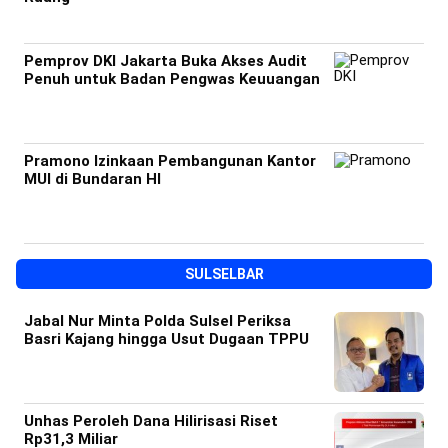
Pemprov DKI Jakarta Buka Akses Audit
Penuh untuk Badan Pengwas Keuuangan
Pramono Izinkaan Pembangunan Kantor
MUI di Bundaran HI
SULSELBAR
Jabal Nur Minta Polda Sulsel Periksa
Basri Kajang hingga Usut Dugaan TPPU
Unhas Peroleh Dana Hilirisasi Riset
Rp31,3 Miliar