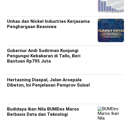
Unhas dan Nickel Industries Kerjasama
Penghargaan Beasiswa
Gubernur Andi Sudirman Kunjungi
Pengungsi Kebakaran di Tallo, Beri
Bantuan Rp795 Juta
Hertasning Diaspal, Jalan Aroepala
Dibeton, Ini Penjelasan Pemprov Sulsel
Budidaya Ikan Nila BUMDes Maros
Berbasis Data dan Teknologi