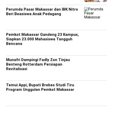
Perumda Pasar Makassar dan IBK Nitro
Beri Beasiswa Anak Pedagang
Pemkot Makassar Gandeng 23 Kampus,
Siapkan 23.000 Mahasiswa Tangguh
Bencana
Munafri Dampingi Fadly Zon Tinjau
Benteng Rotterdam Persiapan
Revitalisasi
Temui Appi, Bupati Brebes Studi Tiru
Program Unggulan Pemkot Makassar