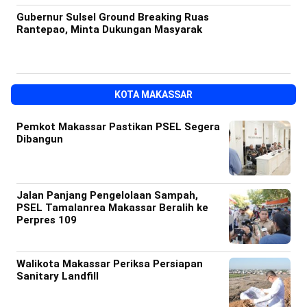
Gubernur Sulsel Ground Breaking Ruas
Rantepao, Minta Dukungan Masyarak
KOTA MAKASSAR
Pemkot Makassar Pastikan PSEL Segera
Dibangun
Jalan Panjang Pengelolaan Sampah,
PSEL Tamalanrea Makassar Beralih ke
Perpres 109
Walikota Makassar Periksa Persiapan
Sanitary Landfill