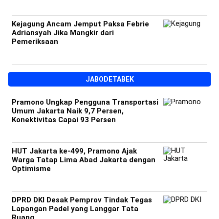
Kejagung Ancam Jemput Paksa Febrie
Adriansyah Jika Mangkir dari
Pemeriksaan
JABODETABEK
Pramono Ungkap Pengguna Transportasi
Umum Jakarta Naik 9,7 Persen,
Konektivitas Capai 93 Persen
HUT Jakarta ke-499, Pramono Ajak
Warga Tatap Lima Abad Jakarta dengan
Optimisme
DPRD DKI Desak Pemprov Tindak Tegas
Lapangan Padel yang Langgar Tata
Ruang