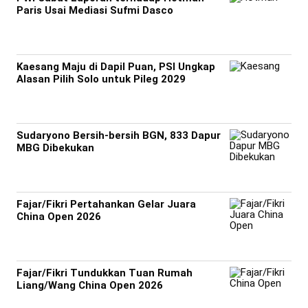
Paris Usai Mediasi Sufmi Dasco
Kaesang Maju di Dapil Puan, PSI Ungkap
Alasan Pilih Solo untuk Pileg 2029
Sudaryono Bersih-bersih BGN, 833 Dapur
MBG Dibekukan
Fajar/Fikri Pertahankan Gelar Juara
China Open 2026
Fajar/Fikri Tundukkan Tuan Rumah
Liang/Wang China Open 2026