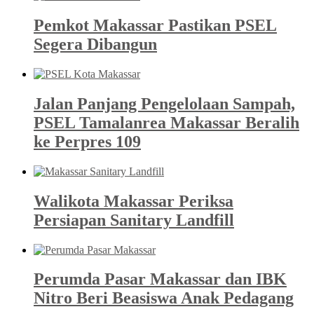
Pemkot Makassar Pastikan PSEL
Segera Dibangun
Jalan Panjang Pengelolaan Sampah,
PSEL Tamalanrea Makassar Beralih
ke Perpres 109
Walikota Makassar Periksa
Persiapan Sanitary Landfill
Perumda Pasar Makassar dan IBK
Nitro Beri Beasiswa Anak Pedagang