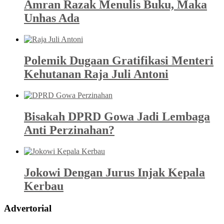
Amran Razak Menulis Buku, Maka
Unhas Ada
Polemik Dugaan Gratifikasi Menteri
Kehutanan Raja Juli Antoni
Bisakah DPRD Gowa Jadi Lembaga
Anti Perzinahan?
Jokowi Dengan Jurus Injak Kepala
Kerbau
Advertorial