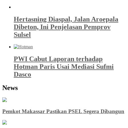
Hertasning Diaspal, Jalan Aroepala
Dibeton, Ini Penjelasan Pemprov
Sulsel
PWI Cabut Laporan terhadap
Hotman Paris Usai Mediasi Sufmi
Dasco
News
Pemkot Makassar Pastikan PSEL Segera Dibangun