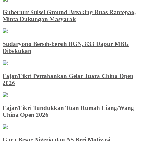
Gubernur Sulsel Ground Breaking Ruas Rantepao,
Minta Dukungan Masyarak
Sudaryono Bersih-bersih BGN, 833 Dapur MBG
Dibekukan
Fajar/Fikri Pertahankan Gelar Juara China Open
2026
Fajar/Fikri Tundukkan Tuan Rumah Liang/Wang
China Open 2026
Guru Besar Nigeria dan AS Beri Motivasi