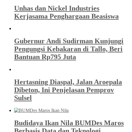
Unhas dan Nickel Industries
Kerjasama Penghargaan Beasiswa
Gubernur Andi Sudirman Kunjungi
Pengungsi Kebakaran di Tallo, Beri
Bantuan Rp795 Juta
Hertasning Diaspal, Jalan Aroepala
Dibeton, Ini Penjelasan Pemprov
Sulsel
Budidaya Ikan Nila BUMDes Maros
Berbasis Data dan Teknologi