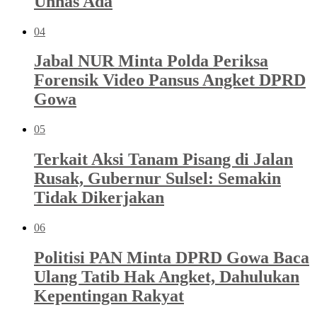
Unhas Ada
04
Jabal NUR Minta Polda Periksa
Forensik Video Pansus Angket DPRD
Gowa
05
Terkait Aksi Tanam Pisang di Jalan
Rusak, Gubernur Sulsel: Semakin
Tidak Dikerjakan
06
Politisi PAN Minta DPRD Gowa Baca
Ulang Tatib Hak Angket, Dahulukan
Kepentingan Rakyat