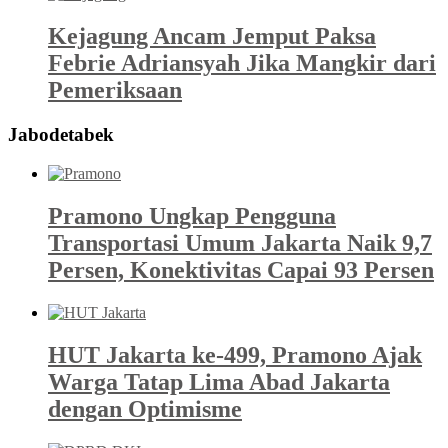
Kejagung Ancam Jemput Paksa
Febrie Adriansyah Jika Mangkir dari
Pemeriksaan
Jabodetabek
Pramono Ungkap Pengguna
Transportasi Umum Jakarta Naik 9,7
Persen, Konektivitas Capai 93 Persen
HUT Jakarta ke-499, Pramono Ajak
Warga Tatap Lima Abad Jakarta
dengan Optimisme