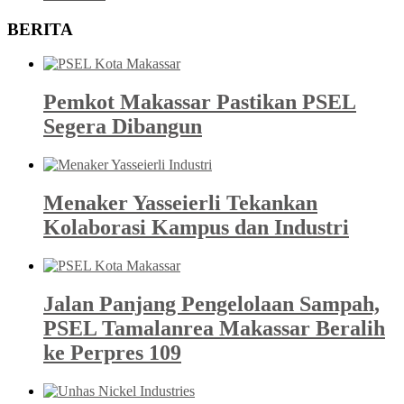
BERITA
Pemkot Makassar Pastikan PSEL
Segera Dibangun
Menaker Yasseierli Tekankan
Kolaborasi Kampus dan Industri
Jalan Panjang Pengelolaan Sampah,
PSEL Tamalanrea Makassar Beralih
ke Perpres 109