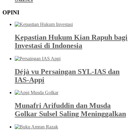
OPINI
Kepastian Hukum Kian Rapuh bagi
Investasi di Indonesia
Déjà vu Persaingan SYL-IAS dan
IAS-Appi
Munafri Arifuddin dan Musda
Golkar Sulsel Saling Meninggalkan