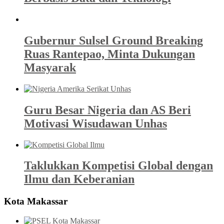
Gubernur Sulsel Ground Breaking
Ruas Rantepao, Minta Dukungan
Masyarak
Guru Besar Nigeria dan AS Beri
Motivasi Wisudawan Unhas
Taklukkan Kompetisi Global dengan
Ilmu dan Keberanian
Kota Makassar