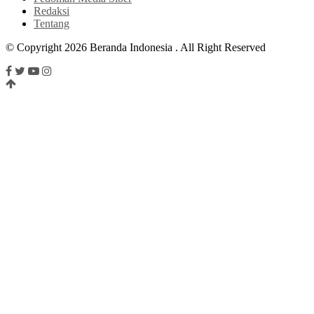
Redaksi
Tentang
© Copyright 2026 Beranda Indonesia . All Right Reserved