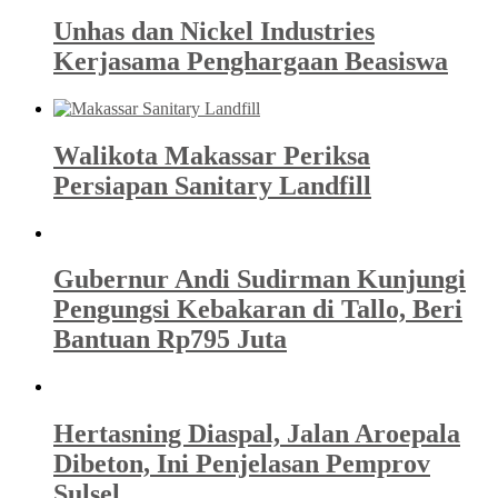
Unhas dan Nickel Industries
Kerjasama Penghargaan Beasiswa
Walikota Makassar Periksa
Persiapan Sanitary Landfill
Gubernur Andi Sudirman Kunjungi
Pengungsi Kebakaran di Tallo, Beri
Bantuan Rp795 Juta
Hertasning Diaspal, Jalan Aroepala
Dibeton, Ini Penjelasan Pemprov
Sulsel