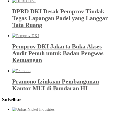
DPRD DKI Desak Pemprov Tindak
Tegas Lapangan Padel yang Langgar
Tata Ruang
Pemprov DKI Jakarta Buka Akses
Audit Penuh untuk Badan Pengwas
Keuuangan
Pramono Izinkaan Pembangunan
Kantor MUI di Bundaran HI
Sulselbar