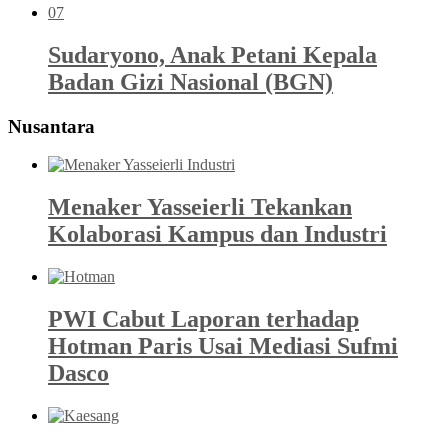
07
Sudaryono, Anak Petani Kepala
Badan Gizi Nasional (BGN)
Nusantara
Menaker Yasseierli Tekankan
Kolaborasi Kampus dan Industri
PWI Cabut Laporan terhadap
Hotman Paris Usai Mediasi Sufmi
Dasco