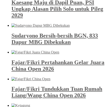
Kaesang Maju di Dapil Puan, PSI
Ungkap Alasan Pilih Solo untuk Pileg
2029
Sudaryono Bersih-bersih BGN, 833
Dapur MBG Dibekukan
Fajar/Fikri Pertahankan Gelar Juara
China Open 2026
Fajar/Fikri Tundukkan Tuan Rumah
Liang/Wang China Open 2026