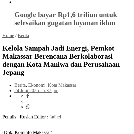
Google bayar Rp1,6 triliun untuk
selesaikan gugatan layanan iklan
Home
/
Berita
Kelola Sampah Jadi Energi, Pemkot
Makassar Berencana Berkolaborasi
dengan Kota Maniwa dan Perusahaan
Jepang
Berita
,
Ekonomi
,
Kota Makassar
24 Juni 2025 - 5:37 pm
Penulis : Ruslan
Editor :
fadhel
(Dok: Kominfo Makassar)