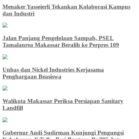
Menaker Yasseierli Tekankan Kolaborasi Kampus
dan Industri
Jalan Panjang Pengelolaan Sampah, PSEL
Tamalanrea Makassar Beralih ke Perpres 109
Unhas dan Nickel Industries Kerjasama
Penghargaan Beasiswa
Walikota Makassar Periksa Persiapan Sanitary
Landfill
Gubernur Andi Sudirman Kunjungi Pengungsi