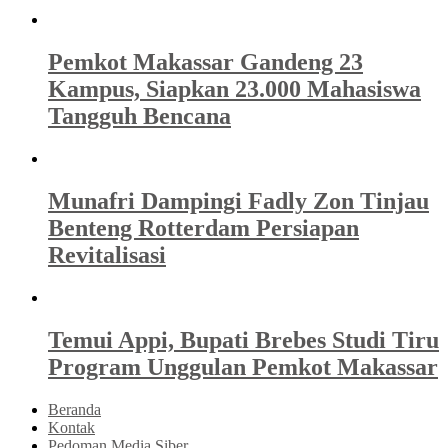
Pemkot Makassar Gandeng 23
Kampus, Siapkan 23.000 Mahasiswa
Tangguh Bencana
Munafri Dampingi Fadly Zon Tinjau
Benteng Rotterdam Persiapan
Revitalisasi
Temui Appi, Bupati Brebes Studi Tiru
Program Unggulan Pemkot Makassar
Beranda
Kontak
Pedoman Media Siber