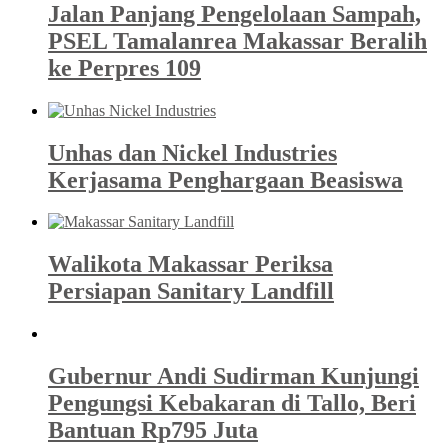
Jalan Panjang Pengelolaan Sampah,
PSEL Tamalanrea Makassar Beralih
ke Perpres 109
Unhas dan Nickel Industries
Kerjasama Penghargaan Beasiswa
Walikota Makassar Periksa
Persiapan Sanitary Landfill
Gubernur Andi Sudirman Kunjungi
Pengungsi Kebakaran di Tallo, Beri
Bantuan Rp795 Juta