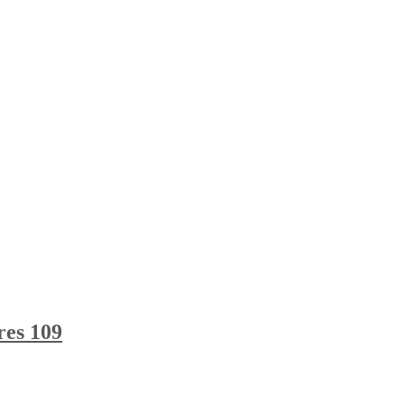
res 109