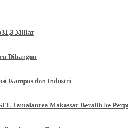
p31,3 Miliar
ra Dibangun
asi Kampus dan Industri
SEL Tamalanrea Makassar Beralih ke Perp