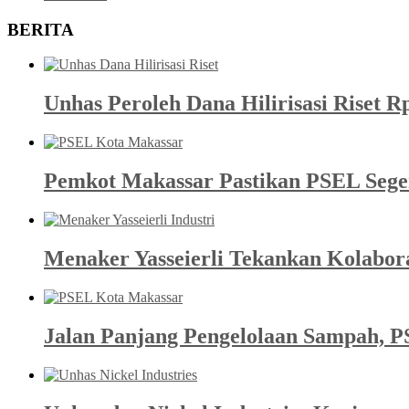
BERITA
Unhas Peroleh Dana Hilirisasi Riset R
Pemkot Makassar Pastikan PSEL Sege
Menaker Yasseierli Tekankan Kolabor
Jalan Panjang Pengelolaan Sampah, P