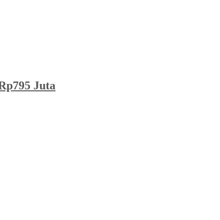
Rp795 Juta