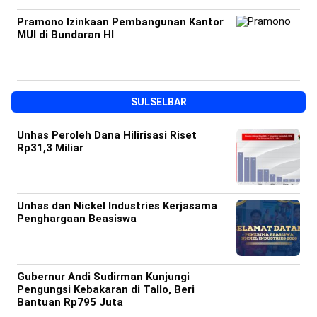
Pramono Izinkaan Pembangunan Kantor
MUI di Bundaran HI
SULSELBAR
Unhas Peroleh Dana Hilirisasi Riset
Rp31,3 Miliar
Unhas dan Nickel Industries Kerjasama
Penghargaan Beasiswa
Gubernur Andi Sudirman Kunjungi
Pengungsi Kebakaran di Tallo, Beri
Bantuan Rp795 Juta