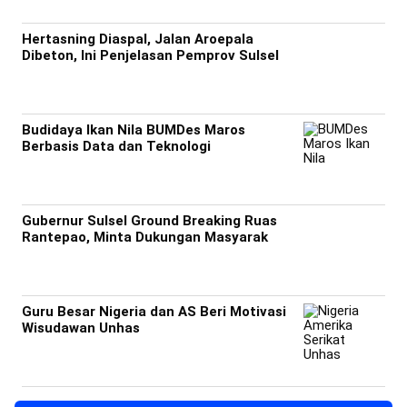
Hertasning Diaspal, Jalan Aroepala
Dibeton, Ini Penjelasan Pemprov Sulsel
Budidaya Ikan Nila BUMDes Maros
Berbasis Data dan Teknologi
Gubernur Sulsel Ground Breaking Ruas
Rantepao, Minta Dukungan Masyarak
Guru Besar Nigeria dan AS Beri Motivasi
Wisudawan Unhas