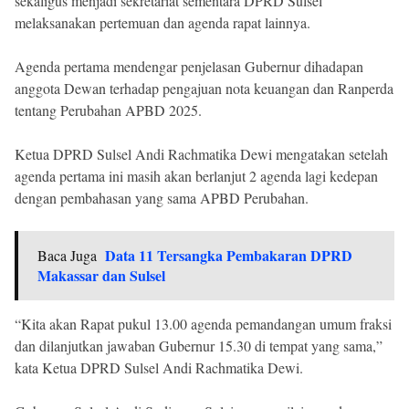
sekaligus menjadi sekretariat sementara DPRD Sulsel
melaksanakan pertemuan dan agenda rapat lainnya.
Agenda pertama mendengar penjelasan Gubernur dihadapan
anggota Dewan terhadap pengajuan nota keuangan dan Ranperda
tentang Perubahan APBD 2025.
Ketua DPRD Sulsel Andi Rachmatika Dewi mengatakan setelah
agenda pertama ini masih akan berlanjut 2 agenda lagi kedepan
dengan pembahasan yang sama APBD Perubahan.
Data 11 Tersangka Pembakaran DPRD
Baca Juga
Makassar dan Sulsel
“Kita akan Rapat pukul 13.00 agenda pemandangan umum fraksi
dan dilanjutkan jawaban Gubernur 15.30 di tempat yang sama,”
kata Ketua DPRD Sulsel Andi Rachmatika Dewi.