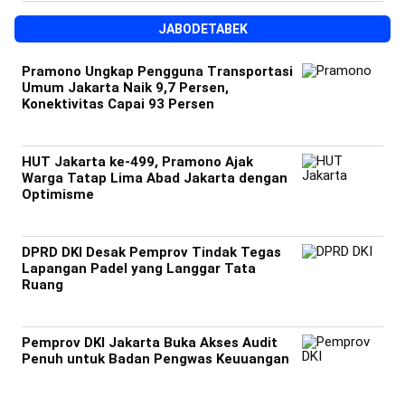
JABODETABEK
Pramono Ungkap Pengguna Transportasi
Umum Jakarta Naik 9,7 Persen,
Konektivitas Capai 93 Persen
HUT Jakarta ke-499, Pramono Ajak
Warga Tatap Lima Abad Jakarta dengan
Optimisme
DPRD DKI Desak Pemprov Tindak Tegas
Lapangan Padel yang Langgar Tata
Ruang
Pemprov DKI Jakarta Buka Akses Audit
Penuh untuk Badan Pengwas Keuuangan