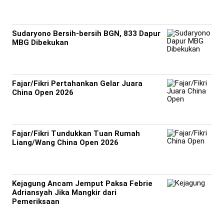
Sudaryono Bersih-bersih BGN, 833 Dapur
MBG Dibekukan
Fajar/Fikri Pertahankan Gelar Juara
China Open 2026
Fajar/Fikri Tundukkan Tuan Rumah
Liang/Wang China Open 2026
Kejagung Ancam Jemput Paksa Febrie
Adriansyah Jika Mangkir dari
Pemeriksaan