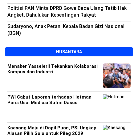
Politisi PAN Minta DPRD Gowa Baca Ulang Tatib Hak
Angket, Dahulukan Kepentingan Rakyat
Sudaryono, Anak Petani Kepala Badan Gizi Nasional
(BGN)
NUSANTARA
Menaker Yasseierli Tekankan Kolaborasi
Kampus dan Industri
PWI Cabut Laporan terhadap Hotman
Paris Usai Mediasi Sufmi Dasco
Kaesang Maju di Dapil Puan, PSI Ungkap
Alasan Pilih Solo untuk Pileg 2029