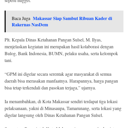
seperti nugget.
Makassar Siap Sambut Ribuan Kader di
Baca Juga
Rakernas NasDem
Plt. Kepala Dinas Ketahanan Pangan Sulsel, M. Ilyas,
menjelaskan kegiatan ini merupakan hasil kolaborasi dengan
Bulog, Bank Indonesia, BUMN, pelaku usaha, serta kelompok
tani.
“GPM ini digelar secara serentak agar masyarakat di semua
daerah bisa merasakan manfaatnya. Harapannya, harga pangan
bisa tetap terkendali dan pasokan terjaga,” ujarnya.
Ia menambahkan, di Kota Makassar sendiri terdapat tiga lokasi
pelaksanaan, yakni di Minasaupa, Tamarunang, serta lokasi yang
digelar langsung oleh Dinas Ketahanan Pangan Sulsel.