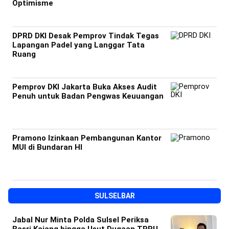
Optimisme
DPRD DKI Desak Pemprov Tindak Tegas
Lapangan Padel yang Langgar Tata
Ruang
Pemprov DKI Jakarta Buka Akses Audit
Penuh untuk Badan Pengwas Keuuangan
Pramono Izinkaan Pembangunan Kantor
MUI di Bundaran HI
SULSELBAR
Jabal Nur Minta Polda Sulsel Periksa