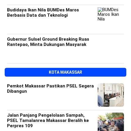
Budidaya Ikan Nila BUMDes Maros
Berbasis Data dan Teknologi
Gubernur Sulsel Ground Breaking Ruas
Rantepao, Minta Dukungan Masyarak
KOTA MAKASSAR
Pemkot Makassar Pastikan PSEL Segera
Dibangun
Jalan Panjang Pengelolaan Sampah,
PSEL Tamalanrea Makassar Beralih ke
Perpres 109