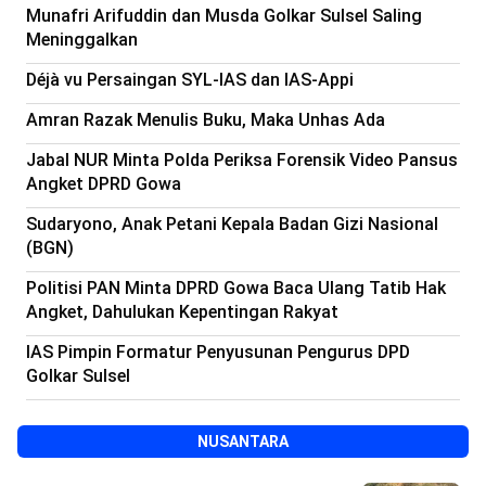
Munafri Arifuddin dan Musda Golkar Sulsel Saling
Meninggalkan
Déjà vu Persaingan SYL-IAS dan IAS-Appi
Amran Razak Menulis Buku, Maka Unhas Ada
Jabal NUR Minta Polda Periksa Forensik Video Pansus
Angket DPRD Gowa
Sudaryono, Anak Petani Kepala Badan Gizi Nasional
(BGN)
Politisi PAN Minta DPRD Gowa Baca Ulang Tatib Hak
Angket, Dahulukan Kepentingan Rakyat
IAS Pimpin Formatur Penyusunan Pengurus DPD
Golkar Sulsel
NUSANTARA