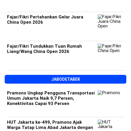
Fajar/Fikri Pertahankan Gelar Juara
China Open 2026
Fajar/Fikri Tundukkan Tuan Rumah
Liang/Wang China Open 2026
JABODETABEK
Pramono Ungkap Pengguna Transportasi
Umum Jakarta Naik 9,7 Persen,
Konektivitas Capai 93 Persen
HUT Jakarta ke-499, Pramono Ajak
Warga Tatap Lima Abad Jakarta dengan