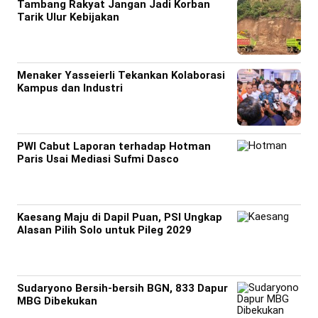
Tambang Rakyat Jangan Jadi Korban
Tarik Ulur Kebijakan
Menaker Yasseierli Tekankan Kolaborasi
Kampus dan Industri
PWI Cabut Laporan terhadap Hotman
Paris Usai Mediasi Sufmi Dasco
Kaesang Maju di Dapil Puan, PSI Ungkap
Alasan Pilih Solo untuk Pileg 2029
Sudaryono Bersih-bersih BGN, 833 Dapur
MBG Dibekukan