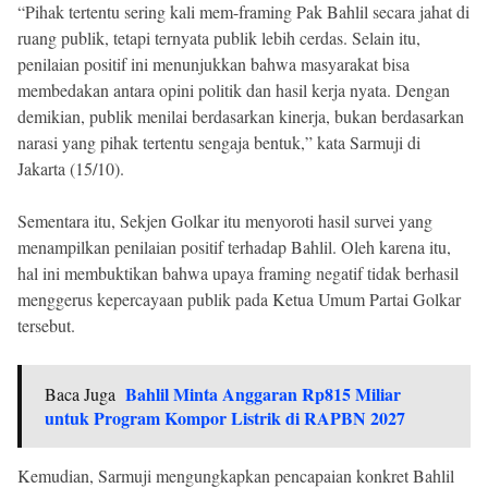
“Pihak tertentu sering kali mem-framing Pak Bahlil secara jahat di
ruang publik, tetapi ternyata publik lebih cerdas. Selain itu,
penilaian positif ini menunjukkan bahwa masyarakat bisa
membedakan antara opini politik dan hasil kerja nyata. Dengan
demikian, publik menilai berdasarkan kinerja, bukan berdasarkan
narasi yang pihak tertentu sengaja bentuk,” kata Sarmuji di
Jakarta (15/10).
Sementara itu, Sekjen Golkar itu menyoroti hasil survei yang
menampilkan penilaian positif terhadap Bahlil. Oleh karena itu,
hal ini membuktikan bahwa upaya framing negatif tidak berhasil
menggerus kepercayaan publik pada Ketua Umum Partai Golkar
tersebut.
Bahlil Minta Anggaran Rp815 Miliar
Baca Juga
untuk Program Kompor Listrik di RAPBN 2027
Kemudian, Sarmuji mengungkapkan pencapaian konkret Bahlil