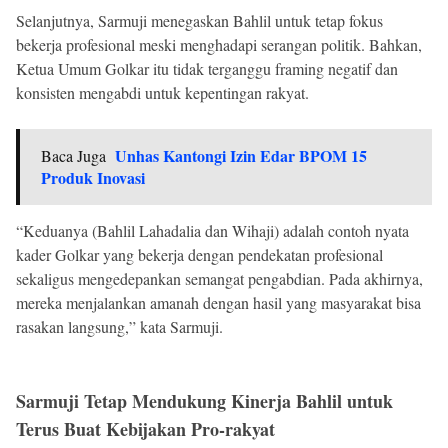
Selanjutnya, Sarmuji menegaskan Bahlil untuk tetap fokus
bekerja profesional meski menghadapi serangan politik. Bahkan,
Ketua Umum Golkar itu tidak terganggu framing negatif dan
konsisten mengabdi untuk kepentingan rakyat.
Unhas Kantongi Izin Edar BPOM 15
Baca Juga
Produk Inovasi
“Keduanya (Bahlil Lahadalia dan Wihaji) adalah contoh nyata
kader Golkar yang bekerja dengan pendekatan profesional
sekaligus mengedepankan semangat pengabdian. Pada akhirnya,
mereka menjalankan amanah dengan hasil yang masyarakat bisa
rasakan langsung,” kata Sarmuji.
Sarmuji Tetap Mendukung Kinerja Bahlil untuk
Terus Buat Kebijakan Pro-rakyat