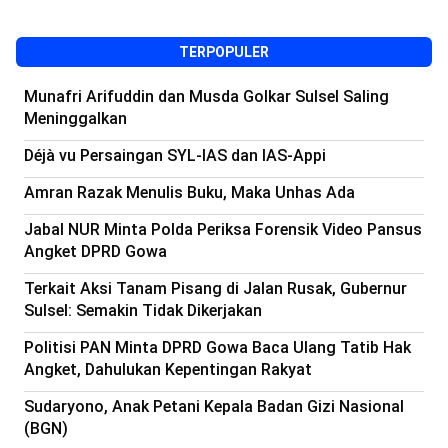
TERPOPULER
Munafri Arifuddin dan Musda Golkar Sulsel Saling
Meninggalkan
Déjà vu Persaingan SYL-IAS dan IAS-Appi
Amran Razak Menulis Buku, Maka Unhas Ada
Jabal NUR Minta Polda Periksa Forensik Video Pansus
Angket DPRD Gowa
Terkait Aksi Tanam Pisang di Jalan Rusak, Gubernur
Sulsel: Semakin Tidak Dikerjakan
Politisi PAN Minta DPRD Gowa Baca Ulang Tatib Hak
Angket, Dahulukan Kepentingan Rakyat
Sudaryono, Anak Petani Kepala Badan Gizi Nasional
(BGN)