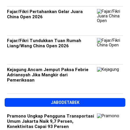
Fajar/Fikri Pertahankan Gelar Juara
China Open 2026
Fajar/Fikri Tundukkan Tuan Rumah
Liang/Wang China Open 2026
Kejagung Ancam Jemput Paksa Febrie
Adriansyah Jika Mangkir dari
Pemeriksaan
JABODETABEK
Pramono Ungkap Pengguna Transportasi
Umum Jakarta Naik 9,7 Persen,
Konektivitas Capai 93 Persen