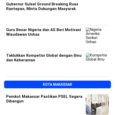
Gubernur Sulsel Ground Breaking Ruas
Rantepao, Minta Dukungan Masyarak
Guru Besar Nigeria dan AS Beri Motivasi
Wisudawan Unhas
Taklukkan Kompetisi Global dengan Ilmu
dan Keberanian
KOTA MAKASSAR
Pemkot Makassar Pastikan PSEL Segera
Dibangun