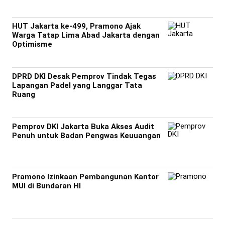
HUT Jakarta ke-499, Pramono Ajak
Warga Tatap Lima Abad Jakarta dengan
Optimisme
DPRD DKI Desak Pemprov Tindak Tegas
Lapangan Padel yang Langgar Tata
Ruang
Pemprov DKI Jakarta Buka Akses Audit
Penuh untuk Badan Pengwas Keuuangan
Pramono Izinkaan Pembangunan Kantor
MUI di Bundaran HI