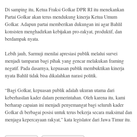
Di samping itu, Ketua Fraksi Golkar DPR RI itu menekankan
Partai Golkar akan terus mendukung kinerja Ketua Umum
Golkar. Adapun partai memberikan dukungan ini agar Bahlil
konsisten menghadirkan kebijakan pro-rakyat, produktif, dan
berdampak nyata.
Lebih jauh, Sarmuji menilai apresiasi publik melalui survei
menjadi tamparan bagi pihak yang gencar melakukan framing
negatif. Pada dasarnya, kepuasan publik membuktikan kinerja
nyata Bahlil tidak bisa dikalahkan narasi politik.
“Bagi Golkar, kepuasan publik adalah ukuran utama dari
keberhasilan kader dalam pemerintahan. Oleh karena itu, kami
berharap capaian ini menjadi penyemangat bagi seluruh kader
Golkar di berbagai posisi untuk terus bekerja secara maksimal dan
menjaga kepercayaan rakyat,” kata legislator dari Jawa Timur itu.​​​​​​​​​​​​​​​​