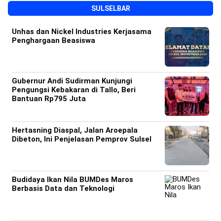
SULSELBAR
Unhas dan Nickel Industries Kerjasama
Penghargaan Beasiswa
Gubernur Andi Sudirman Kunjungi
Pengungsi Kebakaran di Tallo, Beri
Bantuan Rp795 Juta
Hertasning Diaspal, Jalan Aroepala
Dibeton, Ini Penjelasan Pemprov Sulsel
Budidaya Ikan Nila BUMDes Maros
Berbasis Data dan Teknologi