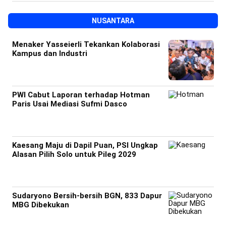
NUSANTARA
Menaker Yasseierli Tekankan Kolaborasi
Kampus dan Industri
PWI Cabut Laporan terhadap Hotman
Paris Usai Mediasi Sufmi Dasco
Kaesang Maju di Dapil Puan, PSI Ungkap
Alasan Pilih Solo untuk Pileg 2029
Sudaryono Bersih-bersih BGN, 833 Dapur
MBG Dibekukan