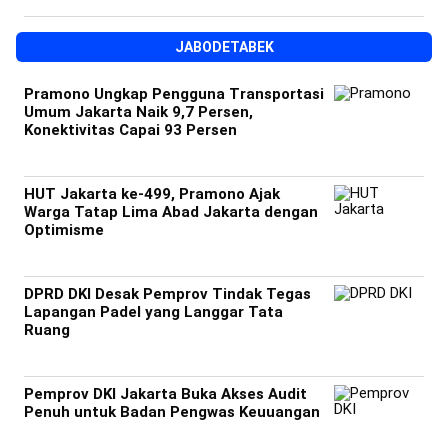
JABODETABEK
Pramono Ungkap Pengguna Transportasi
Umum Jakarta Naik 9,7 Persen,
Konektivitas Capai 93 Persen
HUT Jakarta ke-499, Pramono Ajak
Warga Tatap Lima Abad Jakarta dengan
Optimisme
DPRD DKI Desak Pemprov Tindak Tegas
Lapangan Padel yang Langgar Tata
Ruang
Pemprov DKI Jakarta Buka Akses Audit
Penuh untuk Badan Pengwas Keuuangan