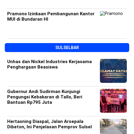
Pramono Izinkaan Pembangunan Kantor
MUI di Bundaran HI
SULSELBAR
Unhas dan Nickel Industries Kerjasama
Penghargaan Beasiswa
Gubernur Andi Sudirman Kunjungi
Pengungsi Kebakaran di Tallo, Beri
Bantuan Rp795 Juta
Hertasning Diaspal, Jalan Aroepala
Dibeton, Ini Penjelasan Pemprov Sulsel