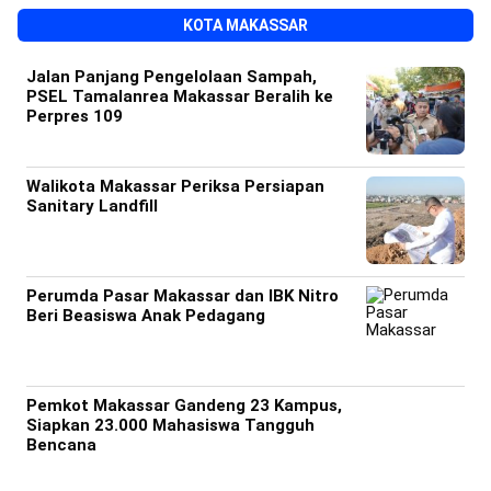
KOTA MAKASSAR
Jalan Panjang Pengelolaan Sampah,
PSEL Tamalanrea Makassar Beralih ke
Perpres 109
Walikota Makassar Periksa Persiapan
Sanitary Landfill
Perumda Pasar Makassar dan IBK Nitro
Beri Beasiswa Anak Pedagang
Pemkot Makassar Gandeng 23 Kampus,
Siapkan 23.000 Mahasiswa Tangguh
Bencana