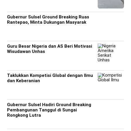
Gubernur Sulsel Ground Breaking Ruas
Rantepao, Minta Dukungan Masyarak
Guru Besar Nigeria dan AS Beri Motivasi
Wisudawan Unhas
Taklukkan Kompetisi Global dengan Ilmu
dan Keberanian
Gubernur Sulsel Hadiri Ground Breaking
Pembangunan Tanggul di Sungai
Rongkong Lutra