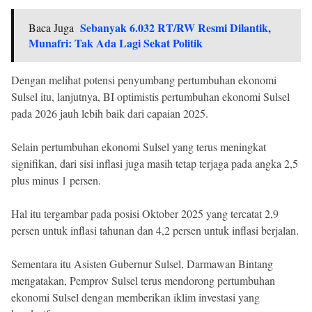
Sebanyak 6.032 RT/RW Resmi Dilantik,
Baca Juga
Munafri: Tak Ada Lagi Sekat Politik
Dengan melihat potensi penyumbang pertumbuhan ekonomi
Sulsel itu, lanjutnya, BI optimistis pertumbuhan ekonomi Sulsel
pada 2026 jauh lebih baik dari capaian 2025.
Selain pertumbuhan ekonomi Sulsel yang terus meningkat
signifikan, dari sisi inflasi juga masih tetap terjaga pada angka 2,5
plus minus 1 persen.
Hal itu tergambar pada posisi Oktober 2025 yang tercatat 2,9
persen untuk inflasi tahunan dan 4,2 persen untuk inflasi berjalan.
Sementara itu Asisten Gubernur Sulsel, Darmawan Bintang
mengatakan, Pemprov Sulsel terus mendorong pertumbuhan
ekonomi Sulsel dengan memberikan iklim investasi yang