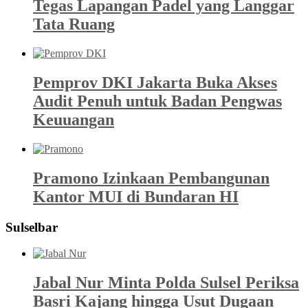
Tegas Lapangan Padel yang Langgar
Tata Ruang
Pemprov DKI Jakarta Buka Akses
Audit Penuh untuk Badan Pengwas
Keuuangan
Pramono Izinkaan Pembangunan
Kantor MUI di Bundaran HI
Sulselbar
Jabal Nur Minta Polda Sulsel Periksa
Basri Kajang hingga Usut Dugaan