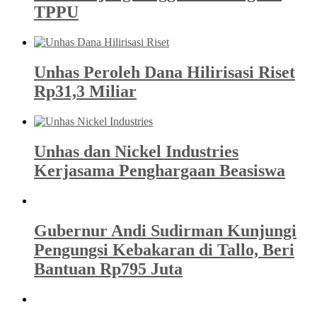
TPPU
Unhas Peroleh Dana Hilirisasi Riset
Rp31,3 Miliar
Unhas dan Nickel Industries
Kerjasama Penghargaan Beasiswa
Gubernur Andi Sudirman Kunjungi
Pengungsi Kebakaran di Tallo, Beri
Bantuan Rp795 Juta