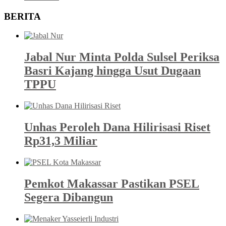
BERITA
Jabal Nur Minta Polda Sulsel Periksa
Basri Kajang hingga Usut Dugaan
TPPU
Unhas Peroleh Dana Hilirisasi Riset
Rp31,3 Miliar
Pemkot Makassar Pastikan PSEL
Segera Dibangun