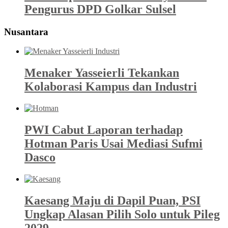
Pengurus DPD Golkar Sulsel
Nusantara
Menaker Yasseierli Tekankan
Kolaborasi Kampus dan Industri
PWI Cabut Laporan terhadap
Hotman Paris Usai Mediasi Sufmi
Dasco
Kaesang Maju di Dapil Puan, PSI
Ungkap Alasan Pilih Solo untuk Pileg
2029