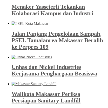
Menaker Yasseierli Tekankan
Kolaborasi Kampus dan Industri
Jalan Panjang Pengelolaan Sampah,
PSEL Tamalanrea Makassar Beralih
ke Perpres 109
Unhas dan Nickel Industries
Kerjasama Penghargaan Beasiswa
Walikota Makassar Periksa
Persiapan Sanitary Landfill