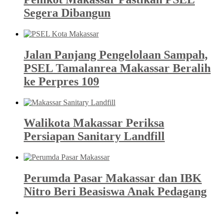
Segera Dibangun
Jalan Panjang Pengelolaan Sampah,
PSEL Tamalanrea Makassar Beralih
ke Perpres 109
Walikota Makassar Periksa
Persiapan Sanitary Landfill
Perumda Pasar Makassar dan IBK
Nitro Beri Beasiswa Anak Pedagang