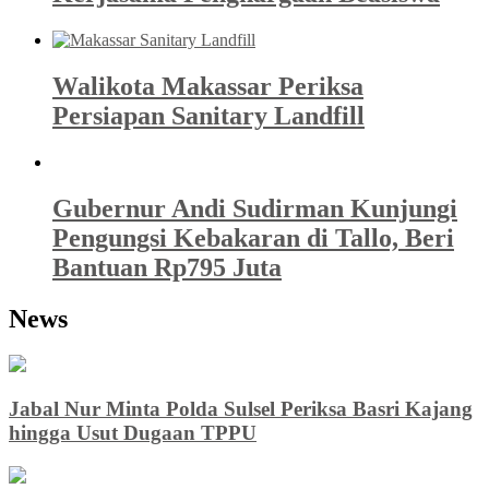
Walikota Makassar Periksa
Persiapan Sanitary Landfill
Gubernur Andi Sudirman Kunjungi
Pengungsi Kebakaran di Tallo, Beri
Bantuan Rp795 Juta
News
Jabal Nur Minta Polda Sulsel Periksa Basri Kajang
hingga Usut Dugaan TPPU