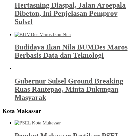
Hertasning Diaspal, Jalan Aroepala
Dibeton, Ini Penjelasan Pemprov
Sulsel
Budidaya Ikan Nila BUMDes Maros
Berbasis Data dan Teknologi
Gubernur Sulsel Ground Breaking
Ruas Rantepao, Minta Dukungan
Masyarak
Kota Makassar
Pemkot Makassar Pastikan PSEL