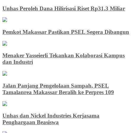
Unhas Peroleh Dana Hilirisasi Riset Rp31,3 Miliar
Pemkot Makassar Pastikan PSEL Segera Dibangun
Menaker Yasseierli Tekankan Kolaborasi Kampus
dan Industri
Jalan Panjang Pengelolaan Sampah, PSEL
Tamalanrea Makassar Beralih ke Perpres 109
Unhas dan Nickel Industries Kerjasama
Penghargaan Beasiswa