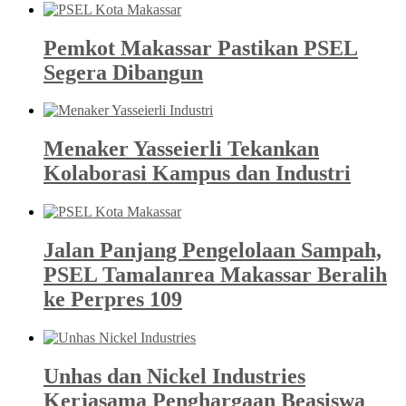
Pemkot Makassar Pastikan PSEL
Segera Dibangun
Menaker Yasseierli Tekankan
Kolaborasi Kampus dan Industri
Jalan Panjang Pengelolaan Sampah,
PSEL Tamalanrea Makassar Beralih
ke Perpres 109
Unhas dan Nickel Industries
Kerjasama Penghargaan Beasiswa