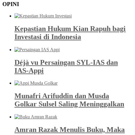
OPINI
Kepastian Hukum Kian Rapuh bagi
Investasi di Indonesia
Déjà vu Persaingan SYL-IAS dan
IAS-Appi
Munafri Arifuddin dan Musda
Golkar Sulsel Saling Meninggalkan
Amran Razak Menulis Buku, Maka