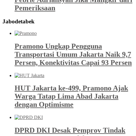
Pemeriksaan
Jabodetabek
Pramono Ungkap Pengguna
Transportasi Umum Jakarta Naik 9,7
Persen, Konektivitas Capai 93 Persen
HUT Jakarta ke-499, Pramono Ajak
Warga Tatap Lima Abad Jakarta
dengan Optimisme
DPRD DKI Desak Pemprov Tindak