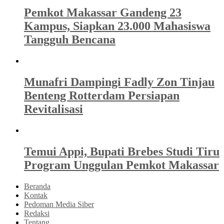
Pemkot Makassar Gandeng 23
Kampus, Siapkan 23.000 Mahasiswa
Tangguh Bencana
Munafri Dampingi Fadly Zon Tinjau
Benteng Rotterdam Persiapan
Revitalisasi
Temui Appi, Bupati Brebes Studi Tiru
Program Unggulan Pemkot Makassar
Beranda
Kontak
Pedoman Media Siber
Redaksi
Tentang