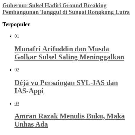
Gubernur Sulsel Hadiri Ground Breaking
Pembangunan Tanggul di Sungai Rongkong Lutra
Terpopuler
01
Munafri Arifuddin dan Musda
Golkar Sulsel Saling Meninggalkan
02
Déjà vu Persaingan SYL-IAS dan
IAS-Appi
03
Amran Razak Menulis Buku, Maka
Unhas Ada