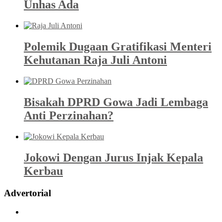
Unhas Ada
Polemik Dugaan Gratifikasi Menteri
Kehutanan Raja Juli Antoni
Bisakah DPRD Gowa Jadi Lembaga
Anti Perzinahan?
Jokowi Dengan Jurus Injak Kepala
Kerbau
Advertorial