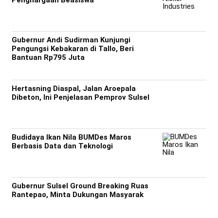
Penghargaan Beasiswa
Gubernur Andi Sudirman Kunjungi
Pengungsi Kebakaran di Tallo, Beri
Bantuan Rp795 Juta
Hertasning Diaspal, Jalan Aroepala
Dibeton, Ini Penjelasan Pemprov Sulsel
Budidaya Ikan Nila BUMDes Maros
Berbasis Data dan Teknologi
Gubernur Sulsel Ground Breaking Ruas
Rantepao, Minta Dukungan Masyarak