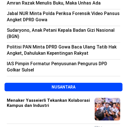
Amran Razak Menulis Buku, Maka Unhas Ada
Jabal NUR Minta Polda Periksa Forensik Video Pansus
Angket DPRD Gowa
Sudaryono, Anak Petani Kepala Badan Gizi Nasional
(BGN)
Politisi PAN Minta DPRD Gowa Baca Ulang Tatib Hak
Angket, Dahulukan Kepentingan Rakyat
IAS Pimpin Formatur Penyusunan Pengurus DPD
Golkar Sulsel
NUSANTARA
Menaker Yasseierli Tekankan Kolaborasi
Kampus dan Industri