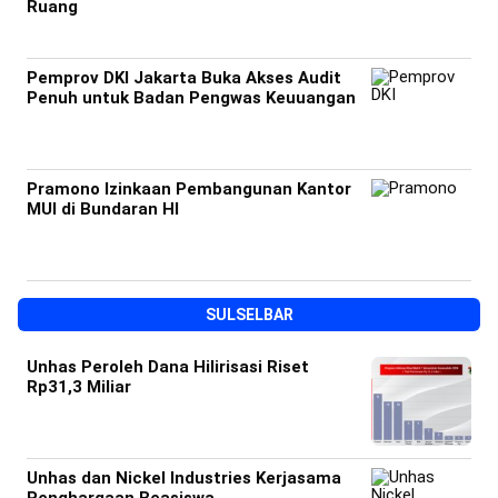
Ruang
Pemprov DKI Jakarta Buka Akses Audit
Penuh untuk Badan Pengwas Keuuangan
Pramono Izinkaan Pembangunan Kantor
MUI di Bundaran HI
SULSELBAR
Unhas Peroleh Dana Hilirisasi Riset
Rp31,3 Miliar
Unhas dan Nickel Industries Kerjasama