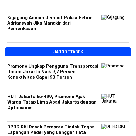
Kejagung Ancam Jemput Paksa Febrie
Adriansyah Jika Mangkir dari
Pemeriksaan
JABODETABEK
Pramono Ungkap Pengguna Transportasi
Umum Jakarta Naik 9,7 Persen,
Konektivitas Capai 93 Persen
HUT Jakarta ke-499, Pramono Ajak
Warga Tatap Lima Abad Jakarta dengan
Optimisme
DPRD DKI Desak Pemprov Tindak Tegas
Lapangan Padel yang Langgar Tata