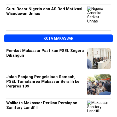
Guru Besar Nigeria dan AS Beri Motivasi
Wisudawan Unhas
KOTA MAKASSAR
Pemkot Makassar Pastikan PSEL Segera
Dibangun
Jalan Panjang Pengelolaan Sampah,
PSEL Tamalanrea Makassar Beralih ke
Perpres 109
Walikota Makassar Periksa Persiapan
Sanitary Landfill