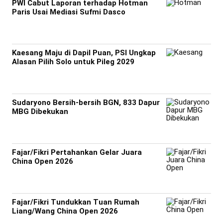
PWI Cabut Laporan terhadap Hotman
Paris Usai Mediasi Sufmi Dasco
Kaesang Maju di Dapil Puan, PSI Ungkap
Alasan Pilih Solo untuk Pileg 2029
Sudaryono Bersih-bersih BGN, 833 Dapur
MBG Dibekukan
Fajar/Fikri Pertahankan Gelar Juara
China Open 2026
Fajar/Fikri Tundukkan Tuan Rumah
Liang/Wang China Open 2026