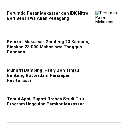
Perumda Pasar Makassar dan IBK Nitro
Beri Beasiswa Anak Pedagang
Pemkot Makassar Gandeng 23 Kampus,
Siapkan 23.000 Mahasiswa Tangguh
Bencana
Munafri Dampingi Fadly Zon Tinjau
Benteng Rotterdam Persiapan
Revitalisasi
Temui Appi, Bupati Brebes Studi Tiru
Program Unggulan Pemkot Makassar