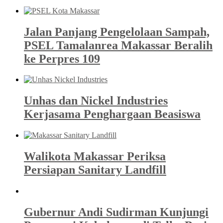
Jalan Panjang Pengelolaan Sampah,
PSEL Tamalanrea Makassar Beralih
ke Perpres 109
Unhas dan Nickel Industries
Kerjasama Penghargaan Beasiswa
Walikota Makassar Periksa
Persiapan Sanitary Landfill
Gubernur Andi Sudirman Kunjungi