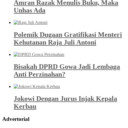
Amran Razak Menulis Buku, Maka
Unhas Ada
Polemik Dugaan Gratifikasi Menteri
Kehutanan Raja Juli Antoni
Bisakah DPRD Gowa Jadi Lembaga
Anti Perzinahan?
Jokowi Dengan Jurus Injak Kepala
Kerbau
Advertorial