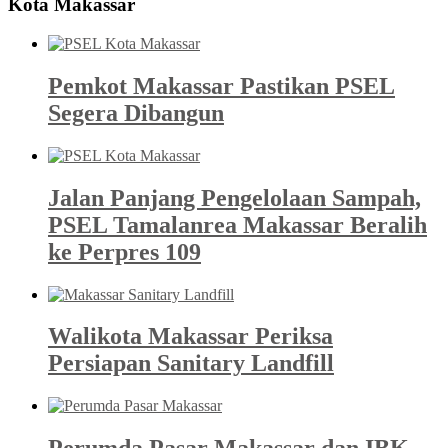
Kota Makassar
Pemkot Makassar Pastikan PSEL
Segera Dibangun
Jalan Panjang Pengelolaan Sampah,
PSEL Tamalanrea Makassar Beralih
ke Perpres 109
Walikota Makassar Periksa
Persiapan Sanitary Landfill