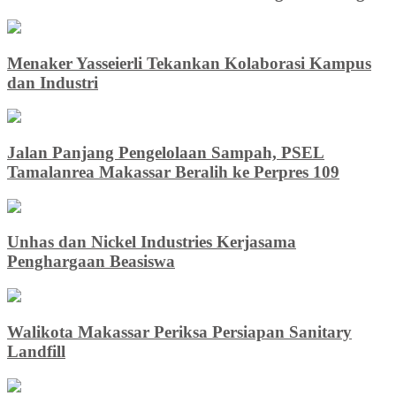
Menaker Yasseierli Tekankan Kolaborasi Kampus
dan Industri
Jalan Panjang Pengelolaan Sampah, PSEL
Tamalanrea Makassar Beralih ke Perpres 109
Unhas dan Nickel Industries Kerjasama
Penghargaan Beasiswa
Walikota Makassar Periksa Persiapan Sanitary
Landfill