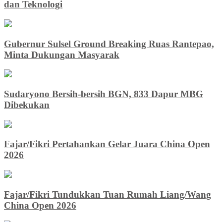
dan Teknologi
Gubernur Sulsel Ground Breaking Ruas Rantepao,
Minta Dukungan Masyarak
Sudaryono Bersih-bersih BGN, 833 Dapur MBG
Dibekukan
Fajar/Fikri Pertahankan Gelar Juara China Open
2026
Fajar/Fikri Tundukkan Tuan Rumah Liang/Wang
China Open 2026