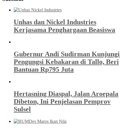
Unhas dan Nickel Industries
Kerjasama Penghargaan Beasiswa
Gubernur Andi Sudirman Kunjungi
Pengungsi Kebakaran di Tallo, Beri
Bantuan Rp795 Juta
Hertasning Diaspal, Jalan Aroepala
Dibeton, Ini Penjelasan Pemprov
Sulsel