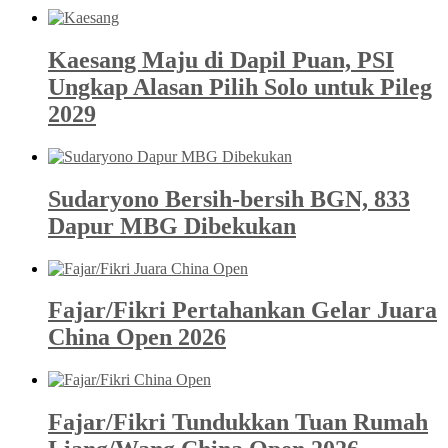
Kaesang Maju di Dapil Puan, PSI
Ungkap Alasan Pilih Solo untuk Pileg
2029
Sudaryono Bersih-bersih BGN, 833
Dapur MBG Dibekukan
Fajar/Fikri Pertahankan Gelar Juara
China Open 2026
Fajar/Fikri Tundukkan Tuan Rumah