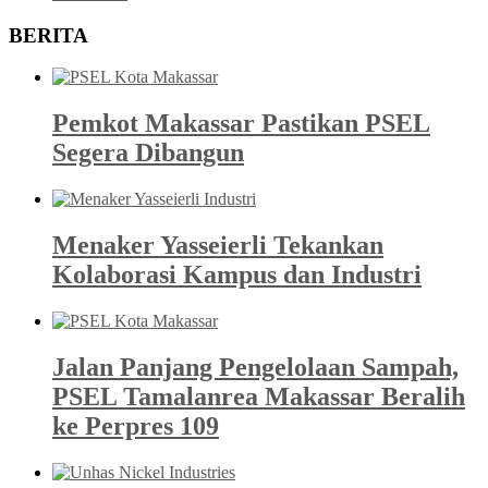
BERITA
Pemkot Makassar Pastikan PSEL
Segera Dibangun
Menaker Yasseierli Tekankan
Kolaborasi Kampus dan Industri
Jalan Panjang Pengelolaan Sampah,
PSEL Tamalanrea Makassar Beralih
ke Perpres 109