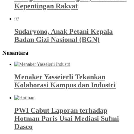
Kepentingan Rakyat
07
Sudaryono, Anak Petani Kepala
Badan Gizi Nasional (BGN)
Nusantara
Menaker Yasseierli Tekankan
Kolaborasi Kampus dan Industri
PWI Cabut Laporan terhadap
Hotman Paris Usai Mediasi Sufmi
Dasco