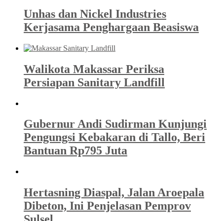
Unhas dan Nickel Industries
Kerjasama Penghargaan Beasiswa
Walikota Makassar Periksa
Persiapan Sanitary Landfill
Gubernur Andi Sudirman Kunjungi
Pengungsi Kebakaran di Tallo, Beri
Bantuan Rp795 Juta
Hertasning Diaspal, Jalan Aroepala
Dibeton, Ini Penjelasan Pemprov
Sulsel