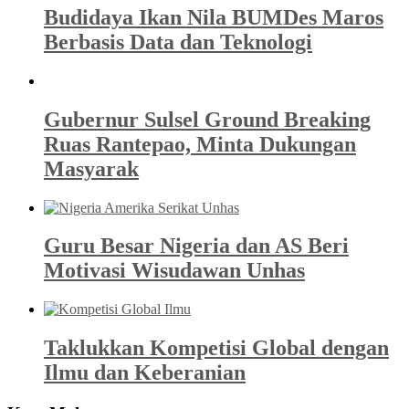
Budidaya Ikan Nila BUMDes Maros
Berbasis Data dan Teknologi
Gubernur Sulsel Ground Breaking
Ruas Rantepao, Minta Dukungan
Masyarak
Guru Besar Nigeria dan AS Beri
Motivasi Wisudawan Unhas
Taklukkan Kompetisi Global dengan
Ilmu dan Keberanian