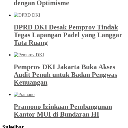
dengan Optimisme
DPRD DKI Desak Pemprov Tindak
Tegas Lapangan Padel yang Langgar
Tata Ruang
Pemprov DKI Jakarta Buka Akses
Audit Penuh untuk Badan Pengwas
Keuuangan
Pramono Izinkaan Pembangunan
Kantor MUI di Bundaran HI
Sulselbar