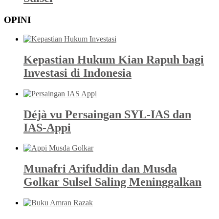
OPINI
Kepastian Hukum Kian Rapuh bagi
Investasi di Indonesia
Déjà vu Persaingan SYL-IAS dan
IAS-Appi
Munafri Arifuddin dan Musda
Golkar Sulsel Saling Meninggalkan