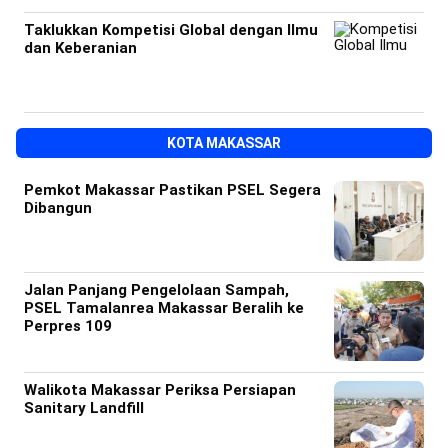
Taklukkan Kompetisi Global dengan Ilmu
dan Keberanian
KOTA MAKASSAR
Pemkot Makassar Pastikan PSEL Segera
Dibangun
Jalan Panjang Pengelolaan Sampah,
PSEL Tamalanrea Makassar Beralih ke
Perpres 109
Walikota Makassar Periksa Persiapan
Sanitary Landfill