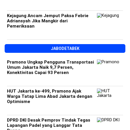
Kejagung Ancam Jemput Paksa Febrie
Adriansyah Jika Mangkir dari
Pemeriksaan
JABODETABEK
Pramono Ungkap Pengguna Transportasi
Umum Jakarta Naik 9,7 Persen,
Konektivitas Capai 93 Persen
HUT Jakarta ke-499, Pramono Ajak
Warga Tatap Lima Abad Jakarta dengan
Optimisme
DPRD DKI Desak Pemprov Tindak Tegas
Lapangan Padel yang Langgar Tata