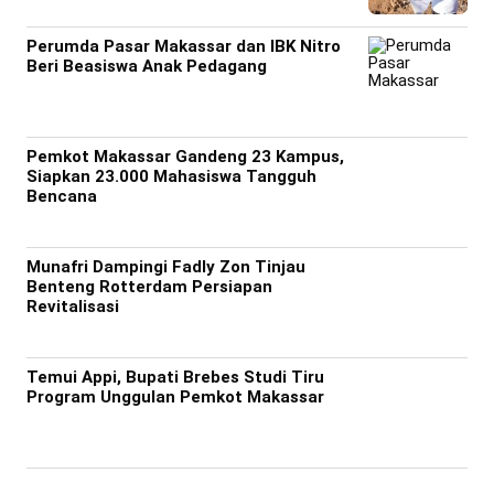
Perumda Pasar Makassar dan IBK Nitro
Beri Beasiswa Anak Pedagang
Pemkot Makassar Gandeng 23 Kampus,
Siapkan 23.000 Mahasiswa Tangguh
Bencana
Munafri Dampingi Fadly Zon Tinjau
Benteng Rotterdam Persiapan
Revitalisasi
Temui Appi, Bupati Brebes Studi Tiru
Program Unggulan Pemkot Makassar