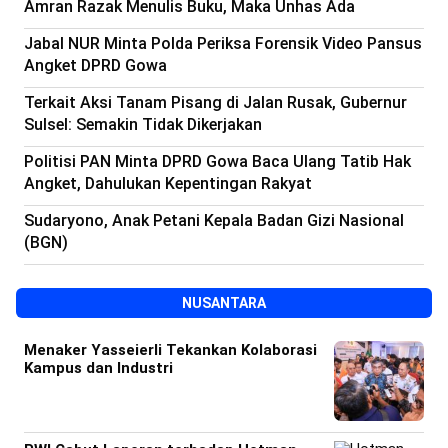
Amran Razak Menulis Buku, Maka Unhas Ada
Jabal NUR Minta Polda Periksa Forensik Video Pansus
Angket DPRD Gowa
Terkait Aksi Tanam Pisang di Jalan Rusak, Gubernur
Sulsel: Semakin Tidak Dikerjakan
Politisi PAN Minta DPRD Gowa Baca Ulang Tatib Hak
Angket, Dahulukan Kepentingan Rakyat
Sudaryono, Anak Petani Kepala Badan Gizi Nasional
(BGN)
NUSANTARA
Menaker Yasseierli Tekankan Kolaborasi
Kampus dan Industri