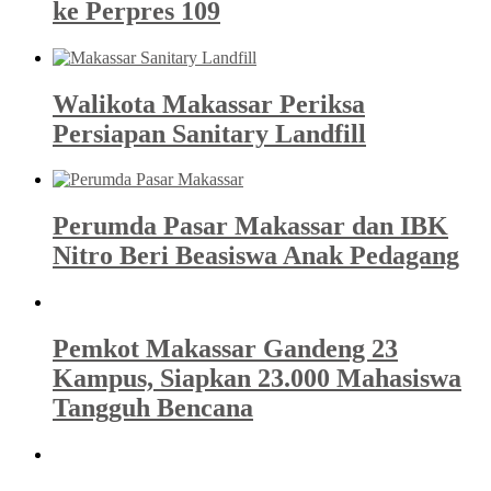
ke Perpres 109
Walikota Makassar Periksa
Persiapan Sanitary Landfill
Perumda Pasar Makassar dan IBK
Nitro Beri Beasiswa Anak Pedagang
Pemkot Makassar Gandeng 23
Kampus, Siapkan 23.000 Mahasiswa
Tangguh Bencana