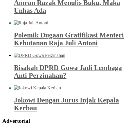
Amran Razak Menulis Buku, Maka
Unhas Ada
Polemik Dugaan Gratifikasi Menteri
Kehutanan Raja Juli Antoni
Bisakah DPRD Gowa Jadi Lembaga
Anti Perzinahan?
Jokowi Dengan Jurus Injak Kepala
Kerbau
Advertorial