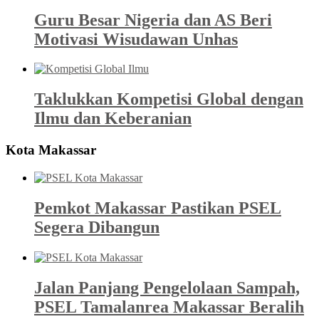
Guru Besar Nigeria dan AS Beri
Motivasi Wisudawan Unhas
Taklukkan Kompetisi Global dengan
Ilmu dan Keberanian
Kota Makassar
Pemkot Makassar Pastikan PSEL
Segera Dibangun
Jalan Panjang Pengelolaan Sampah,
PSEL Tamalanrea Makassar Beralih