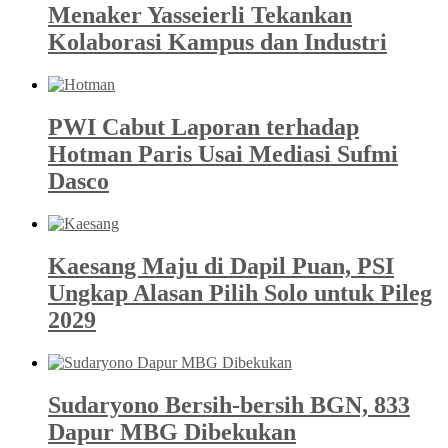
Menaker Yasseierli Tekankan
Kolaborasi Kampus dan Industri
PWI Cabut Laporan terhadap
Hotman Paris Usai Mediasi Sufmi
Dasco
Kaesang Maju di Dapil Puan, PSI
Ungkap Alasan Pilih Solo untuk Pileg
2029
Sudaryono Bersih-bersih BGN, 833
Dapur MBG Dibekukan