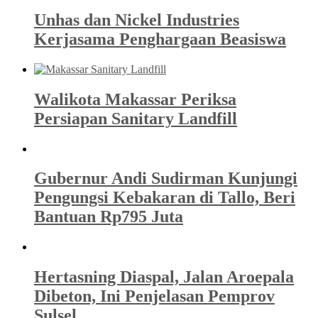
Unhas dan Nickel Industries
Kerjasama Penghargaan Beasiswa
Walikota Makassar Periksa
Persiapan Sanitary Landfill
Gubernur Andi Sudirman Kunjungi
Pengungsi Kebakaran di Tallo, Beri
Bantuan Rp795 Juta
Hertasning Diaspal, Jalan Aroepala
Dibeton, Ini Penjelasan Pemprov
Sulsel