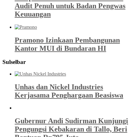
Audit Penuh untuk Badan Pengwas
Keuuangan
Pramono Izinkaan Pembangunan
Kantor MUI di Bundaran HI
Sulselbar
Unhas dan Nickel Industries
Kerjasama Penghargaan Beasiswa
Gubernur Andi Sudirman Kunjungi
Pengungsi Kebakaran di Tallo, Beri