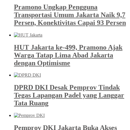
Pramono Ungkap Pengguna
Transportasi Umum Jakarta Naik 9,7
Persen, Konektivitas Capai 93 Persen
HUT Jakarta ke-499, Pramono Ajak
Warga Tatap Lima Abad Jakarta
dengan Optimisme
DPRD DKI Desak Pemprov Tindak
Tegas Lapangan Padel yang Langgar
Tata Ruang
Pemprov DKI Jakarta Buka Akses