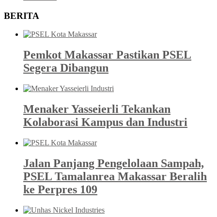
BERITA
Pemkot Makassar Pastikan PSEL
Segera Dibangun
Menaker Yasseierli Tekankan
Kolaborasi Kampus dan Industri
Jalan Panjang Pengelolaan Sampah,
PSEL Tamalanrea Makassar Beralih
ke Perpres 109