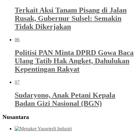
Terkait Aksi Tanam Pisang di Jalan
Rusak, Gubernur Sulsel: Semakin
Tidak Dikerjakan
06
Politisi PAN Minta DPRD Gowa Baca
Ulang Tatib Hak Angket, Dahulukan
Kepentingan Rakyat
07
Sudaryono, Anak Petani Kepala
Badan Gizi Nasional (BGN)
Nusantara