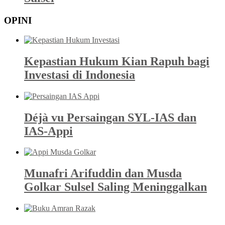
OPINI
Kepastian Hukum Kian Rapuh bagi
Investasi di Indonesia
Déjà vu Persaingan SYL-IAS dan
IAS-Appi
Munafri Arifuddin dan Musda
Golkar Sulsel Saling Meninggalkan