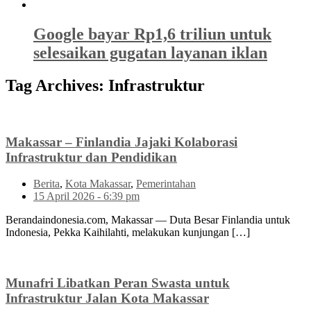
Google bayar Rp1,6 triliun untuk
selesaikan gugatan layanan iklan
Tag Archives:
Infrastruktur
Makassar – Finlandia Jajaki Kolaborasi
Infrastruktur dan Pendidikan
Berita
,
Kota Makassar
,
Pemerintahan
15 April 2026 - 6:39 pm
Berandaindonesia.com, Makassar — Duta Besar Finlandia untuk
Indonesia, Pekka Kaihilahti, melakukan kunjungan […]
Munafri Libatkan Peran Swasta untuk
Infrastruktur Jalan Kota Makassar