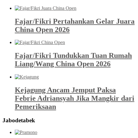
Fajar/Fikri Pertahankan Gelar Juara
China Open 2026
Fajar/Fikri Tundukkan Tuan Rumah
Liang/Wang China Open 2026
Kejagung Ancam Jemput Paksa
Febrie Adriansyah Jika Mangkir dari
Pemeriksaan
Jabodetabek