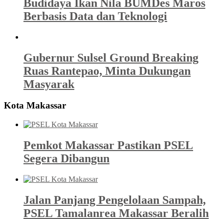
Budidaya Ikan Nila BUMDes Maros
Berbasis Data dan Teknologi
Gubernur Sulsel Ground Breaking
Ruas Rantepao, Minta Dukungan
Masyarak
Kota Makassar
Pemkot Makassar Pastikan PSEL
Segera Dibangun
Jalan Panjang Pengelolaan Sampah,
PSEL Tamalanrea Makassar Beralih