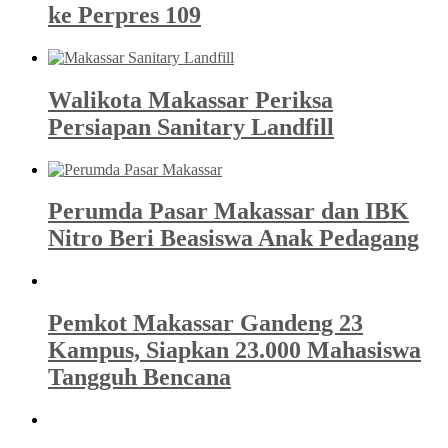
ke Perpres 109
Walikota Makassar Periksa
Persiapan Sanitary Landfill
Perumda Pasar Makassar dan IBK
Nitro Beri Beasiswa Anak Pedagang
Pemkot Makassar Gandeng 23
Kampus, Siapkan 23.000 Mahasiswa
Tangguh Bencana