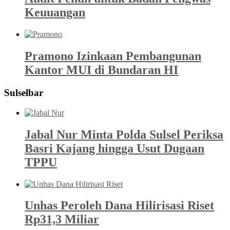
Keuuangan
Pramono Izinkaan Pembangunan
Kantor MUI di Bundaran HI
Sulselbar
Jabal Nur Minta Polda Sulsel Periksa
Basri Kajang hingga Usut Dugaan
TPPU
Unhas Peroleh Dana Hilirisasi Riset
Rp31,3 Miliar