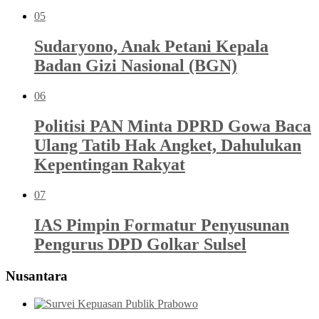
05
Sudaryono, Anak Petani Kepala
Badan Gizi Nasional (BGN)
06
Politisi PAN Minta DPRD Gowa Baca
Ulang Tatib Hak Angket, Dahulukan
Kepentingan Rakyat
07
IAS Pimpin Formatur Penyusunan
Pengurus DPD Golkar Sulsel
Nusantara