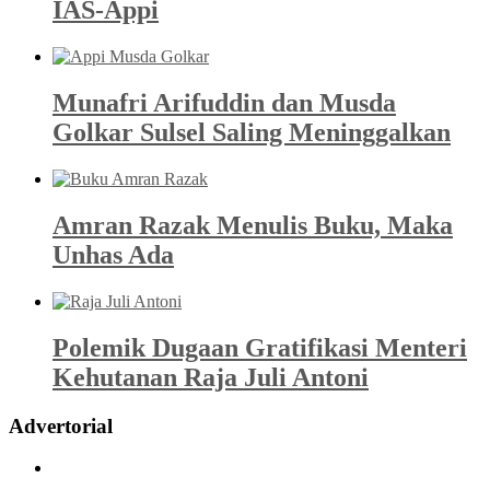
IAS-Appi
Munafri Arifuddin dan Musda
Golkar Sulsel Saling Meninggalkan
Amran Razak Menulis Buku, Maka
Unhas Ada
Polemik Dugaan Gratifikasi Menteri
Kehutanan Raja Juli Antoni
Advertorial