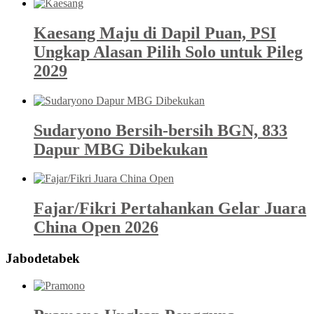
Kaesang Maju di Dapil Puan, PSI
Ungkap Alasan Pilih Solo untuk Pileg
2029
Sudaryono Bersih-bersih BGN, 833
Dapur MBG Dibekukan
Fajar/Fikri Pertahankan Gelar Juara
China Open 2026
Jabodetabek