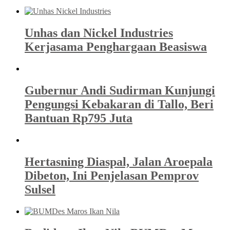
Unhas dan Nickel Industries
Kerjasama Penghargaan Beasiswa
Gubernur Andi Sudirman Kunjungi
Pengungsi Kebakaran di Tallo, Beri
Bantuan Rp795 Juta
Hertasning Diaspal, Jalan Aroepala
Dibeton, Ini Penjelasan Pemprov
Sulsel