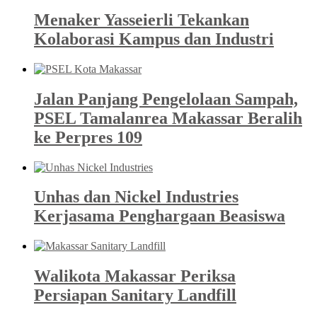
Menaker Yasseierli Tekankan
Kolaborasi Kampus dan Industri
Jalan Panjang Pengelolaan Sampah,
PSEL Tamalanrea Makassar Beralih
ke Perpres 109
Unhas dan Nickel Industries
Kerjasama Penghargaan Beasiswa
Walikota Makassar Periksa
Persiapan Sanitary Landfill