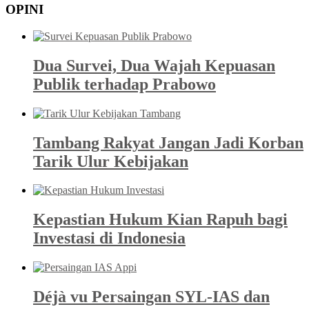
OPINI
Dua Survei, Dua Wajah Kepuasan
Publik terhadap Prabowo
Tambang Rakyat Jangan Jadi Korban
Tarik Ulur Kebijakan
Kepastian Hukum Kian Rapuh bagi
Investasi di Indonesia
Déjà vu Persaingan SYL-IAS dan