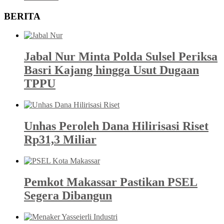
BERITA
Jabal Nur Minta Polda Sulsel Periksa
Basri Kajang hingga Usut Dugaan
TPPU
Unhas Peroleh Dana Hilirisasi Riset
Rp31,3 Miliar
Pemkot Makassar Pastikan PSEL
Segera Dibangun