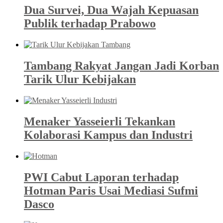
Dua Survei, Dua Wajah Kepuasan
Publik terhadap Prabowo
Tambang Rakyat Jangan Jadi Korban
Tarik Ulur Kebijakan
Menaker Yasseierli Tekankan
Kolaborasi Kampus dan Industri
PWI Cabut Laporan terhadap
Hotman Paris Usai Mediasi Sufmi
Dasco