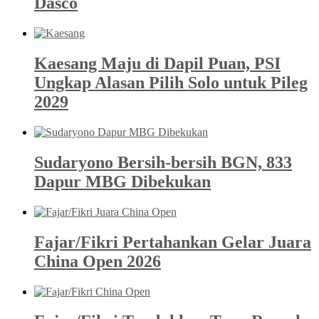
Dasco
Kaesang Maju di Dapil Puan, PSI
Ungkap Alasan Pilih Solo untuk Pileg
2029
Sudaryono Bersih-bersih BGN, 833
Dapur MBG Dibekukan
Fajar/Fikri Pertahankan Gelar Juara
China Open 2026