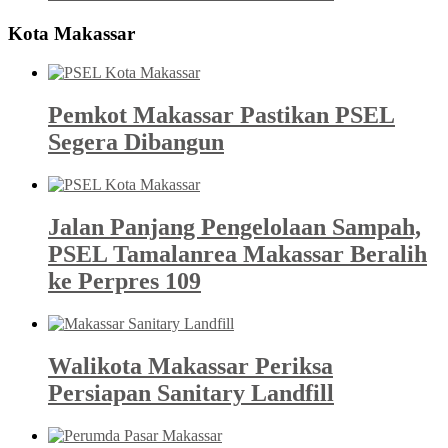
Kota Makassar
Pemkot Makassar Pastikan PSEL
Segera Dibangun
Jalan Panjang Pengelolaan Sampah,
PSEL Tamalanrea Makassar Beralih
ke Perpres 109
Walikota Makassar Periksa
Persiapan Sanitary Landfill