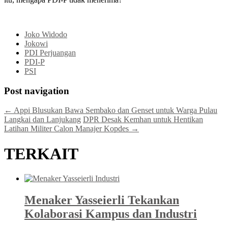
Joko Widodo
Jokowi
PDI Perjuangan
PDI-P
PSI
Post navigation
←
Appi Blusukan Bawa Sembako dan Genset untuk Warga Pulau
Langkai dan Lanjukang
DPR Desak Kemhan untuk Hentikan
Latihan Militer Calon Manajer Kopdes
→
TERKAIT
Menaker Yasseierli Tekankan
Kolaborasi Kampus dan Industri