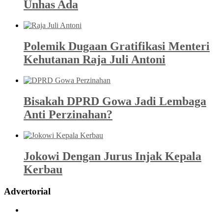
Unhas Ada
Polemik Dugaan Gratifikasi Menteri
Kehutanan Raja Juli Antoni
Bisakah DPRD Gowa Jadi Lembaga
Anti Perzinahan?
Jokowi Dengan Jurus Injak Kepala
Kerbau
Advertorial