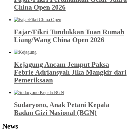
China Open 2026
Fajar/Fikri Tundukkan Tuan Rumah
Liang/Wang China Open 2026
Kejagung Ancam Jemput Paksa
Febrie Adriansyah Jika Mangkir dari
Pemeriksaan
Sudaryono, Anak Petani Kepala
Badan Gizi Nasional (BGN)
News