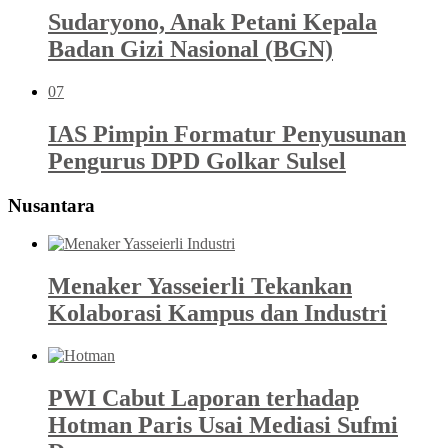
Sudaryono, Anak Petani Kepala
Badan Gizi Nasional (BGN)
07
IAS Pimpin Formatur Penyusunan
Pengurus DPD Golkar Sulsel
Nusantara
Menaker Yasseierli Tekankan
Kolaborasi Kampus dan Industri
PWI Cabut Laporan terhadap
Hotman Paris Usai Mediasi Sufmi