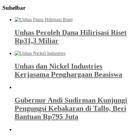
Sulselbar
Unhas Peroleh Dana Hilirisasi Riset
Rp31,3 Miliar
Unhas dan Nickel Industries
Kerjasama Penghargaan Beasiswa
Gubernur Andi Sudirman Kunjungi
Pengungsi Kebakaran di Tallo, Beri
Bantuan Rp795 Juta