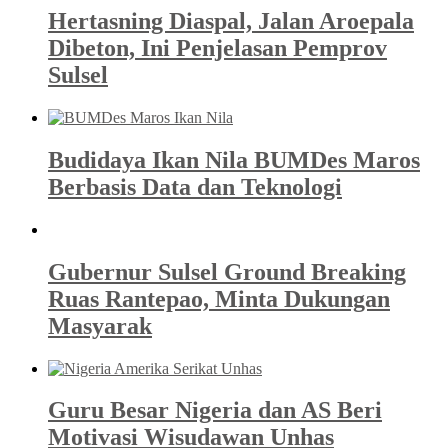
Hertasning Diaspal, Jalan Aroepala
Dibeton, Ini Penjelasan Pemprov
Sulsel
Budidaya Ikan Nila BUMDes Maros
Berbasis Data dan Teknologi
Gubernur Sulsel Ground Breaking
Ruas Rantepao, Minta Dukungan
Masyarak
Guru Besar Nigeria dan AS Beri
Motivasi Wisudawan Unhas