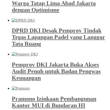
Warga Tatap Lima Abad Jakarta
dengan Optimisme
DPRD DKI Desak Pemprov Tindak
Tegas Lapangan Padel yang Langgar
Tata Ruang
Pemprov DKI Jakarta Buka Akses
Audit Penuh untuk Badan Pengwas
Keuuangan
Pramono Izinkaan Pembangunan
Kantor MUI di Bundaran HI