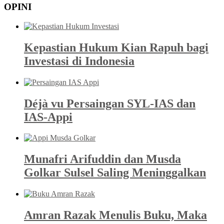
OPINI
Kepastian Hukum Kian Rapuh bagi
Investasi di Indonesia
Déjà vu Persaingan SYL-IAS dan
IAS-Appi
Munafri Arifuddin dan Musda
Golkar Sulsel Saling Meninggalkan
Amran Razak Menulis Buku, Maka