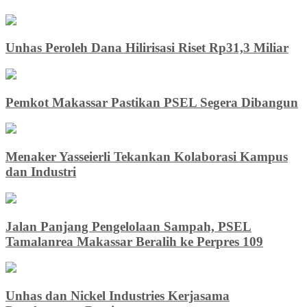
Unhas Peroleh Dana Hilirisasi Riset Rp31,3 Miliar
Pemkot Makassar Pastikan PSEL Segera Dibangun
Menaker Yasseierli Tekankan Kolaborasi Kampus
dan Industri
Jalan Panjang Pengelolaan Sampah, PSEL
Tamalanrea Makassar Beralih ke Perpres 109
Unhas dan Nickel Industries Kerjasama