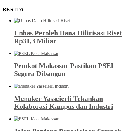
BERITA
Unhas Peroleh Dana Hilirisasi Riset
Rp31,3 Miliar
Pemkot Makassar Pastikan PSEL
Segera Dibangun
Menaker Yasseierli Tekankan
Kolaborasi Kampus dan Industri