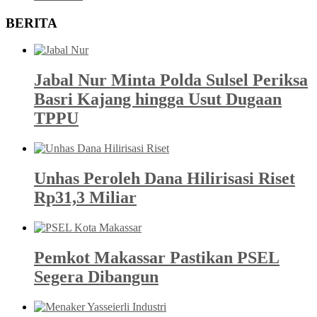
BERITA
Jabal Nur Minta Polda Sulsel Periksa
Basri Kajang hingga Usut Dugaan
TPPU
Unhas Peroleh Dana Hilirisasi Riset
Rp31,3 Miliar
Pemkot Makassar Pastikan PSEL
Segera Dibangun