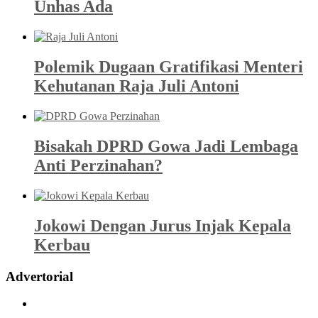
Unhas Ada
Polemik Dugaan Gratifikasi Menteri
Kehutanan Raja Juli Antoni
Bisakah DPRD Gowa Jadi Lembaga
Anti Perzinahan?
Jokowi Dengan Jurus Injak Kepala
Kerbau
Advertorial