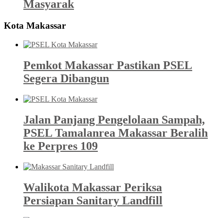
Masyarak
Kota Makassar
Pemkot Makassar Pastikan PSEL
Segera Dibangun
Jalan Panjang Pengelolaan Sampah,
PSEL Tamalanrea Makassar Beralih
ke Perpres 109
Walikota Makassar Periksa
Persiapan Sanitary Landfill