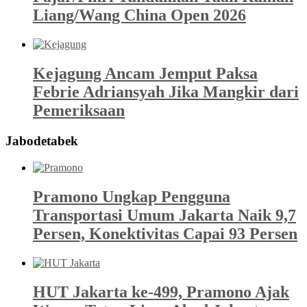
Liang/Wang China Open 2026
Kejagung Ancam Jemput Paksa
Febrie Adriansyah Jika Mangkir dari
Pemeriksaan
Jabodetabek
Pramono Ungkap Pengguna
Transportasi Umum Jakarta Naik 9,7
Persen, Konektivitas Capai 93 Persen
HUT Jakarta ke-499, Pramono Ajak