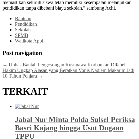
memastikan seluruh siswa tetap memiliki kesempatan melanjutkan
pendidikan tanpa dibebani biaya sekolah,” sambung Achi.
Bantuan
Pendidikan
Sekolah
SPMB
Walikota Appi
Post navigation
←
Unhas Bantah Pengosongan Rusunawa Korbankan Difabel
Hakim Ungkap Alasan yang Beratkan Vonis Nadiem Makarim Jadi
10 Tahun Penjara
→
TERKAIT
Jabal Nur Minta Polda Sulsel Periksa
Basri Kajang hingga Usut Dugaan
TPPU