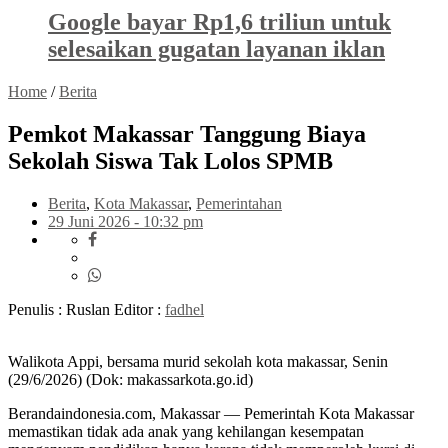
Google bayar Rp1,6 triliun untuk
selesaikan gugatan layanan iklan
Home
/
Berita
Pemkot Makassar Tanggung Biaya
Sekolah Siswa Tak Lolos SPMB
Berita
,
Kota Makassar
,
Pemerintahan
29 Juni 2026 - 10:32 pm
Penulis : Ruslan
Editor :
fadhel
Walikota Appi, bersama murid sekolah kota makassar, Senin
(29/6/2026) (Dok: makassarkota.go.id)
Berandaindonesia.com, Makassar — Pemerintah Kota Makassar
memastikan tidak ada anak yang kehilangan kesempatan