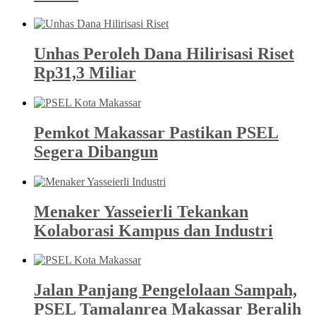
Unhas Peroleh Dana Hilirisasi Riset
Rp31,3 Miliar
Pemkot Makassar Pastikan PSEL
Segera Dibangun
Menaker Yasseierli Tekankan
Kolaborasi Kampus dan Industri
Jalan Panjang Pengelolaan Sampah,
PSEL Tamalanrea Makassar Beralih