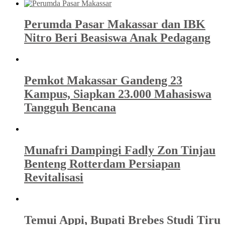
Perumda Pasar Makassar dan IBK
Nitro Beri Beasiswa Anak Pedagang
Pemkot Makassar Gandeng 23
Kampus, Siapkan 23.000 Mahasiswa
Tangguh Bencana
Munafri Dampingi Fadly Zon Tinjau
Benteng Rotterdam Persiapan
Revitalisasi
Temui Appi, Bupati Brebes Studi Tiru