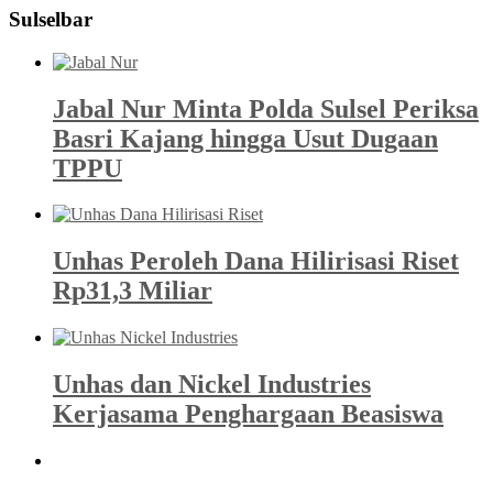
Sulselbar
Jabal Nur Minta Polda Sulsel Periksa
Basri Kajang hingga Usut Dugaan
TPPU
Unhas Peroleh Dana Hilirisasi Riset
Rp31,3 Miliar
Unhas dan Nickel Industries
Kerjasama Penghargaan Beasiswa