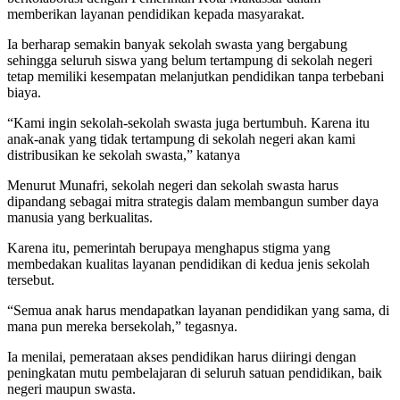
memberikan layanan pendidikan kepada masyarakat.
Ia berharap semakin banyak sekolah swasta yang bergabung
sehingga seluruh siswa yang belum tertampung di sekolah negeri
tetap memiliki kesempatan melanjutkan pendidikan tanpa terbebani
biaya.
“Kami ingin sekolah-sekolah swasta juga bertumbuh. Karena itu
anak-anak yang tidak tertampung di sekolah negeri akan kami
distribusikan ke sekolah swasta,” katanya
Menurut Munafri, sekolah negeri dan sekolah swasta harus
dipandang sebagai mitra strategis dalam membangun sumber daya
manusia yang berkualitas.
Karena itu, pemerintah berupaya menghapus stigma yang
membedakan kualitas layanan pendidikan di kedua jenis sekolah
tersebut.
“Semua anak harus mendapatkan layanan pendidikan yang sama, di
mana pun mereka bersekolah,” tegasnya.
Ia menilai, pemerataan akses pendidikan harus diiringi dengan
peningkatan mutu pembelajaran di seluruh satuan pendidikan, baik
negeri maupun swasta.