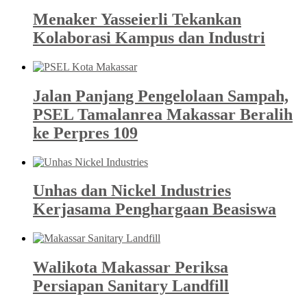
Menaker Yasseierli Tekankan
Kolaborasi Kampus dan Industri
Jalan Panjang Pengelolaan Sampah,
PSEL Tamalanrea Makassar Beralih
ke Perpres 109
Unhas dan Nickel Industries
Kerjasama Penghargaan Beasiswa
Walikota Makassar Periksa
Persiapan Sanitary Landfill