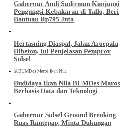
Gubernur Andi Sudirman Kunjungi
Pengungsi Kebakaran di Tallo, Beri
Bantuan Rp795 Juta
Hertasning Diaspal, Jalan Aroepala
Dibeton, Ini Penjelasan Pemprov
Sulsel
Budidaya Ikan Nila BUMDes Maros
Berbasis Data dan Teknologi
Gubernur Sulsel Ground Breaking
Ruas Rantepao, Minta Dukungan