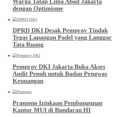
Warga Tatap Lima Abad Jakarta
dengan Optimisme
DPRD DKI Desak Pemprov Tindak
Tegas Lapangan Padel yang Langgar
Tata Ruang
Pemprov DKI Jakarta Buka Akses
Audit Penuh untuk Badan Pengwas
Keuuangan
Pramono Izinkaan Pembangunan
Kantor MUI di Bundaran HI