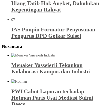
Ulang Tatib Hak Angket, Dahulukan
Kepentingan Rakyat
07
IAS Pimpin Formatur Penyusunan
Pengurus DPD Golkar Sulsel
Nusantara
Menaker Yasseierli Tekankan
Kolaborasi Kampus dan Industri
PWI Cabut Laporan terhadap
Hotman Paris Usai Mediasi Sufmi
Dasco