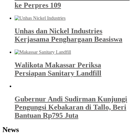
ke Perpres 109
Unhas dan Nickel Industries
Kerjasama Penghargaan Beasiswa
Walikota Makassar Periksa
Persiapan Sanitary Landfill
Gubernur Andi Sudirman Kunjungi
Pengungsi Kebakaran di Tallo, Beri
Bantuan Rp795 Juta
News