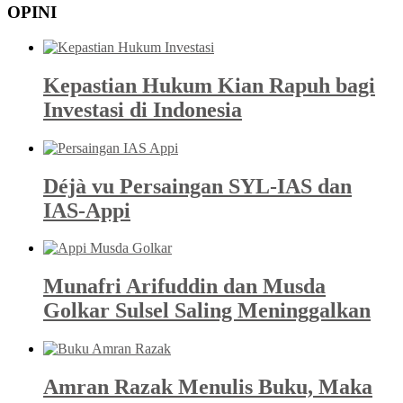
OPINI
Kepastian Hukum Kian Rapuh bagi
Investasi di Indonesia
Déjà vu Persaingan SYL-IAS dan
IAS-Appi
Munafri Arifuddin dan Musda
Golkar Sulsel Saling Meninggalkan
Amran Razak Menulis Buku, Maka