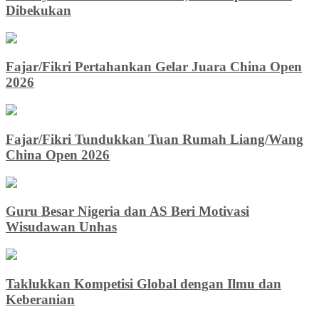
Dibekukan
Fajar/Fikri Pertahankan Gelar Juara China Open
2026
Fajar/Fikri Tundukkan Tuan Rumah Liang/Wang
China Open 2026
Guru Besar Nigeria dan AS Beri Motivasi
Wisudawan Unhas
Taklukkan Kompetisi Global dengan Ilmu dan
Keberanian