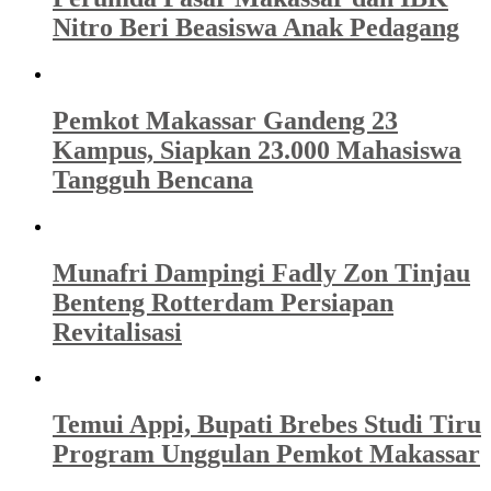
Nitro Beri Beasiswa Anak Pedagang
Pemkot Makassar Gandeng 23
Kampus, Siapkan 23.000 Mahasiswa
Tangguh Bencana
Munafri Dampingi Fadly Zon Tinjau
Benteng Rotterdam Persiapan
Revitalisasi
Temui Appi, Bupati Brebes Studi Tiru
Program Unggulan Pemkot Makassar