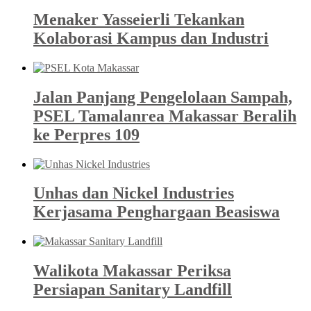
Menaker Yasseierli Tekankan
Kolaborasi Kampus dan Industri
Jalan Panjang Pengelolaan Sampah,
PSEL Tamalanrea Makassar Beralih
ke Perpres 109
Unhas dan Nickel Industries
Kerjasama Penghargaan Beasiswa
Walikota Makassar Periksa
Persiapan Sanitary Landfill