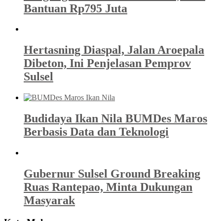
Bantuan Rp795 Juta
Hertasning Diaspal, Jalan Aroepala
Dibeton, Ini Penjelasan Pemprov
Sulsel
Budidaya Ikan Nila BUMDes Maros
Berbasis Data dan Teknologi
Gubernur Sulsel Ground Breaking
Ruas Rantepao, Minta Dukungan
Masyarak