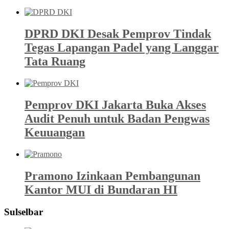
DPRD DKI Desak Pemprov Tindak
Tegas Lapangan Padel yang Langgar
Tata Ruang
Pemprov DKI Jakarta Buka Akses
Audit Penuh untuk Badan Pengwas
Keuuangan
Pramono Izinkaan Pembangunan
Kantor MUI di Bundaran HI
Sulselbar