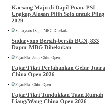
Kaesang Maju di Dapil Puan, PSI
Ungkap Alasan Pilih Solo untuk Pileg
2029
Sudaryono Bersih-bersih BGN, 833
Dapur MBG Dibekukan
Fajar/Fikri Pertahankan Gelar Juara
China Open 2026
Fajar/Fikri Tundukkan Tuan Rumah
Liang/Wang China Open 2026