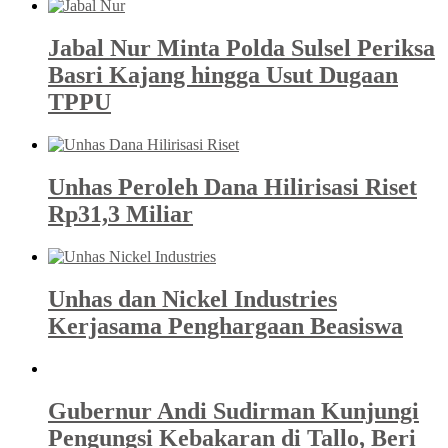
Jabal Nur Minta Polda Sulsel Periksa
Basri Kajang hingga Usut Dugaan
TPPU
Unhas Peroleh Dana Hilirisasi Riset
Rp31,3 Miliar
Unhas dan Nickel Industries
Kerjasama Penghargaan Beasiswa
Gubernur Andi Sudirman Kunjungi
Pengungsi Kebakaran di Tallo, Beri