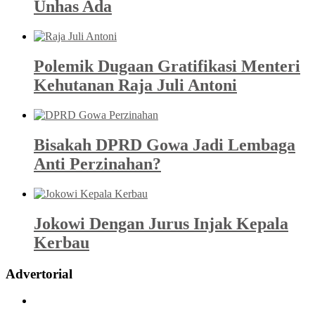
Unhas Ada
Polemik Dugaan Gratifikasi Menteri
Kehutanan Raja Juli Antoni
Bisakah DPRD Gowa Jadi Lembaga
Anti Perzinahan?
Jokowi Dengan Jurus Injak Kepala
Kerbau
Advertorial