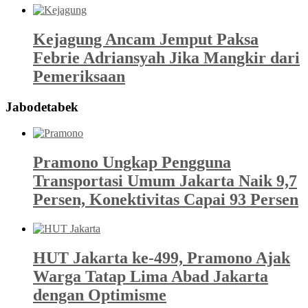
Kejagung Ancam Jemput Paksa
Febrie Adriansyah Jika Mangkir dari
Pemeriksaan
Jabodetabek
Pramono Ungkap Pengguna
Transportasi Umum Jakarta Naik 9,7
Persen, Konektivitas Capai 93 Persen
HUT Jakarta ke-499, Pramono Ajak
Warga Tatap Lima Abad Jakarta
dengan Optimisme