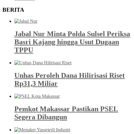
BERITA
Jabal Nur Minta Polda Sulsel Periksa
Basri Kajang hingga Usut Dugaan
TPPU
Unhas Peroleh Dana Hilirisasi Riset
Rp31,3 Miliar
Pemkot Makassar Pastikan PSEL
Segera Dibangun