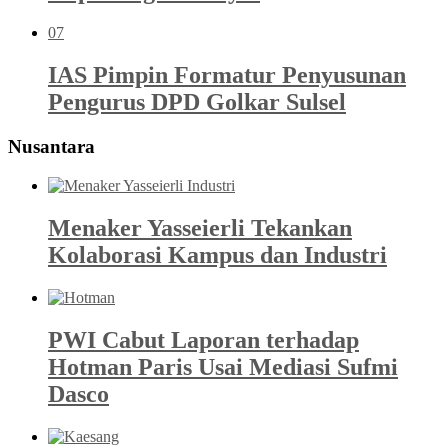
07
IAS Pimpin Formatur Penyusunan
Pengurus DPD Golkar Sulsel
Nusantara
Menaker Yasseierli Tekankan
Kolaborasi Kampus dan Industri
PWI Cabut Laporan terhadap
Hotman Paris Usai Mediasi Sufmi
Dasco