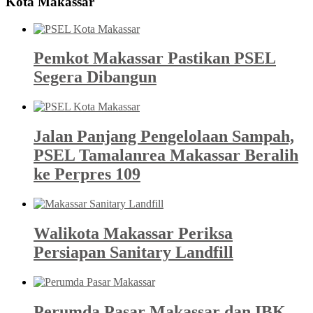
Kota Makassar
Pemkot Makassar Pastikan PSEL
Segera Dibangun
Jalan Panjang Pengelolaan Sampah,
PSEL Tamalanrea Makassar Beralih
ke Perpres 109
Walikota Makassar Periksa
Persiapan Sanitary Landfill
Perumda Pasar Makassar dan IBK