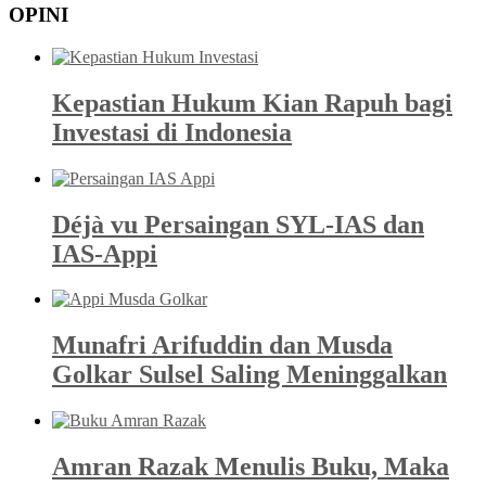
OPINI
Kepastian Hukum Kian Rapuh bagi
Investasi di Indonesia
Déjà vu Persaingan SYL-IAS dan
IAS-Appi
Munafri Arifuddin dan Musda
Golkar Sulsel Saling Meninggalkan
Amran Razak Menulis Buku, Maka