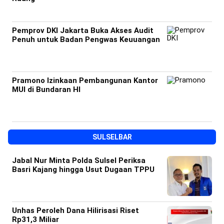
Pemprov DKI Jakarta Buka Akses Audit
Penuh untuk Badan Pengwas Keuuangan
Pramono Izinkaan Pembangunan Kantor
MUI di Bundaran HI
SULSELBAR
Jabal Nur Minta Polda Sulsel Periksa
Basri Kajang hingga Usut Dugaan TPPU
Unhas Peroleh Dana Hilirisasi Riset
Rp31,3 Miliar