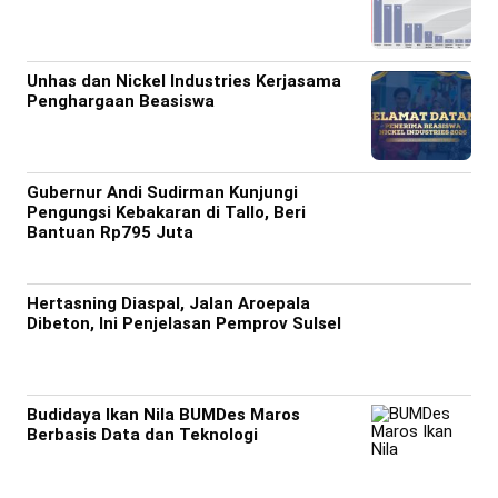
Unhas dan Nickel Industries Kerjasama
Penghargaan Beasiswa
Gubernur Andi Sudirman Kunjungi
Pengungsi Kebakaran di Tallo, Beri
Bantuan Rp795 Juta
Hertasning Diaspal, Jalan Aroepala
Dibeton, Ini Penjelasan Pemprov Sulsel
Budidaya Ikan Nila BUMDes Maros
Berbasis Data dan Teknologi