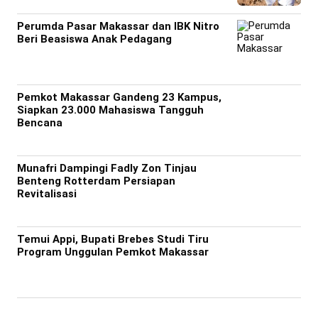
Perumda Pasar Makassar dan IBK Nitro
Beri Beasiswa Anak Pedagang
Pemkot Makassar Gandeng 23 Kampus,
Siapkan 23.000 Mahasiswa Tangguh
Bencana
Munafri Dampingi Fadly Zon Tinjau
Benteng Rotterdam Persiapan
Revitalisasi
Temui Appi, Bupati Brebes Studi Tiru
Program Unggulan Pemkot Makassar