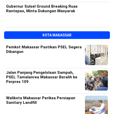
Gubernur Sulsel Ground Breaking Ruas
Rantepao, Minta Dukungan Masyarak
KOTA MAKASSAR
Pemkot Makassar Pastikan PSEL Segera
Dibangun
Jalan Panjang Pengelolaan Sampah,
PSEL Tamalanrea Makassar Beralih ke
Perpres 109
Walikota Makassar Periksa Persiapan
Sanitary Landfill