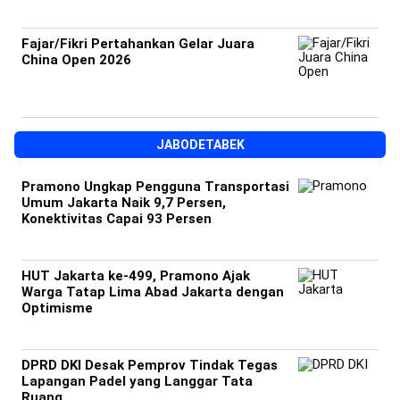
Fajar/Fikri Pertahankan Gelar Juara
China Open 2026
JABODETABEK
Pramono Ungkap Pengguna Transportasi
Umum Jakarta Naik 9,7 Persen,
Konektivitas Capai 93 Persen
HUT Jakarta ke-499, Pramono Ajak
Warga Tatap Lima Abad Jakarta dengan
Optimisme
DPRD DKI Desak Pemprov Tindak Tegas
Lapangan Padel yang Langgar Tata
Ruang