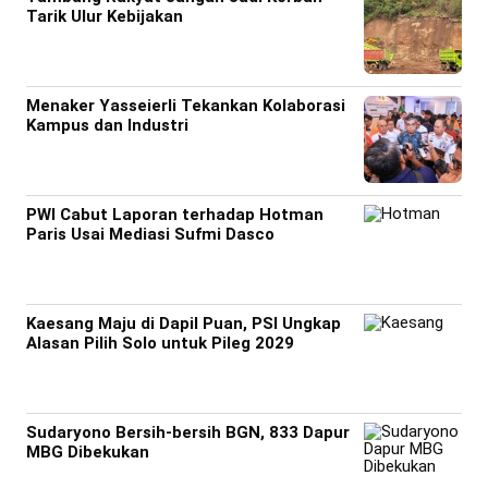
Tarik Ulur Kebijakan
Menaker Yasseierli Tekankan Kolaborasi
Kampus dan Industri
PWI Cabut Laporan terhadap Hotman
Paris Usai Mediasi Sufmi Dasco
Kaesang Maju di Dapil Puan, PSI Ungkap
Alasan Pilih Solo untuk Pileg 2029
Sudaryono Bersih-bersih BGN, 833 Dapur
MBG Dibekukan