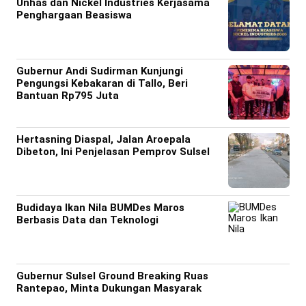
Unhas dan Nickel Industries Kerjasama
Penghargaan Beasiswa
Gubernur Andi Sudirman Kunjungi
Pengungsi Kebakaran di Tallo, Beri
Bantuan Rp795 Juta
Hertasning Diaspal, Jalan Aroepala
Dibeton, Ini Penjelasan Pemprov Sulsel
Budidaya Ikan Nila BUMDes Maros
Berbasis Data dan Teknologi
Gubernur Sulsel Ground Breaking Ruas
Rantepao, Minta Dukungan Masyarak