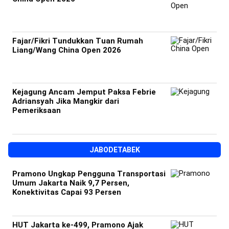
Fajar/Fikri Tundukkan Tuan Rumah
Liang/Wang China Open 2026
Kejagung Ancam Jemput Paksa Febrie
Adriansyah Jika Mangkir dari
Pemeriksaan
JABODETABEK
Pramono Ungkap Pengguna Transportasi
Umum Jakarta Naik 9,7 Persen,
Konektivitas Capai 93 Persen
HUT Jakarta ke-499, Pramono Ajak