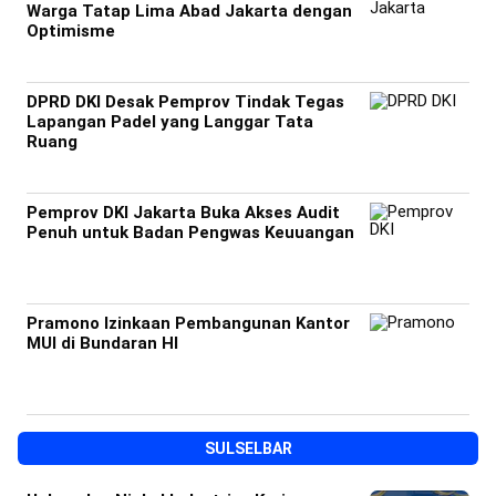
Warga Tatap Lima Abad Jakarta dengan
Optimisme
DPRD DKI Desak Pemprov Tindak Tegas
Lapangan Padel yang Langgar Tata
Ruang
Pemprov DKI Jakarta Buka Akses Audit
Penuh untuk Badan Pengwas Keuuangan
Pramono Izinkaan Pembangunan Kantor
MUI di Bundaran HI
SULSELBAR