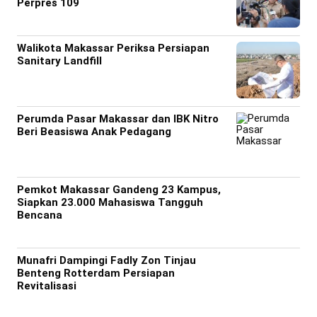
Perpres 109
Walikota Makassar Periksa Persiapan
Sanitary Landfill
Perumda Pasar Makassar dan IBK Nitro
Beri Beasiswa Anak Pedagang
Pemkot Makassar Gandeng 23 Kampus,
Siapkan 23.000 Mahasiswa Tangguh
Bencana
Munafri Dampingi Fadly Zon Tinjau
Benteng Rotterdam Persiapan
Revitalisasi