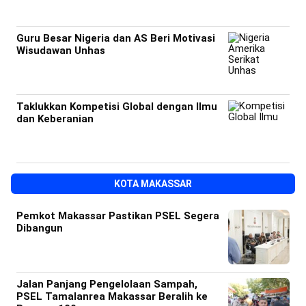
Guru Besar Nigeria dan AS Beri Motivasi
Wisudawan Unhas
Taklukkan Kompetisi Global dengan Ilmu
dan Keberanian
KOTA MAKASSAR
Pemkot Makassar Pastikan PSEL Segera
Dibangun
Jalan Panjang Pengelolaan Sampah,
PSEL Tamalanrea Makassar Beralih ke