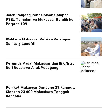
Jalan Panjang Pengelolaan Sampah,
PSEL Tamalanrea Makassar Beralih ke
Perpres 109
Walikota Makassar Periksa Persiapan
Sanitary Landfill
Perumda Pasar Makassar dan IBK Nitro
Beri Beasiswa Anak Pedagang
Pemkot Makassar Gandeng 23 Kampus,
Siapkan 23.000 Mahasiswa Tangguh
Bencana