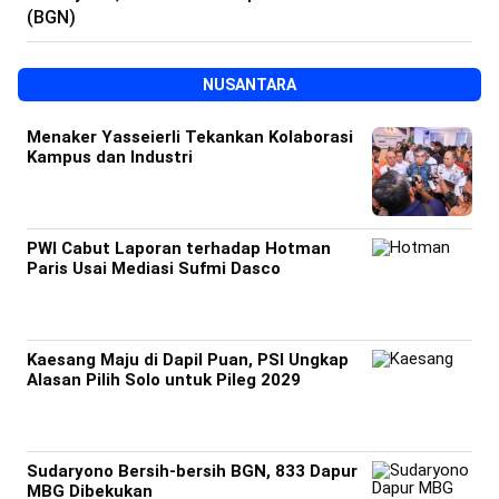
(BGN)
NUSANTARA
Menaker Yasseierli Tekankan Kolaborasi
Kampus dan Industri
PWI Cabut Laporan terhadap Hotman
Paris Usai Mediasi Sufmi Dasco
Kaesang Maju di Dapil Puan, PSI Ungkap
Alasan Pilih Solo untuk Pileg 2029
Sudaryono Bersih-bersih BGN, 833 Dapur
MBG Dibekukan