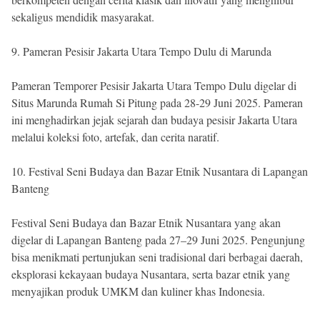
sekaligus mendidik masyarakat.
9. Pameran Pesisir Jakarta Utara Tempo Dulu di Marunda
Pameran Temporer Pesisir Jakarta Utara Tempo Dulu digelar di
Situs Marunda Rumah Si Pitung pada 28-29 Juni 2025. Pameran
ini menghadirkan jejak sejarah dan budaya pesisir Jakarta Utara
melalui koleksi foto, artefak, dan cerita naratif.
10. Festival Seni Budaya dan Bazar Etnik Nusantara di Lapangan
Banteng
Festival Seni Budaya dan Bazar Etnik Nusantara yang akan
digelar di Lapangan Banteng pada 27–29 Juni 2025. Pengunjung
bisa menikmati pertunjukan seni tradisional dari berbagai daerah,
eksplorasi kekayaan budaya Nusantara, serta bazar etnik yang
menyajikan produk UMKM dan kuliner khas Indonesia.