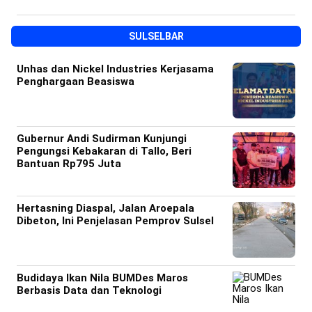
SULSELBAR
Unhas dan Nickel Industries Kerjasama
Penghargaan Beasiswa
Gubernur Andi Sudirman Kunjungi
Pengungsi Kebakaran di Tallo, Beri
Bantuan Rp795 Juta
Hertasning Diaspal, Jalan Aroepala
Dibeton, Ini Penjelasan Pemprov Sulsel
Budidaya Ikan Nila BUMDes Maros
Berbasis Data dan Teknologi