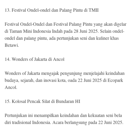
13. Festival Ondel-ondel dan Palang Pintu di TMII
Festival Ondel-Ondel dan Festival Palang Pintu yang akan digelar
di Taman Mini Indonesia Indah pada 28 Juni 2025. Selain ondel-
ondel dan palang pintu, ada pertunjukan seni dan kuliner khas
Betawi.
14. Wonders of Jakarta di Ancol
Wonders of Jakarta mengajak pengunjung menjelajahi keindahan
budaya, sejarah, dan inovasi kota, oada 22 Juni 2025 di Ecopark
Ancol.
15. Kolosal Pencak Silat di Bundaran HI
Pertunjukan ini menampilkan keindahan dan kekuatan seni bela
diri tradisional Indonesia. Acara berlangsung pada 22 Juni 2025.