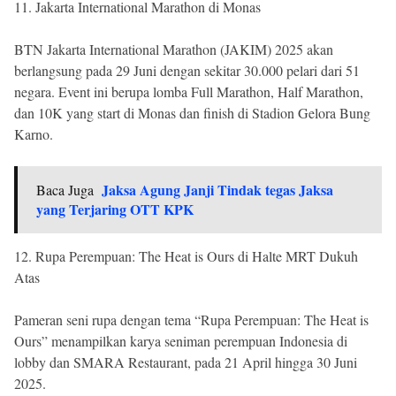
11. Jakarta International Marathon di Monas
BTN Jakarta International Marathon (JAKIM) 2025 akan
berlangsung pada 29 Juni dengan sekitar 30.000 pelari dari 51
negara. Event ini berupa lomba Full Marathon, Half Marathon,
dan 10K yang start di Monas dan finish di Stadion Gelora Bung
Karno.
Jaksa Agung Janji Tindak tegas Jaksa
Baca Juga
yang Terjaring OTT KPK
12. Rupa Perempuan: The Heat is Ours di Halte MRT Dukuh
Atas
Pameran seni rupa dengan tema “Rupa Perempuan: The Heat is
Ours” menampilkan karya seniman perempuan Indonesia di
lobby dan SMARA Restaurant, pada 21 April hingga 30 Juni
2025.