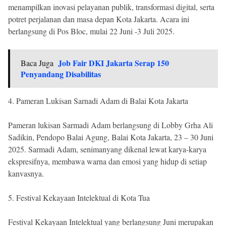
menampilkan inovasi pelayanan publik, transformasi digital, serta
potret perjalanan dan masa depan Kota Jakarta. Acara ini
berlangsung di Pos Bloc, mulai 22 Juni -3 Juli 2025.
Job Fair DKI Jakarta Serap 150
Baca Juga
Penyandang Disabilitas
4. Pameran Lukisan Sarnadi Adam di Balai Kota Jakarta
Pameran lukisan Sarmadi Adam berlangsung di Lobby Grha Ali
Sadikin, Pendopo Balai Agung, Balai Kota Jakarta, 23 – 30 Juni
2025. Sarmadi Adam, senimanyang dikenal lewat karya-karya
ekspresifnya, membawa warna dan emosi yang hidup di setiap
kanvasnya.
5. Festival Kekayaan Intelektual di Kota Tua
Festival Kekayaan Intelektual yang berlangsung Juni merupakan