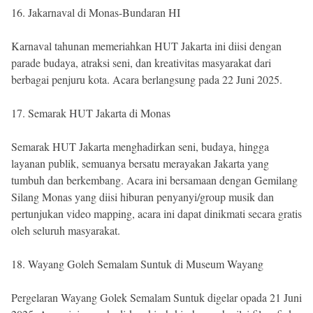
16. Jakarnaval di Monas-Bundaran HI
Karnaval tahunan memeriahkan HUT Jakarta ini diisi dengan
parade budaya, atraksi seni, dan kreativitas masyarakat dari
berbagai penjuru kota. Acara berlangsung pada 22 Juni 2025.
17. Semarak HUT Jakarta di Monas
Semarak HUT Jakarta menghadirkan seni, budaya, hingga
layanan publik, semuanya bersatu merayakan Jakarta yang
tumbuh dan berkembang. Acara ini bersamaan dengan Gemilang
Silang Monas yang diisi hiburan penyanyi/group musik dan
pertunjukan video mapping, acara ini dapat dinikmati secara gratis
oleh seluruh masyarakat.
18. Wayang Goleh Semalam Suntuk di Museum Wayang
Pergelaran Wayang Golek Semalam Suntuk digelar opada 21 Juni