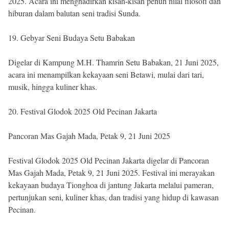
2025. Acara ini menghadirkan kisah-kisah penuh nilai filosofi dan
hiburan dalam balutan seni tradisi Sunda.
19. Gebyar Seni Budaya Setu Babakan
Digelar di Kampung M.H. Thamrin Setu Babakan, 21 Juni 2025,
acara ini menampilkan kekayaan seni Betawi, mulai dari tari,
musik, hingga kuliner khas.
20. Festival Glodok 2025 Old Pecinan Jakarta
Pancoran Mas Gajah Mada, Petak 9, 21 Juni 2025
Festival Glodok 2025 Old Pecinan Jakarta digelar di Pancoran
Mas Gajah Mada, Petak 9, 21 Juni 2025. Festival ini merayakan
kekayaan budaya Tionghoa di jantung Jakarta melalui pameran,
pertunjukan seni, kuliner khas, dan tradisi yang hidup di kawasan
Pecinan.