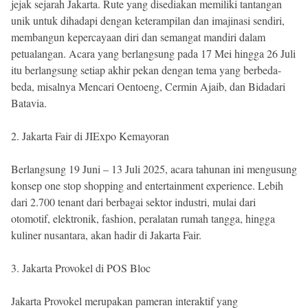
jejak sejarah Jakarta. Rute yang disediakan memiliki tantangan
unik untuk dihadapi dengan keterampilan dan imajinasi sendiri,
membangun kepercayaan diri dan semangat mandiri dalam
petualangan. Acara yang berlangsung pada 17 Mei hingga 26 Juli
itu berlangsung setiap akhir pekan dengan tema yang berbeda-
beda, misalnya Mencari Oentoeng, Cermin Ajaib, dan Bidadari
Batavia.
2. Jakarta Fair di JIExpo Kemayoran
Berlangsung 19 Juni – 13 Juli 2025, acara tahunan ini mengusung
konsep one stop shopping and entertainment experience. Lebih
dari 2.700 tenant dari berbagai sektor industri, mulai dari
otomotif, elektronik, fashion, peralatan rumah tangga, hingga
kuliner nusantara, akan hadir di Jakarta Fair.
3. Jakarta Provokel di POS Bloc
Jakarta Provokel merupakan pameran interaktif yang