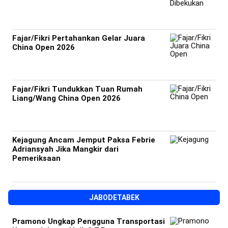
Fajar/Fikri Pertahankan Gelar Juara
China Open 2026
Fajar/Fikri Tundukkan Tuan Rumah
Liang/Wang China Open 2026
Kejagung Ancam Jemput Paksa Febrie
Adriansyah Jika Mangkir dari
Pemeriksaan
JABODETABEK
Pramono Ungkap Pengguna Transportasi