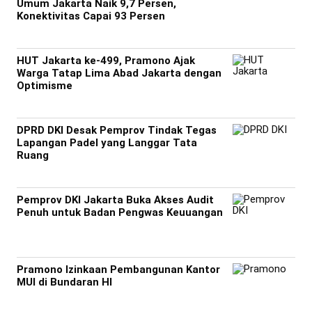
Umum Jakarta Naik 9,7 Persen,
Konektivitas Capai 93 Persen
HUT Jakarta ke-499, Pramono Ajak
Warga Tatap Lima Abad Jakarta dengan
Optimisme
DPRD DKI Desak Pemprov Tindak Tegas
Lapangan Padel yang Langgar Tata
Ruang
Pemprov DKI Jakarta Buka Akses Audit
Penuh untuk Badan Pengwas Keuuangan
Pramono Izinkaan Pembangunan Kantor
MUI di Bundaran HI