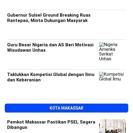
Gubernur Sulsel Ground Breaking Ruas
Rantepao, Minta Dukungan Masyarak
Guru Besar Nigeria dan AS Beri Motivasi
Wisudawan Unhas
Taklukkan Kompetisi Global dengan Ilmu
dan Keberanian
KOTA MAKASSAR
Pemkot Makassar Pastikan PSEL Segera
Dibangun