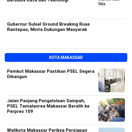
Berbasis Data dan Teknologi
Gubernur Sulsel Ground Breaking Ruas
Rantepao, Minta Dukungan Masyarak
KOTA MAKASSAR
Pemkot Makassar Pastikan PSEL Segera
Dibangun
Jalan Panjang Pengelolaan Sampah,
PSEL Tamalanrea Makassar Beralih ke
Perpres 109
Walikota Makassar Periksa Persiapan