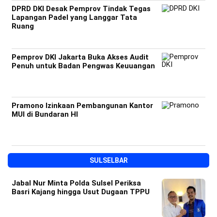
DPRD DKI Desak Pemprov Tindak Tegas
Lapangan Padel yang Langgar Tata
Ruang
Pemprov DKI Jakarta Buka Akses Audit
Penuh untuk Badan Pengwas Keuuangan
Pramono Izinkaan Pembangunan Kantor
MUI di Bundaran HI
SULSELBAR
Jabal Nur Minta Polda Sulsel Periksa
Basri Kajang hingga Usut Dugaan TPPU