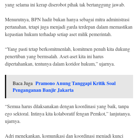
yang selama ini kerap diserobot pihak tak bertanggung jawab.
Menurutnya, BPN hadir bukan hanya sebagai mitra administrasi
pertanahan, tetapi juga menjadi garda terdepan dalam memastikan
kepastian hukum terhadap setiap aset milik pemerintah.
“Yang pasti tetap berkomitmenlah, komitmen penuh kita dukung
penertiban yang bermsalah. Aset-aset kita ini harus
dipertahankan, tentunya dalam koridor hukum,” ujarnya.
Pramono Anung Tanggapi Kritik Soal
Baca Juga
Penganganan Banjir Jakarta
“Semua harus dilaksanakan dengan koordinasi yang baik, tanpa
ego sektoral. Intinya kita kolaboratif fengan Pemkot,” lanjutanya.
ujarnya.
Adri menekankan, komunikasi dan koordinasi menjadi kunci