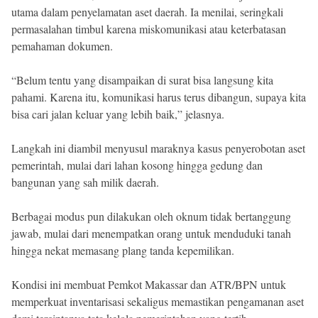
utama dalam penyelamatan aset daerah. Ia menilai, seringkali
permasalahan timbul karena miskomunikasi atau keterbatasan
pemahaman dokumen.
“Belum tentu yang disampaikan di surat bisa langsung kita
pahami. Karena itu, komunikasi harus terus dibangun, supaya kita
bisa cari jalan keluar yang lebih baik,” jelasnya.
Langkah ini diambil menyusul maraknya kasus penyerobotan aset
pemerintah, mulai dari lahan kosong hingga gedung dan
bangunan yang sah milik daerah.
Berbagai modus pun dilakukan oleh oknum tidak bertanggung
jawab, mulai dari menempatkan orang untuk menduduki tanah
hingga nekat memasang plang tanda kepemilikan.
Kondisi ini membuat Pemkot Makassar dan ATR/BPN untuk
memperkuat inventarisasi sekaligus memastikan pengamanan aset