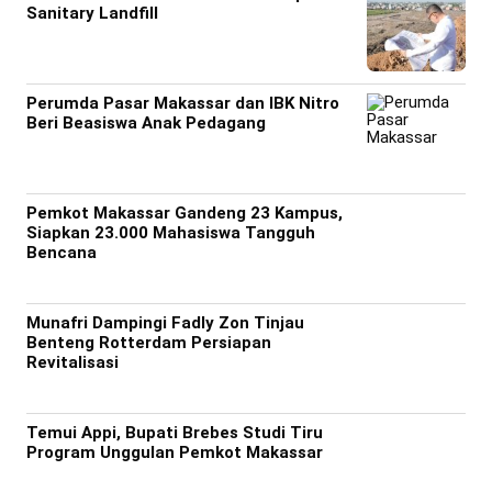
Sanitary Landfill
Perumda Pasar Makassar dan IBK Nitro
Beri Beasiswa Anak Pedagang
Pemkot Makassar Gandeng 23 Kampus,
Siapkan 23.000 Mahasiswa Tangguh
Bencana
Munafri Dampingi Fadly Zon Tinjau
Benteng Rotterdam Persiapan
Revitalisasi
Temui Appi, Bupati Brebes Studi Tiru
Program Unggulan Pemkot Makassar