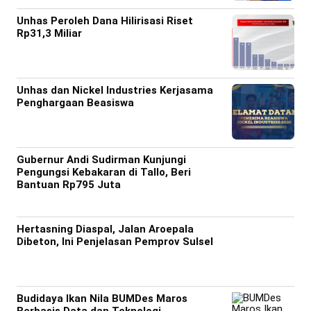
Unhas Peroleh Dana Hilirisasi Riset
Rp31,3 Miliar
Unhas dan Nickel Industries Kerjasama
Penghargaan Beasiswa
Gubernur Andi Sudirman Kunjungi
Pengungsi Kebakaran di Tallo, Beri
Bantuan Rp795 Juta
Hertasning Diaspal, Jalan Aroepala
Dibeton, Ini Penjelasan Pemprov Sulsel
Budidaya Ikan Nila BUMDes Maros