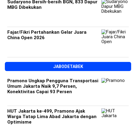
Sudaryono Bersih-bersih BGN, 833 Dapur
MBG Dibekukan
Fajar/Fikri Pertahankan Gelar Juara
China Open 2026
JABODETABEK
Pramono Ungkap Pengguna Transportasi
Umum Jakarta Naik 9,7 Persen,
Konektivitas Capai 93 Persen
HUT Jakarta ke-499, Pramono Ajak
Warga Tatap Lima Abad Jakarta dengan
Optimisme