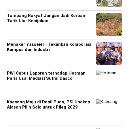
Tambang Rakyat Jangan Jadi Korban
Tarik Ulur Kebijakan
Menaker Yasseierli Tekankan Kolaborasi
Kampus dan Industri
PWI Cabut Laporan terhadap Hotman
Paris Usai Mediasi Sufmi Dasco
Kaesang Maju di Dapil Puan, PSI Ungkap
Alasan Pilih Solo untuk Pileg 2029