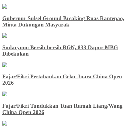
Gubernur Sulsel Ground Breaking Ruas Rantepao,
Minta Dukungan Masyarak
Sudaryono Bersih-bersih BGN, 833 Dapur MBG
Dibekukan
Fajar/Fikri Pertahankan Gelar Juara China Open
2026
Fajar/Fikri Tundukkan Tuan Rumah Liang/Wang
China Open 2026