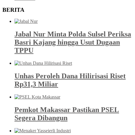
BERITA
Jabal Nur Minta Polda Sulsel Periksa
Basri Kajang hingga Usut Dugaan
TPPU
Unhas Peroleh Dana Hilirisasi Riset
Rp31,3 Miliar
Pemkot Makassar Pastikan PSEL
Segera Dibangun