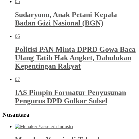
05
Sudaryono, Anak Petani Kepala
Badan Gizi Nasional (BGN)
06
Politisi PAN Minta DPRD Gowa Baca
Ulang Tatib Hak Angket, Dahulukan
Kepentingan Rakyat
07
IAS Pimpin Formatur Penyusunan
Pengurus DPD Golkar Sulsel
Nusantara