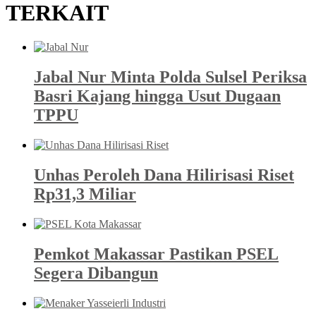
TERKAIT
Jabal Nur Minta Polda Sulsel Periksa
Basri Kajang hingga Usut Dugaan
TPPU
Unhas Peroleh Dana Hilirisasi Riset
Rp31,3 Miliar
Pemkot Makassar Pastikan PSEL
Segera Dibangun