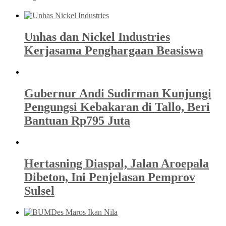
Unhas dan Nickel Industries
Kerjasama Penghargaan Beasiswa
Gubernur Andi Sudirman Kunjungi
Pengungsi Kebakaran di Tallo, Beri
Bantuan Rp795 Juta
Hertasning Diaspal, Jalan Aroepala
Dibeton, Ini Penjelasan Pemprov
Sulsel