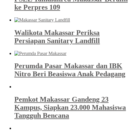
ke Perpres 109
Walikota Makassar Periksa
Persiapan Sanitary Landfill
Perumda Pasar Makassar dan IBK
Nitro Beri Beasiswa Anak Pedagang
Pemkot Makassar Gandeng 23
Kampus, Siapkan 23.000 Mahasiswa
Tangguh Bencana