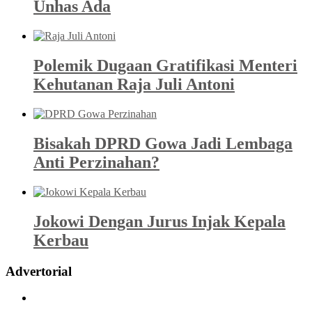
Unhas Ada
Polemik Dugaan Gratifikasi Menteri
Kehutanan Raja Juli Antoni
Bisakah DPRD Gowa Jadi Lembaga
Anti Perzinahan?
Jokowi Dengan Jurus Injak Kepala
Kerbau
Advertorial