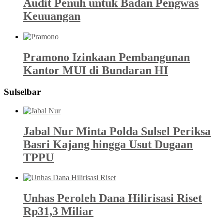
Audit Penuh untuk Badan Pengwas
Keuuangan
Pramono Izinkaan Pembangunan
Kantor MUI di Bundaran HI
Sulselbar
Jabal Nur Minta Polda Sulsel Periksa
Basri Kajang hingga Usut Dugaan
TPPU
Unhas Peroleh Dana Hilirisasi Riset
Rp31,3 Miliar