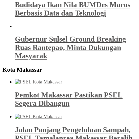
Budidaya Ikan Nila BUMDes Maros
Berbasis Data dan Teknologi
Gubernur Sulsel Ground Breaking
Ruas Rantepao, Minta Dukungan
Masyarak
Kota Makassar
Pemkot Makassar Pastikan PSEL
Segera Dibangun
Jalan Panjang Pengelolaan Sampah,
PSEL Tamalanrea Makassar Beralih