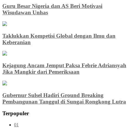
Guru Besar Nigeria dan AS Beri Motivasi
Wisudawan Unhas
Taklukkan Kompetisi Global dengan Ilmu dan
Keberanian
Kejagung Ancam Jemput Paksa Febrie Adriansyah
Jika Mangkir dari Pemeriksaan
Gubernur Sulsel Hadiri Ground Breaking
Pembangunan Tanggul di Sungai Rongkong Lutra
Terpopuler
01