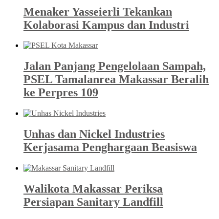
Menaker Yasseierli Tekankan
Kolaborasi Kampus dan Industri
Jalan Panjang Pengelolaan Sampah,
PSEL Tamalanrea Makassar Beralih
ke Perpres 109
Unhas dan Nickel Industries
Kerjasama Penghargaan Beasiswa
Walikota Makassar Periksa
Persiapan Sanitary Landfill