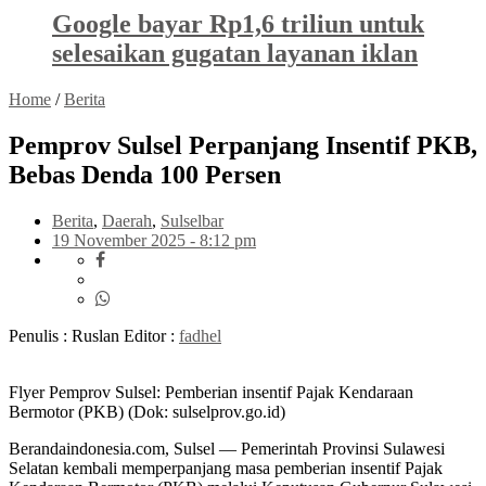
Google bayar Rp1,6 triliun untuk
selesaikan gugatan layanan iklan
Home
/
Berita
Pemprov Sulsel Perpanjang Insentif PKB,
Bebas Denda 100 Persen
Berita
,
Daerah
,
Sulselbar
19 November 2025 - 8:12 pm
Penulis : Ruslan
Editor :
fadhel
Flyer Pemprov Sulsel: Pemberian insentif Pajak Kendaraan
Bermotor (PKB) (Dok: sulselprov.go.id)
Berandaindonesia.com, Sulsel — Pemerintah Provinsi Sulawesi
Selatan kembali memperpanjang masa pemberian insentif Pajak