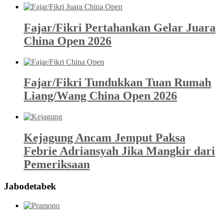
Fajar/Fikri Pertahankan Gelar Juara
China Open 2026
Fajar/Fikri Tundukkan Tuan Rumah
Liang/Wang China Open 2026
Kejagung Ancam Jemput Paksa
Febrie Adriansyah Jika Mangkir dari
Pemeriksaan
Jabodetabek