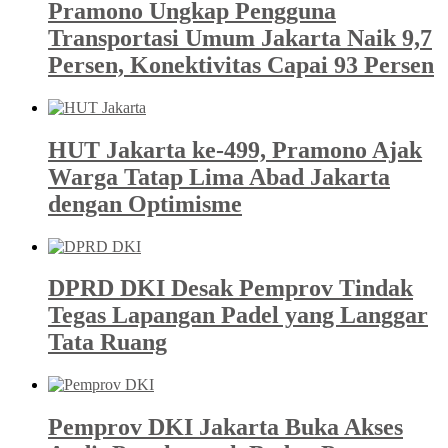
Pramono Ungkap Pengguna
Transportasi Umum Jakarta Naik 9,7
Persen, Konektivitas Capai 93 Persen
HUT Jakarta ke-499, Pramono Ajak
Warga Tatap Lima Abad Jakarta
dengan Optimisme
DPRD DKI Desak Pemprov Tindak
Tegas Lapangan Padel yang Langgar
Tata Ruang
Pemprov DKI Jakarta Buka Akses