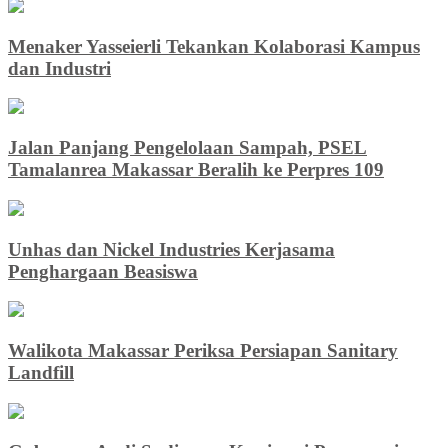
Menaker Yasseierli Tekankan Kolaborasi Kampus
dan Industri
Jalan Panjang Pengelolaan Sampah, PSEL
Tamalanrea Makassar Beralih ke Perpres 109
Unhas dan Nickel Industries Kerjasama
Penghargaan Beasiswa
Walikota Makassar Periksa Persiapan Sanitary
Landfill