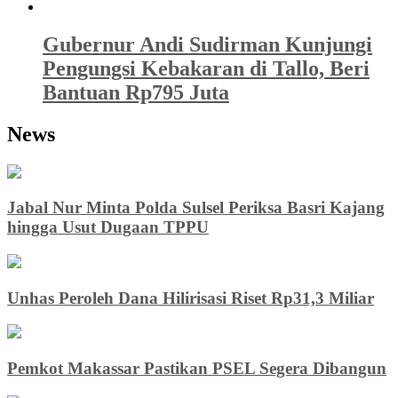
Gubernur Andi Sudirman Kunjungi
Pengungsi Kebakaran di Tallo, Beri
Bantuan Rp795 Juta
News
Jabal Nur Minta Polda Sulsel Periksa Basri Kajang
hingga Usut Dugaan TPPU
Unhas Peroleh Dana Hilirisasi Riset Rp31,3 Miliar
Pemkot Makassar Pastikan PSEL Segera Dibangun