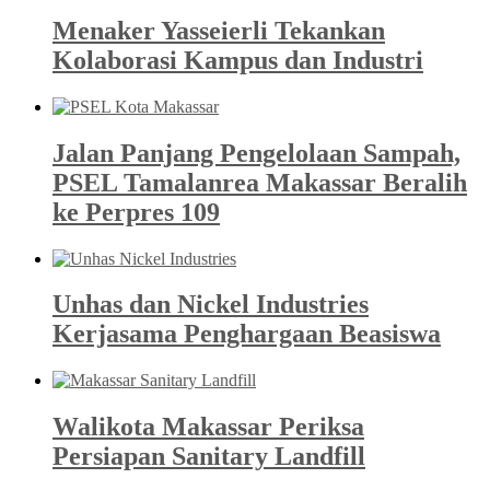
Menaker Yasseierli Tekankan
Kolaborasi Kampus dan Industri
Jalan Panjang Pengelolaan Sampah,
PSEL Tamalanrea Makassar Beralih
ke Perpres 109
Unhas dan Nickel Industries
Kerjasama Penghargaan Beasiswa
Walikota Makassar Periksa
Persiapan Sanitary Landfill