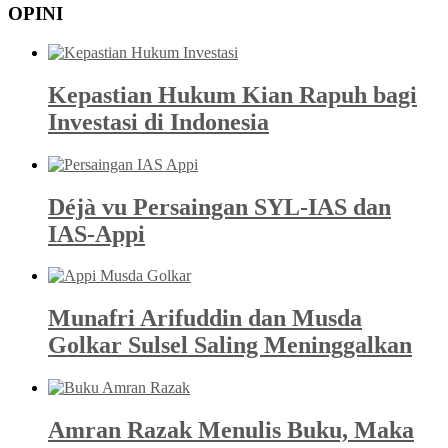
OPINI
Kepastian Hukum Kian Rapuh bagi
Investasi di Indonesia
Déjà vu Persaingan SYL-IAS dan
IAS-Appi
Munafri Arifuddin dan Musda
Golkar Sulsel Saling Meninggalkan
Amran Razak Menulis Buku, Maka