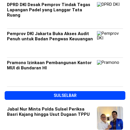
DPRD DKI Desak Pemprov Tindak Tegas
Lapangan Padel yang Langgar Tata
Ruang
Pemprov DKI Jakarta Buka Akses Audit
Penuh untuk Badan Pengwas Keuuangan
Pramono Izinkaan Pembangunan Kantor
MUI di Bundaran HI
SULSELBAR
Jabal Nur Minta Polda Sulsel Periksa
Basri Kajang hingga Usut Dugaan TPPU