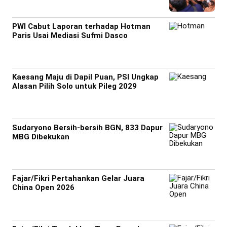
PWI Cabut Laporan terhadap Hotman
Paris Usai Mediasi Sufmi Dasco
Kaesang Maju di Dapil Puan, PSI Ungkap
Alasan Pilih Solo untuk Pileg 2029
Sudaryono Bersih-bersih BGN, 833 Dapur
MBG Dibekukan
Fajar/Fikri Pertahankan Gelar Juara
China Open 2026