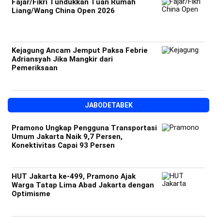
Fajar/Fikri Tundukkan Tuan Rumah
Liang/Wang China Open 2026
Kejagung Ancam Jemput Paksa Febrie
Adriansyah Jika Mangkir dari
Pemeriksaan
JABODETABEK
Pramono Ungkap Pengguna Transportasi
Umum Jakarta Naik 9,7 Persen,
Konektivitas Capai 93 Persen
HUT Jakarta ke-499, Pramono Ajak
Warga Tatap Lima Abad Jakarta dengan
Optimisme