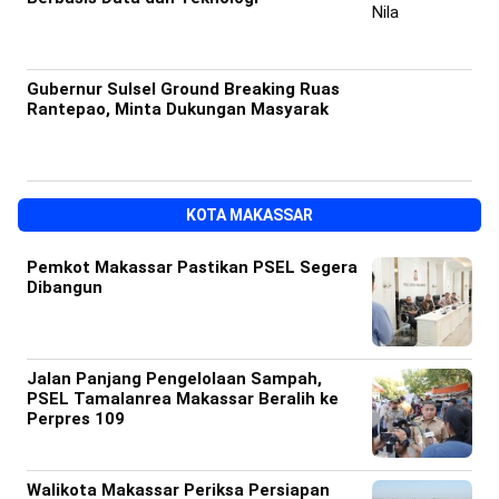
Gubernur Sulsel Ground Breaking Ruas
Rantepao, Minta Dukungan Masyarak
KOTA MAKASSAR
Pemkot Makassar Pastikan PSEL Segera
Dibangun
Jalan Panjang Pengelolaan Sampah,
PSEL Tamalanrea Makassar Beralih ke
Perpres 109
Walikota Makassar Periksa Persiapan