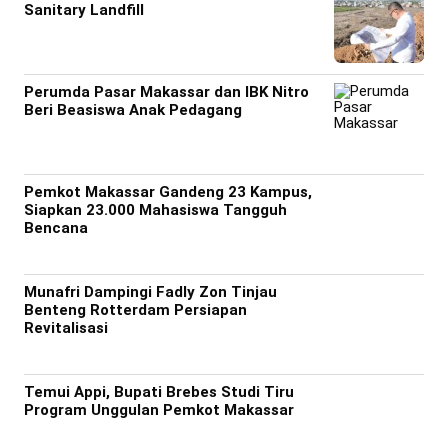
Sanitary Landfill
Perumda Pasar Makassar dan IBK Nitro
Beri Beasiswa Anak Pedagang
Pemkot Makassar Gandeng 23 Kampus,
Siapkan 23.000 Mahasiswa Tangguh
Bencana
Munafri Dampingi Fadly Zon Tinjau
Benteng Rotterdam Persiapan
Revitalisasi
Temui Appi, Bupati Brebes Studi Tiru
Program Unggulan Pemkot Makassar