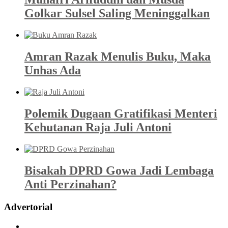
Golkar Sulsel Saling Meninggalkan
Amran Razak Menulis Buku, Maka
Unhas Ada
Polemik Dugaan Gratifikasi Menteri
Kehutanan Raja Juli Antoni
Bisakah DPRD Gowa Jadi Lembaga
Anti Perzinahan?
Advertorial