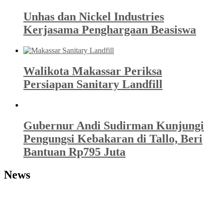
Unhas dan Nickel Industries
Kerjasama Penghargaan Beasiswa
Walikota Makassar Periksa
Persiapan Sanitary Landfill
Gubernur Andi Sudirman Kunjungi
Pengungsi Kebakaran di Tallo, Beri
Bantuan Rp795 Juta
News