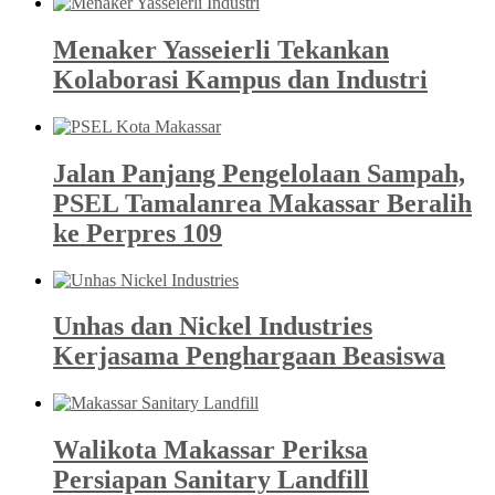
Menaker Yasseierli Tekankan
Kolaborasi Kampus dan Industri
Jalan Panjang Pengelolaan Sampah,
PSEL Tamalanrea Makassar Beralih
ke Perpres 109
Unhas dan Nickel Industries
Kerjasama Penghargaan Beasiswa
Walikota Makassar Periksa
Persiapan Sanitary Landfill