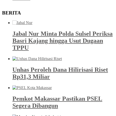
BERITA
Jabal Nur Minta Polda Sulsel Periksa
Basri Kajang hingga Usut Dugaan
TPPU
Unhas Peroleh Dana Hilirisasi Riset
Rp31,3 Miliar
Pemkot Makassar Pastikan PSEL
Segera Dibangun