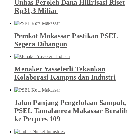
Unhas Peroleh Dana Hilirisasi Riset
Rp31,3 Miliar
Pemkot Makassar Pastikan PSEL
Segera Dibangun
Menaker Yasseierli Tekankan
Kolaborasi Kampus dan Industri
Jalan Panjang Pengelolaan Sampah,
PSEL Tamalanrea Makassar Beralih
ke Perpres 109