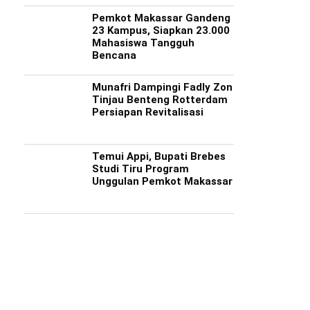
Pemkot Makassar Gandeng
23 Kampus, Siapkan 23.000
Mahasiswa Tangguh
Bencana
Munafri Dampingi Fadly Zon
Tinjau Benteng Rotterdam
Persiapan Revitalisasi
Temui Appi, Bupati Brebes
Studi Tiru Program
Unggulan Pemkot Makassar