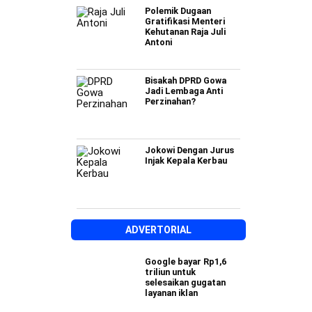
Polemik Dugaan
Gratifikasi Menteri
Kehutanan Raja Juli
Antoni
Bisakah DPRD Gowa
Jadi Lembaga Anti
Perzinahan?
Jokowi Dengan Jurus
Injak Kepala Kerbau
ADVERTORIAL
Google bayar Rp1,6
triliun untuk
selesaikan gugatan
layanan iklan