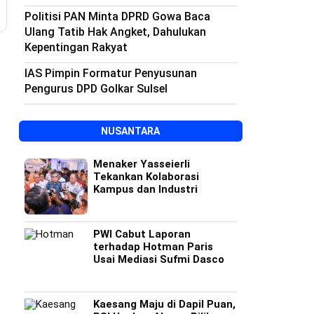
Politisi PAN Minta DPRD Gowa Baca
Ulang Tatib Hak Angket, Dahulukan
Kepentingan Rakyat
IAS Pimpin Formatur Penyusunan
Pengurus DPD Golkar Sulsel
NUSANTARA
Menaker Yasseierli
Tekankan Kolaborasi
Kampus dan Industri
PWI Cabut Laporan
terhadap Hotman Paris
Usai Mediasi Sufmi Dasco
Kaesang Maju di Dapil Puan,