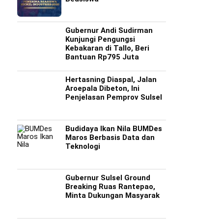
Gubernur Andi Sudirman
Kunjungi Pengungsi
Kebakaran di Tallo, Beri
Bantuan Rp795 Juta
Hertasning Diaspal, Jalan
Aroepala Dibeton, Ini
Penjelasan Pemprov Sulsel
Budidaya Ikan Nila BUMDes
Maros Berbasis Data dan
Teknologi
Gubernur Sulsel Ground
Breaking Ruas Rantepao,
Minta Dukungan Masyarak