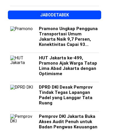
JABODETABEK
Pramono Ungkap Pengguna
Transportasi Umum
Jakarta Naik 9,7 Persen,
Konektivitas Capai 93
Persen
HUT Jakarta ke-499,
Pramono Ajak Warga Tatap
Lima Abad Jakarta dengan
Optimisme
DPRD DKI Desak Pemprov
Tindak Tegas Lapangan
Padel yang Langgar Tata
Ruang
Pemprov DKI Jakarta Buka
Akses Audit Penuh untuk
Badan Pengwas Keuuangan