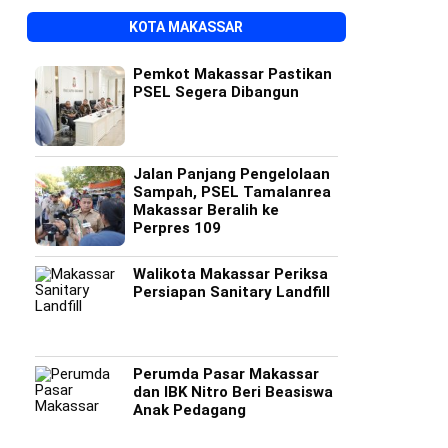
KOTA MAKASSAR
Pemkot Makassar Pastikan
PSEL Segera Dibangun
Jalan Panjang Pengelolaan
Sampah, PSEL Tamalanrea
Makassar Beralih ke
Perpres 109
Walikota Makassar Periksa
Persiapan Sanitary Landfill
Perumda Pasar Makassar
dan IBK Nitro Beri Beasiswa
Anak Pedagang