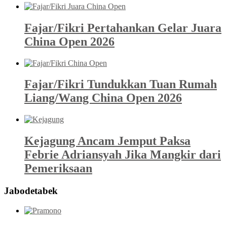
Fajar/Fikri Pertahankan Gelar Juara
China Open 2026
Fajar/Fikri Tundukkan Tuan Rumah
Liang/Wang China Open 2026
Kejagung Ancam Jemput Paksa
Febrie Adriansyah Jika Mangkir dari
Pemeriksaan
Jabodetabek