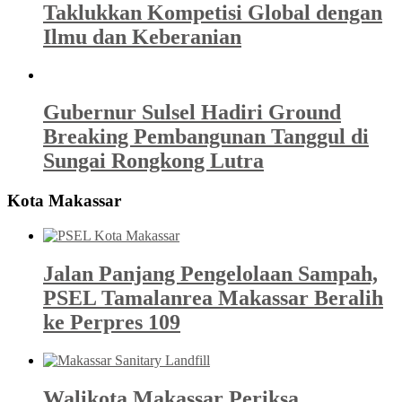
Taklukkan Kompetisi Global dengan
Ilmu dan Keberanian
Gubernur Sulsel Hadiri Ground
Breaking Pembangunan Tanggul di
Sungai Rongkong Lutra
Kota Makassar
Jalan Panjang Pengelolaan Sampah,
PSEL Tamalanrea Makassar Beralih
ke Perpres 109
Walikota Makassar Periksa