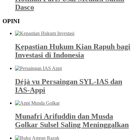
Dasco
OPINI
Kepastian Hukum Kian Rapuh bagi
Investasi di Indonesia
Déjà vu Persaingan SYL-IAS dan
IAS-Appi
Munafri Arifuddin dan Musda
Golkar Sulsel Saling Meninggalkan