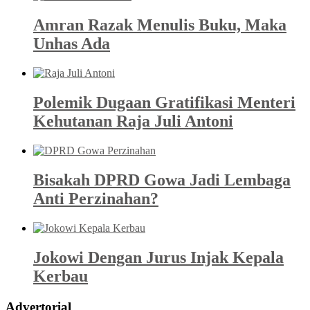
Amran Razak Menulis Buku, Maka
Unhas Ada
Polemik Dugaan Gratifikasi Menteri
Kehutanan Raja Juli Antoni
Bisakah DPRD Gowa Jadi Lembaga
Anti Perzinahan?
Jokowi Dengan Jurus Injak Kepala
Kerbau
Advertorial