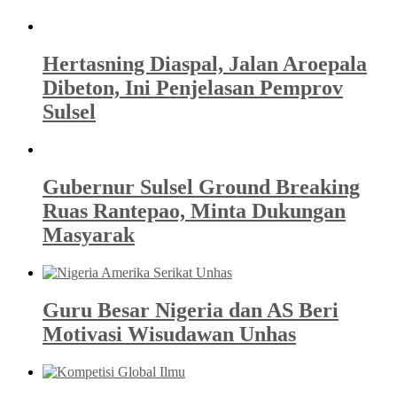
Hertasning Diaspal, Jalan Aroepala
Dibeton, Ini Penjelasan Pemprov
Sulsel
Gubernur Sulsel Ground Breaking
Ruas Rantepao, Minta Dukungan
Masyarak
Guru Besar Nigeria dan AS Beri
Motivasi Wisudawan Unhas