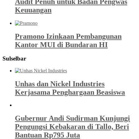
Audit Penuh untuk Badan Pengwas
Keuuangan
Pramono Izinkaan Pembangunan
Kantor MUI di Bundaran HI
Sulselbar
Unhas dan Nickel Industries
Kerjasama Penghargaan Beasiswa
Gubernur Andi Sudirman Kunjungi
Pengungsi Kebakaran di Tallo, Beri
Bantuan Rp795 Juta