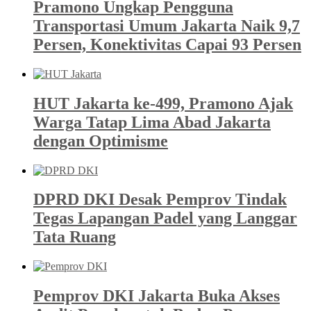
Pramono Ungkap Pengguna
Transportasi Umum Jakarta Naik 9,7
Persen, Konektivitas Capai 93 Persen
HUT Jakarta ke-499, Pramono Ajak
Warga Tatap Lima Abad Jakarta
dengan Optimisme
DPRD DKI Desak Pemprov Tindak
Tegas Lapangan Padel yang Langgar
Tata Ruang
Pemprov DKI Jakarta Buka Akses