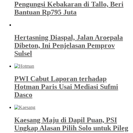
Pengungsi Kebakaran di Tallo, Beri
Bantuan Rp795 Juta
Hertasning Diaspal, Jalan Aroepala
Dibeton, Ini Penjelasan Pemprov
Sulsel
PWI Cabut Laporan terhadap
Hotman Paris Usai Mediasi Sufmi
Dasco
Kaesang Maju di Dapil Puan, PSI
Ungkap Alasan Pilih Solo untuk Pileg