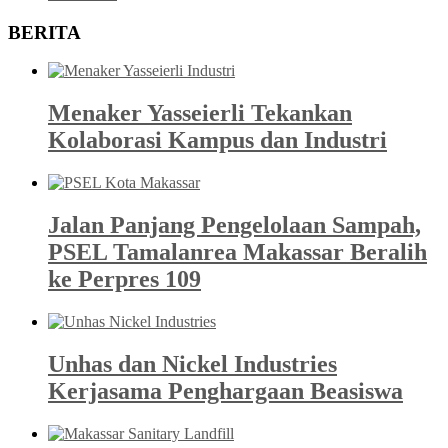
BERITA
Menaker Yasseierli Tekankan
Kolaborasi Kampus dan Industri
Jalan Panjang Pengelolaan Sampah,
PSEL Tamalanrea Makassar Beralih
ke Perpres 109
Unhas dan Nickel Industries
Kerjasama Penghargaan Beasiswa