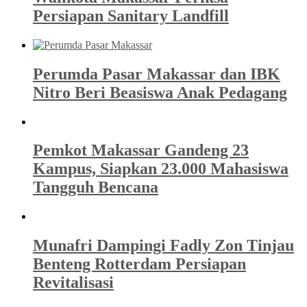
Persiapan Sanitary Landfill
Perumda Pasar Makassar dan IBK
Nitro Beri Beasiswa Anak Pedagang
Pemkot Makassar Gandeng 23
Kampus, Siapkan 23.000 Mahasiswa
Tangguh Bencana
Munafri Dampingi Fadly Zon Tinjau
Benteng Rotterdam Persiapan
Revitalisasi