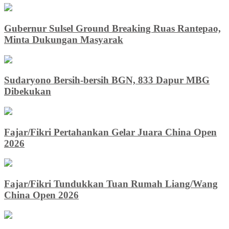
Gubernur Sulsel Ground Breaking Ruas Rantepao,
Minta Dukungan Masyarak
Sudaryono Bersih-bersih BGN, 833 Dapur MBG
Dibekukan
Fajar/Fikri Pertahankan Gelar Juara China Open
2026
Fajar/Fikri Tundukkan Tuan Rumah Liang/Wang
China Open 2026