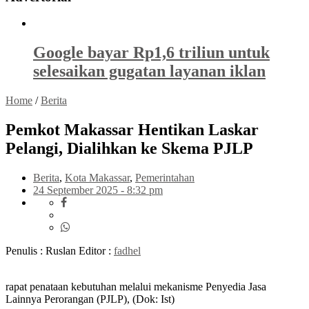
Google bayar Rp1,6 triliun untuk
selesaikan gugatan layanan iklan
Home
/
Berita
Pemkot Makassar Hentikan Laskar
Pelangi, Dialihkan ke Skema PJLP
Berita
,
Kota Makassar
,
Pemerintahan
24 September 2025 - 8:32 pm
Penulis : Ruslan
Editor :
fadhel
rapat penataan kebutuhan melalui mekanisme Penyedia Jasa
Lainnya Perorangan (PJLP), (Dok: Ist)