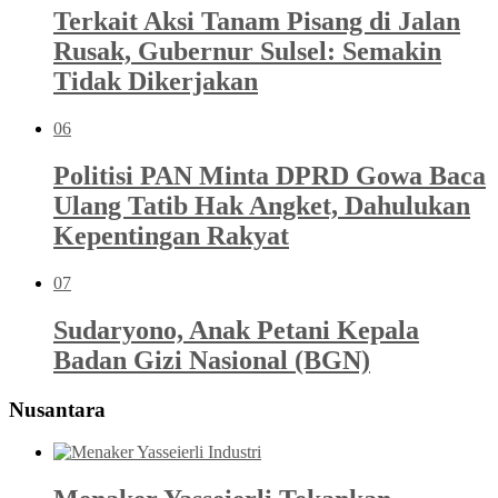
Terkait Aksi Tanam Pisang di Jalan
Rusak, Gubernur Sulsel: Semakin
Tidak Dikerjakan
06
Politisi PAN Minta DPRD Gowa Baca
Ulang Tatib Hak Angket, Dahulukan
Kepentingan Rakyat
07
Sudaryono, Anak Petani Kepala
Badan Gizi Nasional (BGN)
Nusantara