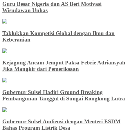
Guru Besar Nigeria dan AS Beri Motivasi
Wisudawan Unhas
Taklukkan Kompetisi Global dengan Ilmu dan
Keberanian
Kejagung Ancam Jemput Paksa Febrie Adriansyah
Jika Mangkir dari Pemeriksaan
Gubernur Sulsel Hadiri Ground Breaking
Pembangunan Tanggul di Sungai Rongkong Lutra
Gubernur Sulsel Audiensi dengan Menteri ESDM
Bahas Program Listrik Desa