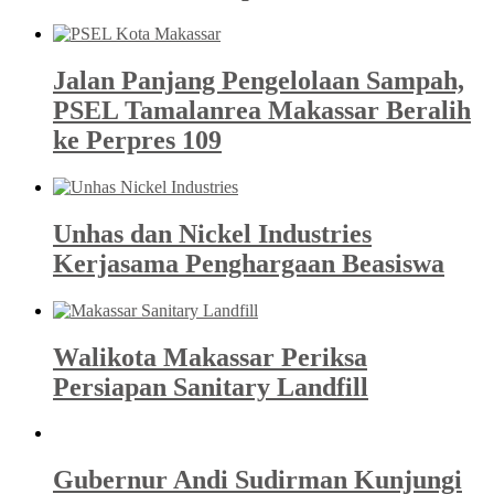
Jalan Panjang Pengelolaan Sampah,
PSEL Tamalanrea Makassar Beralih
ke Perpres 109
Unhas dan Nickel Industries
Kerjasama Penghargaan Beasiswa
Walikota Makassar Periksa
Persiapan Sanitary Landfill
Gubernur Andi Sudirman Kunjungi