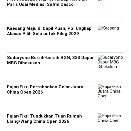
Paris Usai Mediasi Sufmi Dasco
Kaesang Maju di Dapil Puan, PSI Ungkap
Alasan Pilih Solo untuk Pileg 2029
Sudaryono Bersih-bersih BGN, 833 Dapur
MBG Dibekukan
Fajar/Fikri Pertahankan Gelar Juara
China Open 2026
Fajar/Fikri Tundukkan Tuan Rumah
Liang/Wang China Open 2026