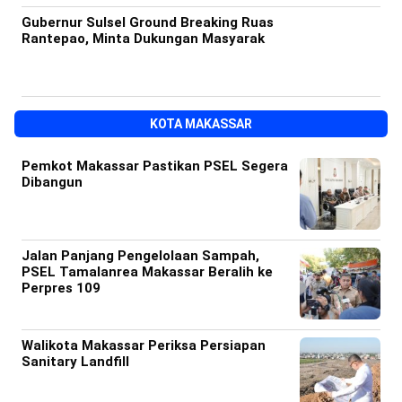
Gubernur Sulsel Ground Breaking Ruas
Rantepao, Minta Dukungan Masyarak
KOTA MAKASSAR
Pemkot Makassar Pastikan PSEL Segera
Dibangun
Jalan Panjang Pengelolaan Sampah,
PSEL Tamalanrea Makassar Beralih ke
Perpres 109
Walikota Makassar Periksa Persiapan
Sanitary Landfill