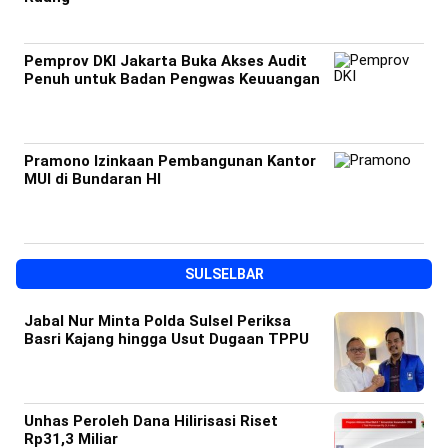
Pemprov DKI Jakarta Buka Akses Audit
Penuh untuk Badan Pengwas Keuuangan
Pramono Izinkaan Pembangunan Kantor
MUI di Bundaran HI
SULSELBAR
Jabal Nur Minta Polda Sulsel Periksa
Basri Kajang hingga Usut Dugaan TPPU
Unhas Peroleh Dana Hilirisasi Riset
Rp31,3 Miliar