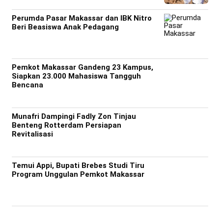
Perumda Pasar Makassar dan IBK Nitro
Beri Beasiswa Anak Pedagang
Pemkot Makassar Gandeng 23 Kampus,
Siapkan 23.000 Mahasiswa Tangguh
Bencana
Munafri Dampingi Fadly Zon Tinjau
Benteng Rotterdam Persiapan
Revitalisasi
Temui Appi, Bupati Brebes Studi Tiru
Program Unggulan Pemkot Makassar