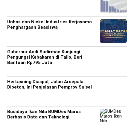
Unhas dan Nickel Industries Kerjasama
Penghargaan Beasiswa
Gubernur Andi Sudirman Kunjungi
Pengungsi Kebakaran di Tallo, Beri
Bantuan Rp795 Juta
Hertasning Diaspal, Jalan Aroepala
Dibeton, Ini Penjelasan Pemprov Sulsel
Budidaya Ikan Nila BUMDes Maros
Berbasis Data dan Teknologi