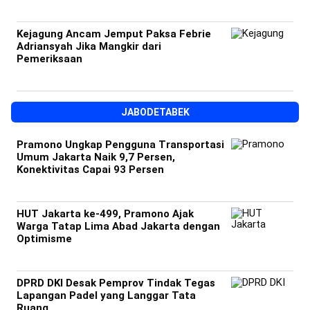
Kejagung Ancam Jemput Paksa Febrie
Adriansyah Jika Mangkir dari
Pemeriksaan
JABODETABEK
Pramono Ungkap Pengguna Transportasi
Umum Jakarta Naik 9,7 Persen,
Konektivitas Capai 93 Persen
HUT Jakarta ke-499, Pramono Ajak
Warga Tatap Lima Abad Jakarta dengan
Optimisme
DPRD DKI Desak Pemprov Tindak Tegas
Lapangan Padel yang Langgar Tata
Ruang