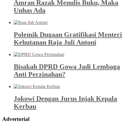
Amran Razak Menulis Buku, Maka
Unhas Ada
Polemik Dugaan Gratifikasi Menteri
Kehutanan Raja Juli Antoni
Bisakah DPRD Gowa Jadi Lembaga
Anti Perzinahan?
Jokowi Dengan Jurus Injak Kepala
Kerbau
Advertorial