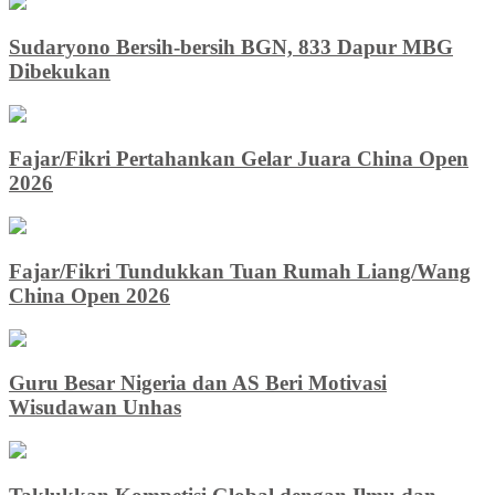
Sudaryono Bersih-bersih BGN, 833 Dapur MBG
Dibekukan
Fajar/Fikri Pertahankan Gelar Juara China Open
2026
Fajar/Fikri Tundukkan Tuan Rumah Liang/Wang
China Open 2026
Guru Besar Nigeria dan AS Beri Motivasi
Wisudawan Unhas