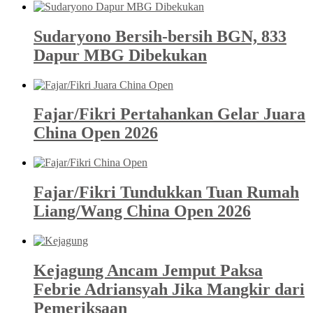
Sudaryono Bersih-bersih BGN, 833
Dapur MBG Dibekukan
Fajar/Fikri Pertahankan Gelar Juara
China Open 2026
Fajar/Fikri Tundukkan Tuan Rumah
Liang/Wang China Open 2026
Kejagung Ancam Jemput Paksa
Febrie Adriansyah Jika Mangkir dari
Pemeriksaan