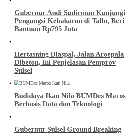
Gubernur Andi Sudirman Kunjungi
Pengungsi Kebakaran di Tallo, Beri
Bantuan Rp795 Juta
Hertasning Diaspal, Jalan Aroepala
Dibeton, Ini Penjelasan Pemprov
Sulsel
Budidaya Ikan Nila BUMDes Maros
Berbasis Data dan Teknologi
Gubernur Sulsel Ground Breaking