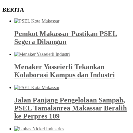
BERITA
Pemkot Makassar Pastikan PSEL
Segera Dibangun
Menaker Yasseierli Tekankan
Kolaborasi Kampus dan Industri
Jalan Panjang Pengelolaan Sampah,
PSEL Tamalanrea Makassar Beralih
ke Perpres 109