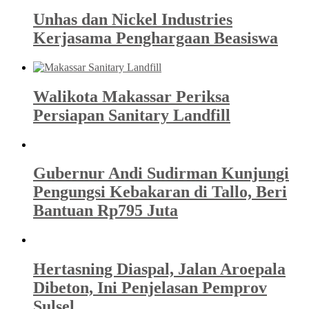
Unhas dan Nickel Industries
Kerjasama Penghargaan Beasiswa
Walikota Makassar Periksa
Persiapan Sanitary Landfill
Gubernur Andi Sudirman Kunjungi
Pengungsi Kebakaran di Tallo, Beri
Bantuan Rp795 Juta
Hertasning Diaspal, Jalan Aroepala
Dibeton, Ini Penjelasan Pemprov
Sulsel