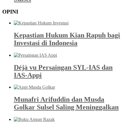
OPINI
Kepastian Hukum Kian Rapuh bagi
Investasi di Indonesia
Déjà vu Persaingan SYL-IAS dan
IAS-Appi
Munafri Arifuddin dan Musda
Golkar Sulsel Saling Meninggalkan