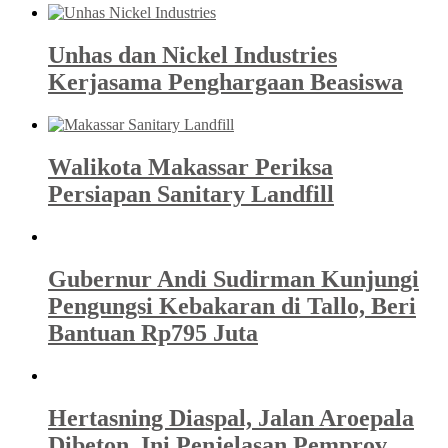
Unhas dan Nickel Industries
Kerjasama Penghargaan Beasiswa
Walikota Makassar Periksa
Persiapan Sanitary Landfill
Gubernur Andi Sudirman Kunjungi
Pengungsi Kebakaran di Tallo, Beri
Bantuan Rp795 Juta
Hertasning Diaspal, Jalan Aroepala
Dibeton, Ini Penjelasan Pemprov