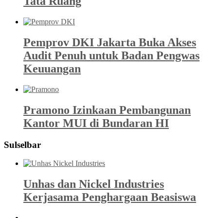
Tata Ruang
Pemprov DKI Jakarta Buka Akses
Audit Penuh untuk Badan Pengwas
Keuuangan
Pramono Izinkaan Pembangunan
Kantor MUI di Bundaran HI
Sulselbar
Unhas dan Nickel Industries
Kerjasama Penghargaan Beasiswa