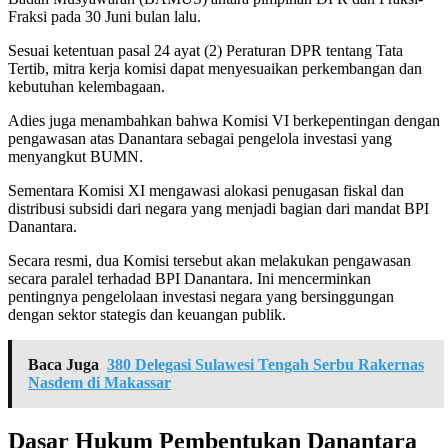
Fraksi pada 30 Juni bulan lalu.
Sesuai ketentuan pasal 24 ayat (2) Peraturan DPR tentang Tata
Tertib, mitra kerja komisi dapat menyesuaikan perkembangan dan
kebutuhan kelembagaan.
Adies juga menambahkan bahwa Komisi VI berkepentingan dengan
pengawasan atas Danantara sebagai pengelola investasi yang
menyangkut BUMN.
Sementara Komisi XI mengawasi alokasi penugasan fiskal dan
distribusi subsidi dari negara yang menjadi bagian dari mandat BPI
Danantara.
Secara resmi, dua Komisi tersebut akan melakukan pengawasan
secara paralel terhadad BPI Danantara. Ini mencerminkan
pentingnya pengelolaan investasi negara yang bersinggungan
dengan sektor stategis dan keuangan publik.
Baca Juga
380 Delegasi Sulawesi Tengah Serbu Rakernas
Nasdem di Makassar
Dasar Hukum Pembentukan Danantara