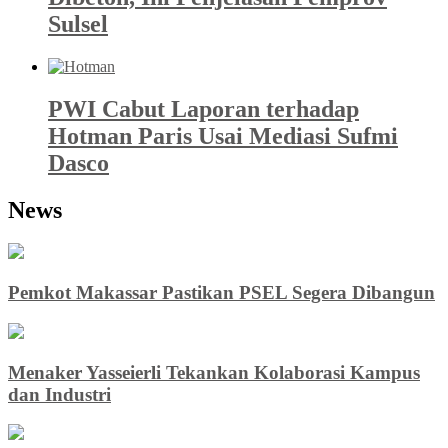
Sulsel
PWI Cabut Laporan terhadap
Hotman Paris Usai Mediasi Sufmi
Dasco
News
Pemkot Makassar Pastikan PSEL Segera Dibangun
Menaker Yasseierli Tekankan Kolaborasi Kampus
dan Industri