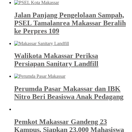
Jalan Panjang Pengelolaan Sampah,
PSEL Tamalanrea Makassar Beralih
ke Perpres 109
Walikota Makassar Periksa
Persiapan Sanitary Landfill
Perumda Pasar Makassar dan IBK
Nitro Beri Beasiswa Anak Pedagang
Pemkot Makassar Gandeng 23
Kampus, Siapkan 23.000 Mahasiswa