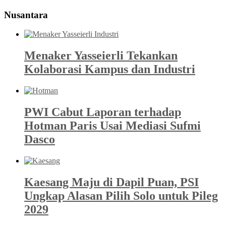
Nusantara
Menaker Yasseierli Tekankan
Kolaborasi Kampus dan Industri
PWI Cabut Laporan terhadap
Hotman Paris Usai Mediasi Sufmi
Dasco
Kaesang Maju di Dapil Puan, PSI
Ungkap Alasan Pilih Solo untuk Pileg
2029