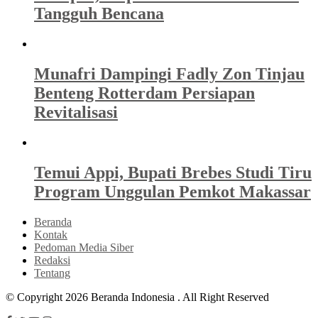
Tangguh Bencana
Munafri Dampingi Fadly Zon Tinjau
Benteng Rotterdam Persiapan
Revitalisasi
Temui Appi, Bupati Brebes Studi Tiru
Program Unggulan Pemkot Makassar
Beranda
Kontak
Pedoman Media Siber
Redaksi
Tentang
© Copyright 2026 Beranda Indonesia . All Right Reserved