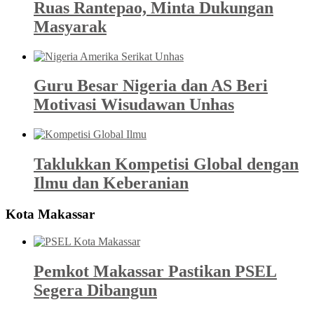
Ruas Rantepao, Minta Dukungan
Masyarak
Guru Besar Nigeria dan AS Beri
Motivasi Wisudawan Unhas
Taklukkan Kompetisi Global dengan
Ilmu dan Keberanian
Kota Makassar
Pemkot Makassar Pastikan PSEL
Segera Dibangun