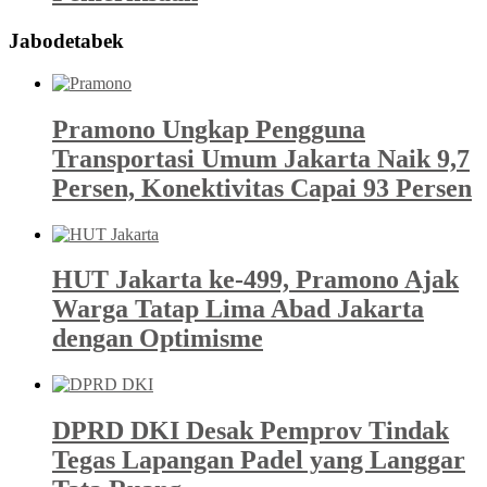
Jabodetabek
Pramono Ungkap Pengguna
Transportasi Umum Jakarta Naik 9,7
Persen, Konektivitas Capai 93 Persen
HUT Jakarta ke-499, Pramono Ajak
Warga Tatap Lima Abad Jakarta
dengan Optimisme
DPRD DKI Desak Pemprov Tindak
Tegas Lapangan Padel yang Langgar