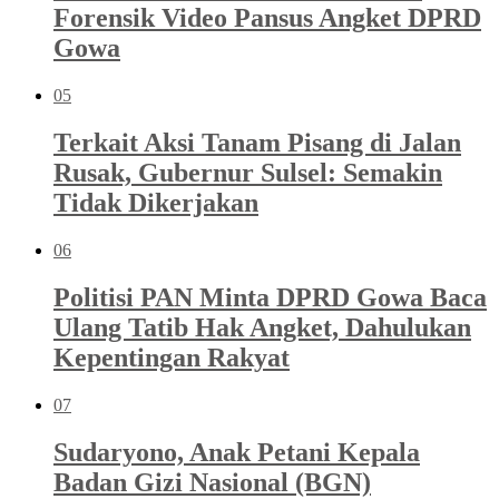
Forensik Video Pansus Angket DPRD
Gowa
05
Terkait Aksi Tanam Pisang di Jalan
Rusak, Gubernur Sulsel: Semakin
Tidak Dikerjakan
06
Politisi PAN Minta DPRD Gowa Baca
Ulang Tatib Hak Angket, Dahulukan
Kepentingan Rakyat
07
Sudaryono, Anak Petani Kepala
Badan Gizi Nasional (BGN)