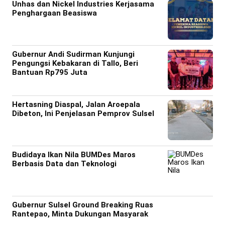
Unhas dan Nickel Industries Kerjasama
Penghargaan Beasiswa
Gubernur Andi Sudirman Kunjungi
Pengungsi Kebakaran di Tallo, Beri
Bantuan Rp795 Juta
Hertasning Diaspal, Jalan Aroepala
Dibeton, Ini Penjelasan Pemprov Sulsel
Budidaya Ikan Nila BUMDes Maros
Berbasis Data dan Teknologi
Gubernur Sulsel Ground Breaking Ruas
Rantepao, Minta Dukungan Masyarak