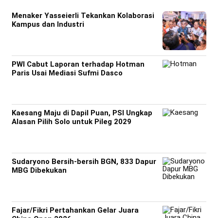
Menaker Yasseierli Tekankan Kolaborasi
Kampus dan Industri
PWI Cabut Laporan terhadap Hotman
Paris Usai Mediasi Sufmi Dasco
Kaesang Maju di Dapil Puan, PSI Ungkap
Alasan Pilih Solo untuk Pileg 2029
Sudaryono Bersih-bersih BGN, 833 Dapur
MBG Dibekukan
Fajar/Fikri Pertahankan Gelar Juara