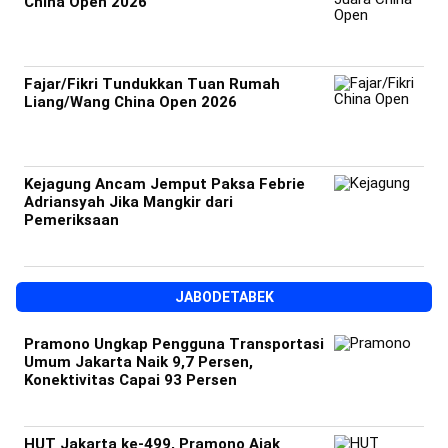
China Open 2026
Fajar/Fikri Tundukkan Tuan Rumah
Liang/Wang China Open 2026
Kejagung Ancam Jemput Paksa Febrie
Adriansyah Jika Mangkir dari
Pemeriksaan
JABODETABEK
Pramono Ungkap Pengguna Transportasi
Umum Jakarta Naik 9,7 Persen,
Konektivitas Capai 93 Persen
HUT Jakarta ke-499, Pramono Ajak