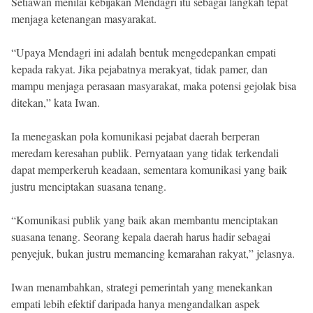
Setiawan menilai kebijakan Mendagri itu sebagai langkah tepat
menjaga ketenangan masyarakat.
“Upaya Mendagri ini adalah bentuk mengedepankan empati
kepada rakyat. Jika pejabatnya merakyat, tidak pamer, dan
mampu menjaga perasaan masyarakat, maka potensi gejolak bisa
ditekan,” kata Iwan.
Ia menegaskan pola komunikasi pejabat daerah berperan
meredam keresahan publik. Pernyataan yang tidak terkendali
dapat memperkeruh keadaan, sementara komunikasi yang baik
justru menciptakan suasana tenang.
“Komunikasi publik yang baik akan membantu menciptakan
suasana tenang. Seorang kepala daerah harus hadir sebagai
penyejuk, bukan justru memancing kemarahan rakyat,” jelasnya.
Iwan menambahkan, strategi pemerintah yang menekankan
empati lebih efektif daripada hanya mengandalkan aspek