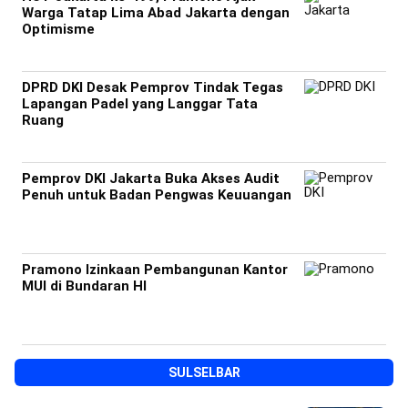
Warga Tatap Lima Abad Jakarta dengan
Optimisme
DPRD DKI Desak Pemprov Tindak Tegas
Lapangan Padel yang Langgar Tata
Ruang
Pemprov DKI Jakarta Buka Akses Audit
Penuh untuk Badan Pengwas Keuuangan
Pramono Izinkaan Pembangunan Kantor
MUI di Bundaran HI
SULSELBAR