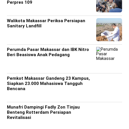
Perpres 109
Walikota Makassar Periksa Persiapan
Sanitary Landfill
Perumda Pasar Makassar dan IBK Nitro
Beri Beasiswa Anak Pedagang
Pemkot Makassar Gandeng 23 Kampus,
Siapkan 23.000 Mahasiswa Tangguh
Bencana
Munafri Dampingi Fadly Zon Tinjau
Benteng Rotterdam Persiapan
Revitalisasi