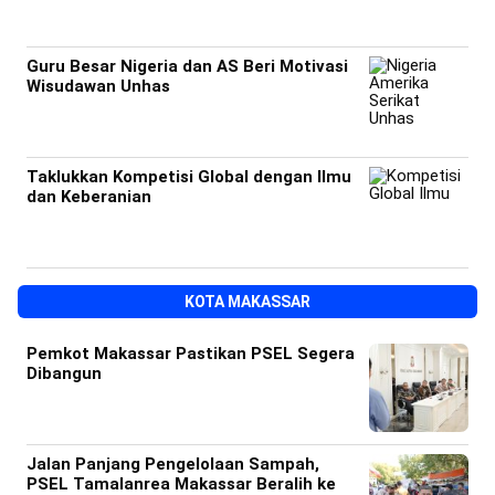
Guru Besar Nigeria dan AS Beri Motivasi
Wisudawan Unhas
Taklukkan Kompetisi Global dengan Ilmu
dan Keberanian
KOTA MAKASSAR
Pemkot Makassar Pastikan PSEL Segera
Dibangun
Jalan Panjang Pengelolaan Sampah,
PSEL Tamalanrea Makassar Beralih ke