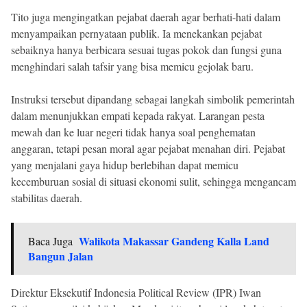
Tito juga mengingatkan pejabat daerah agar berhati-hati dalam
menyampaikan pernyataan publik. Ia menekankan pejabat
sebaiknya hanya berbicara sesuai tugas pokok dan fungsi guna
menghindari salah tafsir yang bisa memicu gejolak baru.
Instruksi tersebut dipandang sebagai langkah simbolik pemerintah
dalam menunjukkan empati kepada rakyat. Larangan pesta
mewah dan ke luar negeri tidak hanya soal penghematan
anggaran, tetapi pesan moral agar pejabat menahan diri. Pejabat
yang menjalani gaya hidup berlebihan dapat memicu
kecemburuan sosial di situasi ekonomi sulit, sehingga mengancam
stabilitas daerah.
Walikota Makassar Gandeng Kalla Land
Baca Juga
Bangun Jalan
Direktur Eksekutif Indonesia Political Review (IPR) Iwan