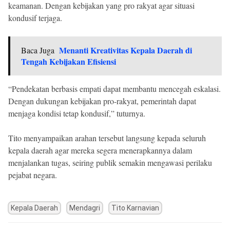
keamanan. Dengan kebijakan yang pro rakyat agar situasi
kondusif terjaga.
Menanti Kreativitas Kepala Daerah di
Baca Juga
Tengah Kebijakan Efisiensi
“Pendekatan berbasis empati dapat membantu mencegah eskalasi.
Dengan dukungan kebijakan pro-rakyat, pemerintah dapat
menjaga kondisi tetap kondusif,” tuturnya.
Tito menyampaikan arahan tersebut langsung kepada seluruh
kepala daerah agar mereka segera menerapkannya dalam
menjalankan tugas, seiring publik semakin mengawasi perilaku
pejabat negara.
Kepala Daerah
Mendagri
Tito Karnavian
Post