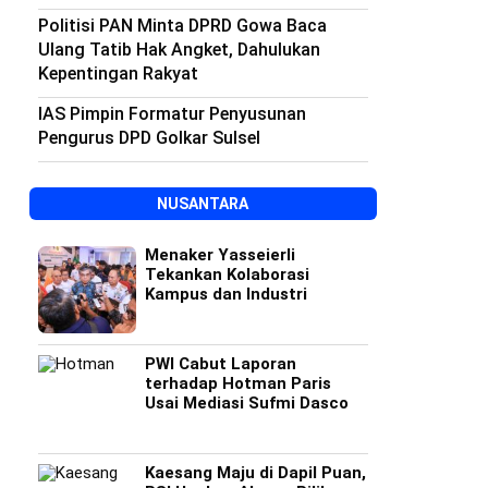
Politisi PAN Minta DPRD Gowa Baca
Ulang Tatib Hak Angket, Dahulukan
Kepentingan Rakyat
IAS Pimpin Formatur Penyusunan
Pengurus DPD Golkar Sulsel
NUSANTARA
Menaker Yasseierli
Tekankan Kolaborasi
Kampus dan Industri
PWI Cabut Laporan
terhadap Hotman Paris
Usai Mediasi Sufmi Dasco
Kaesang Maju di Dapil Puan,