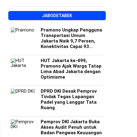
JABODETABEK
Pramono Ungkap Pengguna
Transportasi Umum
Jakarta Naik 9,7 Persen,
Konektivitas Capai 93
Persen
HUT Jakarta ke-499,
Pramono Ajak Warga Tatap
Lima Abad Jakarta dengan
Optimisme
DPRD DKI Desak Pemprov
Tindak Tegas Lapangan
Padel yang Langgar Tata
Ruang
Pemprov DKI Jakarta Buka
Akses Audit Penuh untuk
Badan Pengwas Keuuangan