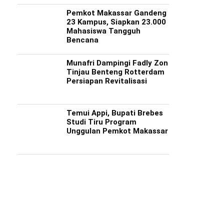
Pemkot Makassar Gandeng
23 Kampus, Siapkan 23.000
Mahasiswa Tangguh
Bencana
Munafri Dampingi Fadly Zon
Tinjau Benteng Rotterdam
Persiapan Revitalisasi
Temui Appi, Bupati Brebes
Studi Tiru Program
Unggulan Pemkot Makassar