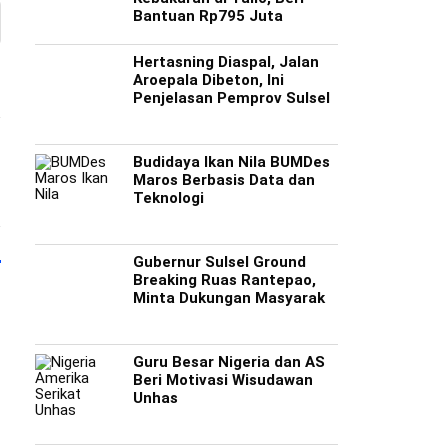
Bantuan Rp795 Juta
Hertasning Diaspal, Jalan
Aroepala Dibeton, Ini
Penjelasan Pemprov Sulsel
Budidaya Ikan Nila BUMDes
Maros Berbasis Data dan
Teknologi
Gubernur Sulsel Ground
Breaking Ruas Rantepao,
Minta Dukungan Masyarak
Guru Besar Nigeria dan AS
Beri Motivasi Wisudawan
Unhas