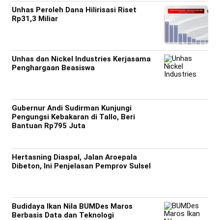
Unhas Peroleh Dana Hilirisasi Riset
Rp31,3 Miliar
Unhas dan Nickel Industries Kerjasama
Penghargaan Beasiswa
Gubernur Andi Sudirman Kunjungi
Pengungsi Kebakaran di Tallo, Beri
Bantuan Rp795 Juta
Hertasning Diaspal, Jalan Aroepala
Dibeton, Ini Penjelasan Pemprov Sulsel
Budidaya Ikan Nila BUMDes Maros
Berbasis Data dan Teknologi