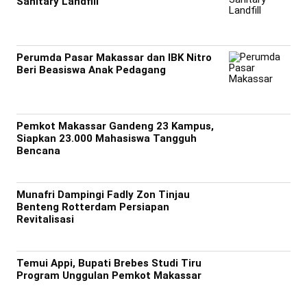
Sanitary Landfill
Perumda Pasar Makassar dan IBK Nitro
Beri Beasiswa Anak Pedagang
Pemkot Makassar Gandeng 23 Kampus,
Siapkan 23.000 Mahasiswa Tangguh
Bencana
Munafri Dampingi Fadly Zon Tinjau
Benteng Rotterdam Persiapan
Revitalisasi
Temui Appi, Bupati Brebes Studi Tiru
Program Unggulan Pemkot Makassar