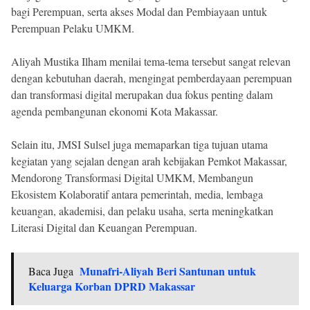
bagi Perempuan, serta akses Modal dan Pembiayaan untuk
Perempuan Pelaku UMKM.
Aliyah Mustika Ilham menilai tema-tema tersebut sangat relevan
dengan kebutuhan daerah, mengingat pemberdayaan perempuan
dan transformasi digital merupakan dua fokus penting dalam
agenda pembangunan ekonomi Kota Makassar.
Selain itu, JMSI Sulsel juga memaparkan tiga tujuan utama
kegiatan yang sejalan dengan arah kebijakan Pemkot Makassar,
Mendorong Transformasi Digital UMKM, Membangun
Ekosistem Kolaboratif antara pemerintah, media, lembaga
keuangan, akademisi, dan pelaku usaha, serta meningkatkan
Literasi Digital dan Keuangan Perempuan.
Munafri-Aliyah Beri Santunan untuk
Baca Juga
Keluarga Korban DPRD Makassar