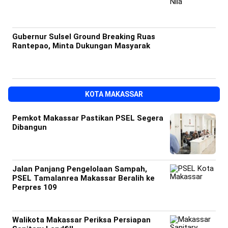
Gubernur Sulsel Ground Breaking Ruas
Rantepao, Minta Dukungan Masyarak
KOTA MAKASSAR
Pemkot Makassar Pastikan PSEL Segera
Dibangun
Jalan Panjang Pengelolaan Sampah,
PSEL Tamalanrea Makassar Beralih ke
Perpres 109
Walikota Makassar Periksa Persiapan