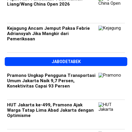
Liang/Wang China Open 2026
Kejagung Ancam Jemput Paksa Febrie
Adriansyah Jika Mangkir dari
Pemeriksaan
JABODETABEK
Pramono Ungkap Pengguna Transportasi
Umum Jakarta Naik 9,7 Persen,
Konektivitas Capai 93 Persen
HUT Jakarta ke-499, Pramono Ajak
Warga Tatap Lima Abad Jakarta dengan
Optimisme