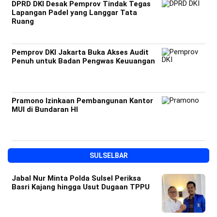
DPRD DKI Desak Pemprov Tindak Tegas
Lapangan Padel yang Langgar Tata
Ruang
Pemprov DKI Jakarta Buka Akses Audit
Penuh untuk Badan Pengwas Keuuangan
Pramono Izinkaan Pembangunan Kantor
MUI di Bundaran HI
SULSELBAR
Jabal Nur Minta Polda Sulsel Periksa
Basri Kajang hingga Usut Dugaan TPPU