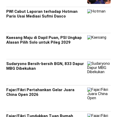
PWI Cabut Laporan terhadap Hotman
Paris Usai Mediasi Sufmi Dasco
Kaesang Maju di Dapil Puan, PSI Ungkap
Alasan Pilih Solo untuk Pileg 2029
Sudaryono Bersih-bersih BGN, 833 Dapur
MBG Dibekukan
Fajar/Fikri Pertahankan Gelar Juara
China Open 2026
Fajar/Fikri Tundukkan Tuan Rumah