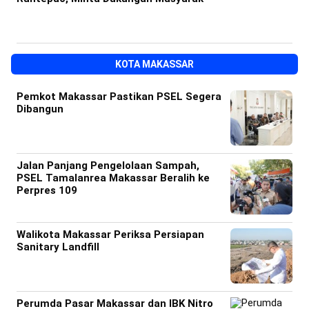
KOTA MAKASSAR
Pemkot Makassar Pastikan PSEL Segera
Dibangun
Jalan Panjang Pengelolaan Sampah,
PSEL Tamalanrea Makassar Beralih ke
Perpres 109
Walikota Makassar Periksa Persiapan
Sanitary Landfill
Perumda Pasar Makassar dan IBK Nitro