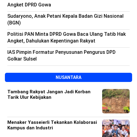
Angket DPRD Gowa
Sudaryono, Anak Petani Kepala Badan Gizi Nasional
(BGN)
Politisi PAN Minta DPRD Gowa Baca Ulang Tatib Hak
Angket, Dahulukan Kepentingan Rakyat
IAS Pimpin Formatur Penyusunan Pengurus DPD
Golkar Sulsel
NUSANTARA
Tambang Rakyat Jangan Jadi Korban
Tarik Ulur Kebijakan
Menaker Yasseierli Tekankan Kolaborasi
Kampus dan Industri