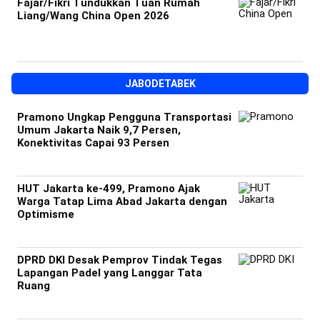
Fajar/Fikri Tundukkan Tuan Rumah
Liang/Wang China Open 2026
JABODETABEK
Pramono Ungkap Pengguna Transportasi
Umum Jakarta Naik 9,7 Persen,
Konektivitas Capai 93 Persen
HUT Jakarta ke-499, Pramono Ajak
Warga Tatap Lima Abad Jakarta dengan
Optimisme
DPRD DKI Desak Pemprov Tindak Tegas
Lapangan Padel yang Langgar Tata
Ruang