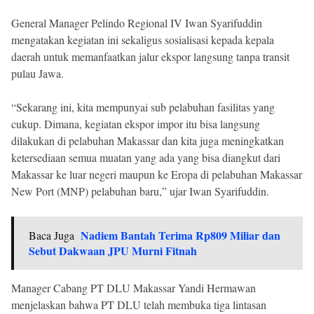
General Manager Pelindo Regional IV Iwan Syarifuddin
mengatakan kegiatan ini sekaligus sosialisasi kepada kepala
daerah untuk memanfaatkan jalur ekspor langsung tanpa transit
pulau Jawa.
“Sekarang ini, kita mempunyai sub pelabuhan fasilitas yang
cukup. Dimana, kegiatan ekspor impor itu bisa langsung
dilakukan di pelabuhan Makassar dan kita juga meningkatkan
ketersediaan semua muatan yang ada yang bisa diangkut dari
Makassar ke luar negeri maupun ke Eropa di pelabuhan Makassar
New Port (MNP) pelabuhan baru,” ujar Iwan Syarifuddin.
Nadiem Bantah Terima Rp809 Miliar dan
Baca Juga
Sebut Dakwaan JPU Murni Fitnah
Manager Cabang PT DLU Makassar Yandi Hermawan
menjelaskan bahwa PT DLU telah membuka tiga lintasan