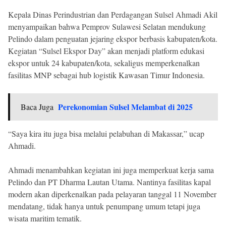
Kepala Dinas Perindustrian dan Perdagangan Sulsel Ahmadi Akil
menyampaikan bahwa Pemprov Sulawesi Selatan mendukung
Pelindo dalam penguatan jejaring ekspor berbasis kabupaten/kota.
Kegiatan “Sulsel Ekspor Day” akan menjadi platform edukasi
ekspor untuk 24 kabupaten/kota, sekaligus memperkenalkan
fasilitas MNP sebagai hub logistik Kawasan Timur Indonesia.
Perekonomian Sulsel Melambat di 2025
Baca Juga
“Saya kira itu juga bisa melalui pelabuhan di Makassar,” ucap
Ahmadi.
Ahmadi menambahkan kegiatan ini juga memperkuat kerja sama
Pelindo dan PT Dharma Lautan Utama. Nantinya fasilitas kapal
modern akan diperkenalkan pada pelayaran tanggal 11 November
mendatang, tidak hanya untuk penumpang umum tetapi juga
wisata maritim tematik.