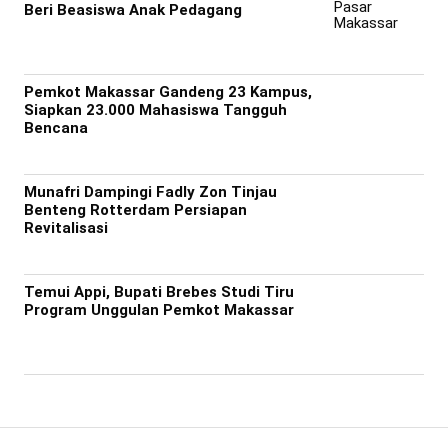
Beri Beasiswa Anak Pedagang
Pemkot Makassar Gandeng 23 Kampus,
Siapkan 23.000 Mahasiswa Tangguh
Bencana
Munafri Dampingi Fadly Zon Tinjau
Benteng Rotterdam Persiapan
Revitalisasi
Temui Appi, Bupati Brebes Studi Tiru
Program Unggulan Pemkot Makassar