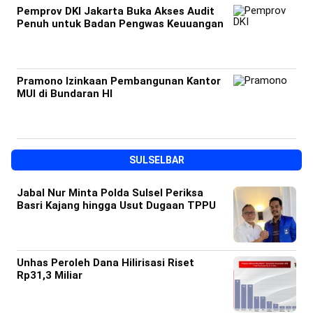
Pemprov DKI Jakarta Buka Akses Audit
Penuh untuk Badan Pengwas Keuuangan
Pramono Izinkaan Pembangunan Kantor
MUI di Bundaran HI
SULSELBAR
Jabal Nur Minta Polda Sulsel Periksa
Basri Kajang hingga Usut Dugaan TPPU
Unhas Peroleh Dana Hilirisasi Riset
Rp31,3 Miliar