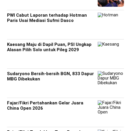
PWI Cabut Laporan terhadap Hotman
Paris Usai Mediasi Sufmi Dasco
Kaesang Maju di Dapil Puan, PSI Ungkap
Alasan Pilih Solo untuk Pileg 2029
Sudaryono Bersih-bersih BGN, 833 Dapur
MBG Dibekukan
Fajar/Fikri Pertahankan Gelar Juara
China Open 2026