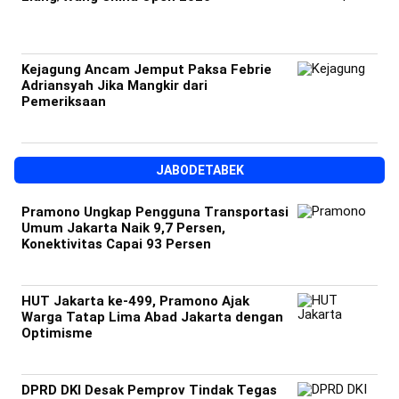
Kejagung Ancam Jemput Paksa Febrie
Adriansyah Jika Mangkir dari
Pemeriksaan
JABODETABEK
Pramono Ungkap Pengguna Transportasi
Umum Jakarta Naik 9,7 Persen,
Konektivitas Capai 93 Persen
HUT Jakarta ke-499, Pramono Ajak
Warga Tatap Lima Abad Jakarta dengan
Optimisme
DPRD DKI Desak Pemprov Tindak Tegas