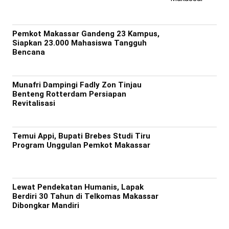
Pemkot Makassar Gandeng 23 Kampus,
Siapkan 23.000 Mahasiswa Tangguh
Bencana
Munafri Dampingi Fadly Zon Tinjau
Benteng Rotterdam Persiapan
Revitalisasi
Temui Appi, Bupati Brebes Studi Tiru
Program Unggulan Pemkot Makassar
Lewat Pendekatan Humanis, Lapak
Berdiri 30 Tahun di Telkomas Makassar
Dibongkar Mandiri