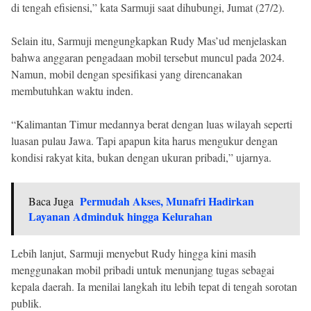
di tengah efisiensi,” kata Sarmuji saat dihubungi, Jumat (27/2).
Selain itu, Sarmuji mengungkapkan Rudy Mas’ud menjelaskan
bahwa anggaran pengadaan mobil tersebut muncul pada 2024.
Namun, mobil dengan spesifikasi yang direncanakan
membutuhkan waktu inden.
“Kalimantan Timur medannya berat dengan luas wilayah seperti
luasan pulau Jawa. Tapi apapun kita harus mengukur dengan
kondisi rakyat kita, bukan dengan ukuran pribadi,” ujarnya.
Permudah Akses, Munafri Hadirkan
Baca Juga
Layanan Adminduk hingga Kelurahan
Lebih lanjut, Sarmuji menyebut Rudy hingga kini masih
menggunakan mobil pribadi untuk menunjang tugas sebagai
kepala daerah. Ia menilai langkah itu lebih tepat di tengah sorotan
publik.