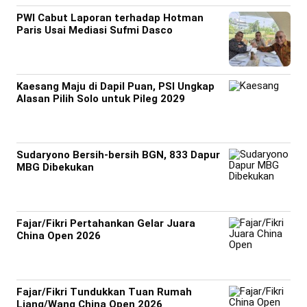
PWI Cabut Laporan terhadap Hotman
Paris Usai Mediasi Sufmi Dasco
Kaesang Maju di Dapil Puan, PSI Ungkap
Alasan Pilih Solo untuk Pileg 2029
Sudaryono Bersih-bersih BGN, 833 Dapur
MBG Dibekukan
Fajar/Fikri Pertahankan Gelar Juara
China Open 2026
Fajar/Fikri Tundukkan Tuan Rumah
Liang/Wang China Open 2026