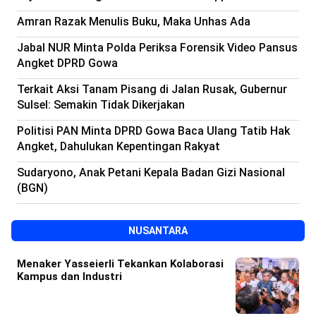
Amran Razak Menulis Buku, Maka Unhas Ada
Jabal NUR Minta Polda Periksa Forensik Video Pansus
Angket DPRD Gowa
Terkait Aksi Tanam Pisang di Jalan Rusak, Gubernur
Sulsel: Semakin Tidak Dikerjakan
Politisi PAN Minta DPRD Gowa Baca Ulang Tatib Hak
Angket, Dahulukan Kepentingan Rakyat
Sudaryono, Anak Petani Kepala Badan Gizi Nasional
(BGN)
NUSANTARA
Menaker Yasseierli Tekankan Kolaborasi
Kampus dan Industri