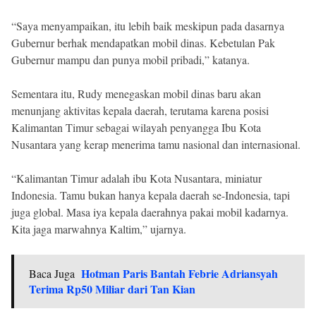
“Saya menyampaikan, itu lebih baik meskipun pada dasarnya
Gubernur berhak mendapatkan mobil dinas. Kebetulan Pak
Gubernur mampu dan punya mobil pribadi,” katanya.
Sementara itu, Rudy menegaskan mobil dinas baru akan
menunjang aktivitas kepala daerah, terutama karena posisi
Kalimantan Timur sebagai wilayah penyangga Ibu Kota
Nusantara yang kerap menerima tamu nasional dan internasional.
“Kalimantan Timur adalah ibu Kota Nusantara, miniatur
Indonesia. Tamu bukan hanya kepala daerah se-Indonesia, tapi
juga global. Masa iya kepala daerahnya pakai mobil kadarnya.
Kita jaga marwahnya Kaltim,” ujarnya.
Hotman Paris Bantah Febrie Adriansyah
Baca Juga
Terima Rp50 Miliar dari Tan Kian