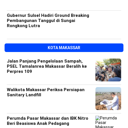
Gubernur Sulsel Hadiri Ground Breaking
Pembangunan Tanggul di Sungai
Rongkong Lutra
KOTA MAKASSAR
Jalan Panjang Pengelolaan Sampah,
PSEL Tamalanrea Makassar Beralih ke
Perpres 109
Walikota Makassar Periksa Persiapan
Sanitary Landfill
Perumda Pasar Makassar dan IBK Nitro
Beri Beasiswa Anak Pedagang