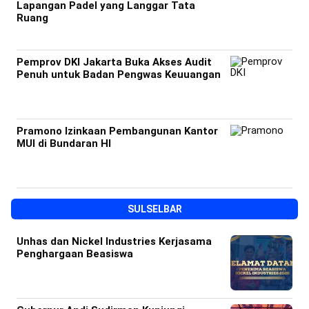
Lapangan Padel yang Langgar Tata
Ruang
Pemprov DKI Jakarta Buka Akses Audit
Penuh untuk Badan Pengwas Keuuangan
Pramono Izinkaan Pembangunan Kantor
MUI di Bundaran HI
SULSELBAR
Unhas dan Nickel Industries Kerjasama
Penghargaan Beasiswa