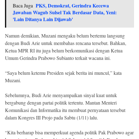
PKS, Demokrat, Gerindra Kecewa
Baca Juga
Jawaban Wagub Sulsel Tak Berdasar Data, Yeni:
'Lain Ditanya Lain Dijawab'
Namun demikian, Muzani mengaku belum bertemu langsung
dengan Budi Arie untuk membahas rencana tersebut. Bahkan,
Ketua MPR RI itu juga belum berkomunikasi dengan Ketua
Umum Gerindra Prabowo Subianto terkait wacana ini.
“Saya belum ketemu Presiden sejak berita ini muncul,” kata
Muzani.
Sebelumnya, Budi Arie menyampaikan sinyal kuat untuk
bergabung dengan partai politik tertentu. Mantan Menteri
Komunikasi dan Informatika itu membuat pernyataan tersebut
dalam Kongres III Projo pada Sabtu (1/11) lalu.
“Kita berharap bisa memperkuat agenda politik Pak Prabowo agar