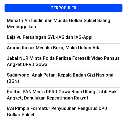
TERPOPULER
Munafri Arifuddin dan Musda Golkar Sulsel Saling
Meninggalkan
Déjà vu Persaingan SYL-IAS dan IAS-Appi
Amran Razak Menulis Buku, Maka Unhas Ada
Jabal NUR Minta Polda Periksa Forensik Video Pansus
Angket DPRD Gowa
Sudaryono, Anak Petani Kepala Badan Gizi Nasional
(BGN)
Politisi PAN Minta DPRD Gowa Baca Ulang Tatib Hak
Angket, Dahulukan Kepentingan Rakyat
IAS Pimpin Formatur Penyusunan Pengurus DPD
Golkar Sulsel