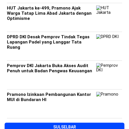
HUT Jakarta ke-499, Pramono Ajak
Warga Tatap Lima Abad Jakarta dengan
Optimisme
DPRD DKI Desak Pemprov Tindak Tegas
Lapangan Padel yang Langgar Tata
Ruang
Pemprov DKI Jakarta Buka Akses Audit
Penuh untuk Badan Pengwas Keuuangan
Pramono Izinkaan Pembangunan Kantor
MUI di Bundaran HI
SULSELBAR