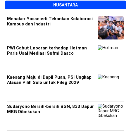
NUSANTARA
Menaker Yasseierli Tekankan Kolaborasi
Kampus dan Industri
PWI Cabut Laporan terhadap Hotman
Paris Usai Mediasi Sufmi Dasco
Kaesang Maju di Dapil Puan, PSI Ungkap
Alasan Pilih Solo untuk Pileg 2029
Sudaryono Bersih-bersih BGN, 833 Dapur
MBG Dibekukan