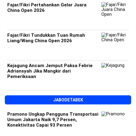
Fajar/Fikri Pertahankan Gelar Juara
China Open 2026
Fajar/Fikri Tundukkan Tuan Rumah
Liang/Wang China Open 2026
Kejagung Ancam Jemput Paksa Febrie
Adriansyah Jika Mangkir dari
Pemeriksaan
JABODETABEK
Pramono Ungkap Pengguna Transportasi
Umum Jakarta Naik 9,7 Persen,
Konektivitas Capai 93 Persen