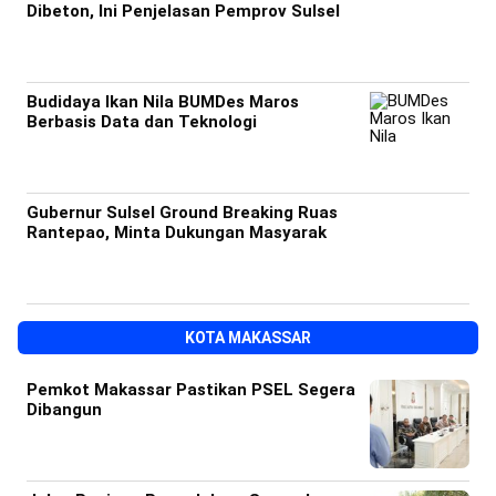
Dibeton, Ini Penjelasan Pemprov Sulsel
Budidaya Ikan Nila BUMDes Maros
Berbasis Data dan Teknologi
Gubernur Sulsel Ground Breaking Ruas
Rantepao, Minta Dukungan Masyarak
KOTA MAKASSAR
Pemkot Makassar Pastikan PSEL Segera
Dibangun