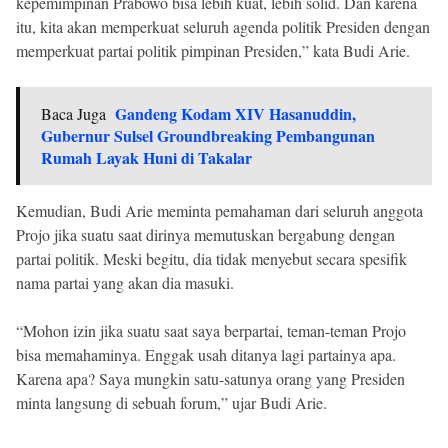
kepemimpinan Prabowo bisa lebih kuat, lebih solid. Dan karena
itu, kita akan memperkuat seluruh agenda politik Presiden dengan
memperkuat partai politik pimpinan Presiden,” kata Budi Arie.
Gandeng Kodam XIV Hasanuddin,
Baca Juga
Gubernur Sulsel Groundbreaking Pembangunan
Rumah Layak Huni di Takalar
Kemudian, Budi Arie meminta pemahaman dari seluruh anggota
Projo jika suatu saat dirinya memutuskan bergabung dengan
partai politik. Meski begitu, dia tidak menyebut secara spesifik
nama partai yang akan dia masuki.
“Mohon izin jika suatu saat saya berpartai, teman-teman Projo
bisa memahaminya. Enggak usah ditanya lagi partainya apa.
Karena apa? Saya mungkin satu-satunya orang yang Presiden
minta langsung di sebuah forum,” ujar Budi Arie.