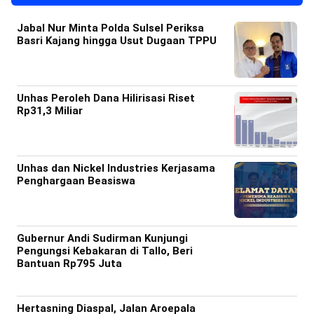
Jabal Nur Minta Polda Sulsel Periksa
Basri Kajang hingga Usut Dugaan TPPU
Unhas Peroleh Dana Hilirisasi Riset
Rp31,3 Miliar
Unhas dan Nickel Industries Kerjasama
Penghargaan Beasiswa
Gubernur Andi Sudirman Kunjungi
Pengungsi Kebakaran di Tallo, Beri
Bantuan Rp795 Juta
Hertasning Diaspal, Jalan Aroepala