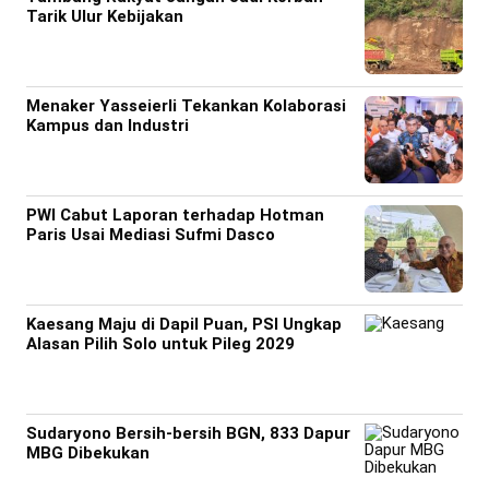
Tarik Ulur Kebijakan
Menaker Yasseierli Tekankan Kolaborasi
Kampus dan Industri
PWI Cabut Laporan terhadap Hotman
Paris Usai Mediasi Sufmi Dasco
Kaesang Maju di Dapil Puan, PSI Ungkap
Alasan Pilih Solo untuk Pileg 2029
Sudaryono Bersih-bersih BGN, 833 Dapur
MBG Dibekukan