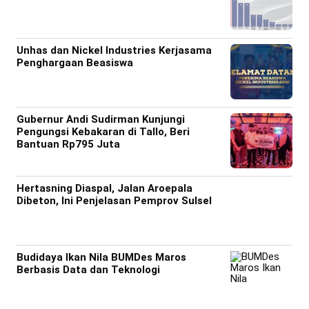
Unhas dan Nickel Industries Kerjasama
Penghargaan Beasiswa
Gubernur Andi Sudirman Kunjungi
Pengungsi Kebakaran di Tallo, Beri
Bantuan Rp795 Juta
Hertasning Diaspal, Jalan Aroepala
Dibeton, Ini Penjelasan Pemprov Sulsel
Budidaya Ikan Nila BUMDes Maros
Berbasis Data dan Teknologi