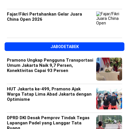
Fajar/Fikri Pertahankan Gelar Juara
China Open 2026
JABODETABEK
Pramono Ungkap Pengguna Transportasi
Umum Jakarta Naik 9,7 Persen,
Konektivitas Capai 93 Persen
HUT Jakarta ke-499, Pramono Ajak
Warga Tatap Lima Abad Jakarta dengan
Optimisme
DPRD DKI Desak Pemprov Tindak Tegas
Lapangan Padel yang Langgar Tata
Ruang