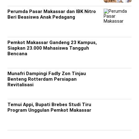
Perumda Pasar Makassar dan IBK Nitro
Beri Beasiswa Anak Pedagang
Pemkot Makassar Gandeng 23 Kampus,
Siapkan 23.000 Mahasiswa Tangguh
Bencana
Munafri Dampingi Fadly Zon Tinjau
Benteng Rotterdam Persiapan
Revitalisasi
Temui Appi, Bupati Brebes Studi Tiru
Program Unggulan Pemkot Makassar