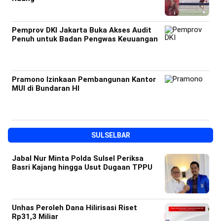
Pemprov DKI Jakarta Buka Akses Audit
Penuh untuk Badan Pengwas Keuuangan
Pramono Izinkaan Pembangunan Kantor
MUI di Bundaran HI
SULSELBAR
Jabal Nur Minta Polda Sulsel Periksa
Basri Kajang hingga Usut Dugaan TPPU
Unhas Peroleh Dana Hilirisasi Riset
Rp31,3 Miliar