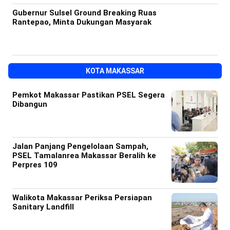
Gubernur Sulsel Ground Breaking Ruas
Rantepao, Minta Dukungan Masyarak
KOTA MAKASSAR
Pemkot Makassar Pastikan PSEL Segera
Dibangun
Jalan Panjang Pengelolaan Sampah,
PSEL Tamalanrea Makassar Beralih ke
Perpres 109
Walikota Makassar Periksa Persiapan
Sanitary Landfill