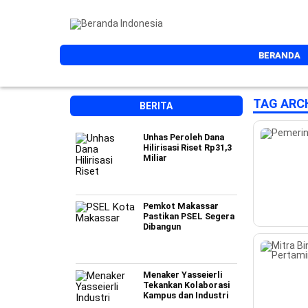
BERANDA
TAG ARC
BERITA
Unhas Peroleh Dana
Hilirisasi Riset Rp31,3
Miliar
Pemkot Makassar
Pastikan PSEL Segera
Dibangun
Menaker Yasseierli
Tekankan Kolaborasi
Kampus dan Industri