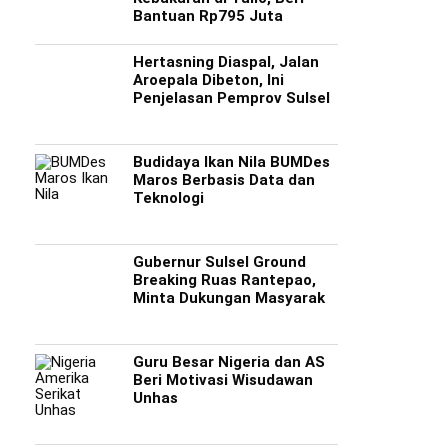
Bantuan Rp795 Juta
Hertasning Diaspal, Jalan
Aroepala Dibeton, Ini
Penjelasan Pemprov Sulsel
Budidaya Ikan Nila BUMDes
Maros Berbasis Data dan
Teknologi
Gubernur Sulsel Ground
Breaking Ruas Rantepao,
Minta Dukungan Masyarak
Guru Besar Nigeria dan AS
Beri Motivasi Wisudawan
Unhas