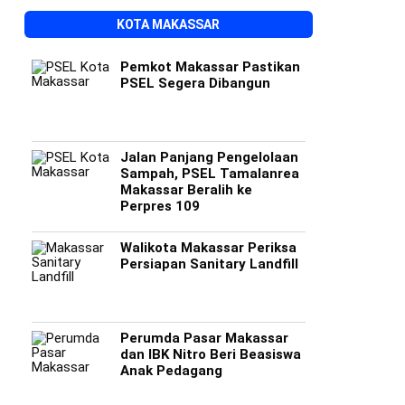
KOTA MAKASSAR
Pemkot Makassar Pastikan
PSEL Segera Dibangun
Jalan Panjang Pengelolaan
Sampah, PSEL Tamalanrea
Makassar Beralih ke
Perpres 109
Walikota Makassar Periksa
Persiapan Sanitary Landfill
Perumda Pasar Makassar
dan IBK Nitro Beri Beasiswa
Anak Pedagang