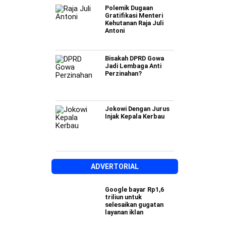
Polemik Dugaan
Gratifikasi Menteri
Kehutanan Raja Juli
Antoni
Bisakah DPRD Gowa
Jadi Lembaga Anti
Perzinahan?
Jokowi Dengan Jurus
Injak Kepala Kerbau
ADVERTORIAL
Google bayar Rp1,6
triliun untuk
selesaikan gugatan
layanan iklan