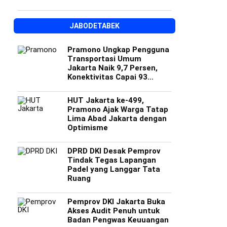
JABODETABEK
Pramono Ungkap Pengguna
Transportasi Umum
Jakarta Naik 9,7 Persen,
Konektivitas Capai 93
Persen
HUT Jakarta ke-499,
Pramono Ajak Warga Tatap
Lima Abad Jakarta dengan
Optimisme
DPRD DKI Desak Pemprov
Tindak Tegas Lapangan
Padel yang Langgar Tata
Ruang
Pemprov DKI Jakarta Buka
Akses Audit Penuh untuk
Badan Pengwas Keuuangan