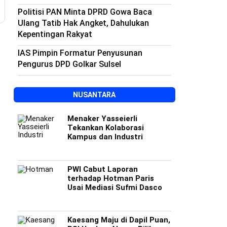
Politisi PAN Minta DPRD Gowa Baca
Ulang Tatib Hak Angket, Dahulukan
Kepentingan Rakyat
IAS Pimpin Formatur Penyusunan
Pengurus DPD Golkar Sulsel
NUSANTARA
Menaker Yasseierli
Tekankan Kolaborasi
Kampus dan Industri
PWI Cabut Laporan
terhadap Hotman Paris
Usai Mediasi Sufmi Dasco
Kaesang Maju di Dapil Puan,