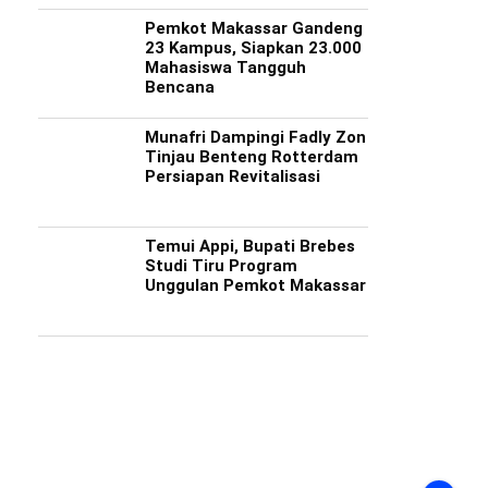
Pemkot Makassar Gandeng
23 Kampus, Siapkan 23.000
Mahasiswa Tangguh
Bencana
Munafri Dampingi Fadly Zon
Tinjau Benteng Rotterdam
Persiapan Revitalisasi
Temui Appi, Bupati Brebes
Studi Tiru Program
Unggulan Pemkot Makassar