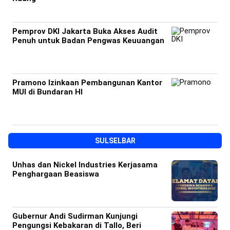
Pemprov DKI Jakarta Buka Akses Audit
Penuh untuk Badan Pengwas Keuuangan
Pramono Izinkaan Pembangunan Kantor
MUI di Bundaran HI
SULSELBAR
Unhas dan Nickel Industries Kerjasama
Penghargaan Beasiswa
Gubernur Andi Sudirman Kunjungi
Pengungsi Kebakaran di Tallo, Beri