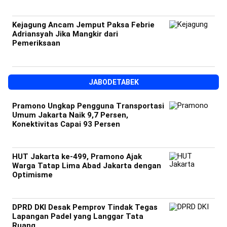
Kejagung Ancam Jemput Paksa Febrie
Adriansyah Jika Mangkir dari
Pemeriksaan
JABODETABEK
Pramono Ungkap Pengguna Transportasi
Umum Jakarta Naik 9,7 Persen,
Konektivitas Capai 93 Persen
HUT Jakarta ke-499, Pramono Ajak
Warga Tatap Lima Abad Jakarta dengan
Optimisme
DPRD DKI Desak Pemprov Tindak Tegas
Lapangan Padel yang Langgar Tata
Ruang