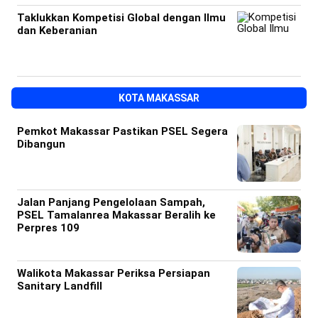
Taklukkan Kompetisi Global dengan Ilmu
dan Keberanian
KOTA MAKASSAR
Pemkot Makassar Pastikan PSEL Segera
Dibangun
Jalan Panjang Pengelolaan Sampah,
PSEL Tamalanrea Makassar Beralih ke
Perpres 109
Walikota Makassar Periksa Persiapan
Sanitary Landfill