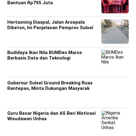
Bantuan Rp795 Juta
Hertasning Diaspal, Jalan Aroepala
Dibeton, Ini Penjelasan Pemprov Sulsel
Budidaya Ikan Nila BUMDes Maros
Berbasis Data dan Teknologi
Gubernur Sulsel Ground Breaking Ruas
Rantepao, Minta Dukungan Masyarak
Guru Besar Nigeria dan AS Beri Motivasi
Wisudawan Unhas