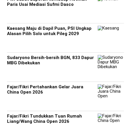
Paris Usai Mediasi Sufmi Dasco
Kaesang Maju di Dapil Puan, PSI Ungkap
Alasan Pilih Solo untuk Pileg 2029
Sudaryono Bersih-bersih BGN, 833 Dapur
MBG Dibekukan
Fajar/Fikri Pertahankan Gelar Juara
China Open 2026
Fajar/Fikri Tundukkan Tuan Rumah
Liang/Wang China Open 2026