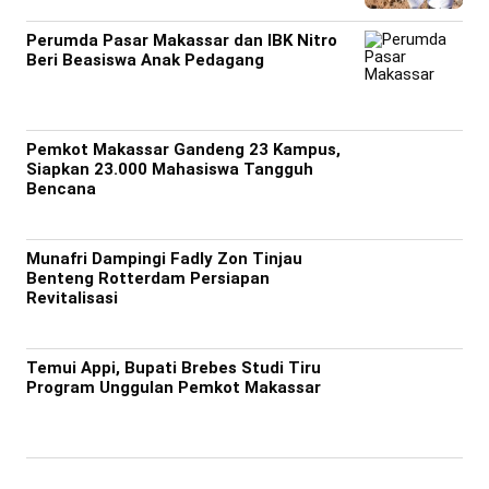
Perumda Pasar Makassar dan IBK Nitro
Beri Beasiswa Anak Pedagang
Pemkot Makassar Gandeng 23 Kampus,
Siapkan 23.000 Mahasiswa Tangguh
Bencana
Munafri Dampingi Fadly Zon Tinjau
Benteng Rotterdam Persiapan
Revitalisasi
Temui Appi, Bupati Brebes Studi Tiru
Program Unggulan Pemkot Makassar