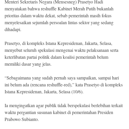
Menteri Sekretaris Negara (Mensesneg) Prasetyo Hadi
menyatakan bahwa reshuffle Kabinet Merah Putih bukanlah
prioritas dalam waktu dekat, sebab pemerintah masih fokus
menyelesaikan sejumlah persoalan lintas sektor yang sedang
dihadapi.
Prasetyo, di kompleks Istana Kepresidenan, Jakarta, Selasa,
menyebut seluruh spekulasi mengenai waktu pelaksanaan serta
keterlibatan partai politik dalam koalisi pemerintah belum
memiliki dasar yang jelas.
“Sebagaimana yang sudah pernah saya sampaikan, sampai hari
ini belum ada (rencana reshuffle-red),” kata Prasetyo di kompleks
Istana Kepresidenan, Jakarta, Selasa (10/6).
Ia mengingatkan agar publik tidak berspekulasi berlebihan terkait
waktu pergantian susunan kabinet di pemerintahan Presiden
Prabowo Subianto.