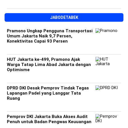
JABODETABEK
Pramono Ungkap Pengguna Transportasi
Umum Jakarta Naik 9,7 Persen,
Konektivitas Capai 93 Persen
HUT Jakarta ke-499, Pramono Ajak
Warga Tatap Lima Abad Jakarta dengan
Optimisme
DPRD DKI Desak Pemprov Tindak Tegas
Lapangan Padel yang Langgar Tata
Ruang
Pemprov DKI Jakarta Buka Akses Audit
Penuh untuk Badan Pengwas Keuuangan