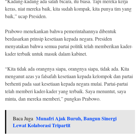
“Kadang-kadang ada salah bicara, itu biasa. Tapi mereka kerja
keras, niat mereka baik, kita sudah kompak, kita punya tim yang
baik,” ucap Presiden.
Prabowo menekankan bahwa pemerintahannya dibentuk
berdasarkan prinsip kesetiaan kepada negara. Presiden
menyatakan bahwa semua partai politik telah memberikan kader-
kader terbaik untuk masuk dalam kabinet.
“Kita tidak ada orangnya siapa, orangnya siapa, tidak ada. Kita
menganut azas ya falsafah kesetiaan kepada kelompok dan partai
berhenti pada saat kesetiaan kepada negara mulai. Partai-partai
telah memberi kader-kader yang terbaik. Saya menuntut, saya
minta, dan mereka memberi,” pungkas Prabowo.
Munafri Ajak Buruh, Bangun Sinergi
Baca Juga
Lewat Kolaborasi Tripartit