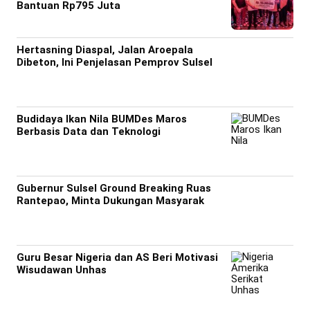
Bantuan Rp795 Juta
Hertasning Diaspal, Jalan Aroepala
Dibeton, Ini Penjelasan Pemprov Sulsel
Budidaya Ikan Nila BUMDes Maros
Berbasis Data dan Teknologi
Gubernur Sulsel Ground Breaking Ruas
Rantepao, Minta Dukungan Masyarak
Guru Besar Nigeria dan AS Beri Motivasi
Wisudawan Unhas