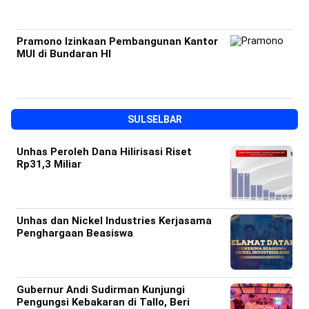
Pramono Izinkaan Pembangunan Kantor
MUI di Bundaran HI
SULSELBAR
Unhas Peroleh Dana Hilirisasi Riset
Rp31,3 Miliar
Unhas dan Nickel Industries Kerjasama
Penghargaan Beasiswa
Gubernur Andi Sudirman Kunjungi
Pengungsi Kebakaran di Tallo, Beri