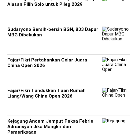
Alasan Pilih Solo untuk Pileg 2029
Sudaryono Bersih-bersih BGN, 833 Dapur
MBG Dibekukan
Fajar/Fikri Pertahankan Gelar Juara
China Open 2026
Fajar/Fikri Tundukkan Tuan Rumah
Liang/Wang China Open 2026
Kejagung Ancam Jemput Paksa Febrie
Adriansyah Jika Mangkir dari
Pemeriksaan