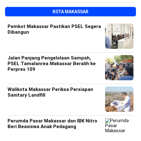
KOTA MAKASSAR
Pemkot Makassar Pastikan PSEL Segera
Dibangun
Jalan Panjang Pengelolaan Sampah,
PSEL Tamalanrea Makassar Beralih ke
Perpres 109
Walikota Makassar Periksa Persiapan
Sanitary Landfill
Perumda Pasar Makassar dan IBK Nitro
Beri Beasiswa Anak Pedagang