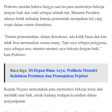
Prabowo menilai bahwa hingga saat ini para menterinya bekerja
dengan baik dan solid sebagai sebuah tim. Menurut Presiden,
adanya kritik terhadap kinerja pemerintah merupakan hal yang
wajar dalam sistem demokrasi.
“Dalam pemerintahan, dalam demokrasi, ada kritik biasa dan kita
tidak bisa memuaskan semua orang. Tapi saya sebagai pengguna,
saya sebagai user, menteri-menteri saya bekerja dengan baik,”
kata Prabowo.
Di Depan Bima Arya, Walikota Munafri
Baca Juga
Keluhkan Perizinan dan Penunjukan Pejabat
Kepala Negara menyatakan para menterinya bekerja keras dan
memiliki niat baik, meski kadang terdapat kesalahan dalam
penyampaian.