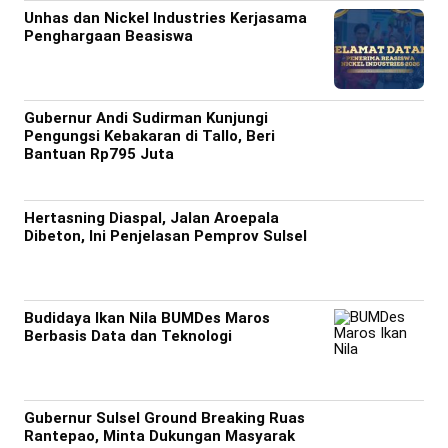
Unhas dan Nickel Industries Kerjasama
Penghargaan Beasiswa
Gubernur Andi Sudirman Kunjungi
Pengungsi Kebakaran di Tallo, Beri
Bantuan Rp795 Juta
Hertasning Diaspal, Jalan Aroepala
Dibeton, Ini Penjelasan Pemprov Sulsel
Budidaya Ikan Nila BUMDes Maros
Berbasis Data dan Teknologi
Gubernur Sulsel Ground Breaking Ruas
Rantepao, Minta Dukungan Masyarak