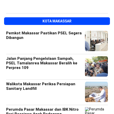
KOTA MAKASSAR
Pemkot Makassar Pastikan PSEL Segera
Dibangun
Jalan Panjang Pengelolaan Sampah,
PSEL Tamalanrea Makassar Beralih ke
Perpres 109
Walikota Makassar Periksa Persiapan
Sanitary Landfill
Perumda Pasar Makassar dan IBK Nitro