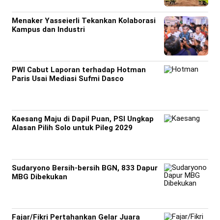
Menaker Yasseierli Tekankan Kolaborasi
Kampus dan Industri
PWI Cabut Laporan terhadap Hotman
Paris Usai Mediasi Sufmi Dasco
Kaesang Maju di Dapil Puan, PSI Ungkap
Alasan Pilih Solo untuk Pileg 2029
Sudaryono Bersih-bersih BGN, 833 Dapur
MBG Dibekukan
Fajar/Fikri Pertahankan Gelar Juara