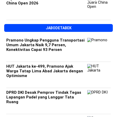
China Open 2026
JABODETABEK
Pramono Ungkap Pengguna Transportasi
Umum Jakarta Naik 9,7 Persen,
Konektivitas Capai 93 Persen
HUT Jakarta ke-499, Pramono Ajak
Warga Tatap Lima Abad Jakarta dengan
Optimisme
DPRD DKI Desak Pemprov Tindak Tegas
Lapangan Padel yang Langgar Tata
Ruang