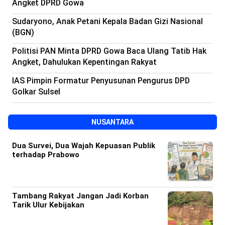
Angket DPRD Gowa
Sudaryono, Anak Petani Kepala Badan Gizi Nasional
(BGN)
Politisi PAN Minta DPRD Gowa Baca Ulang Tatib Hak
Angket, Dahulukan Kepentingan Rakyat
IAS Pimpin Formatur Penyusunan Pengurus DPD
Golkar Sulsel
NUSANTARA
Dua Survei, Dua Wajah Kepuasan Publik
terhadap Prabowo
Tambang Rakyat Jangan Jadi Korban
Tarik Ulur Kebijakan