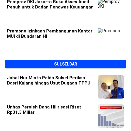
Pemprov DKI Jakarta Buka Akses Audit
Penuh untuk Badan Pengwas Keuuangan
Pramono Izinkaan Pembangunan Kantor
MUI di Bundaran HI
SULSELBAR
Jabal Nur Minta Polda Sulsel Periksa
Basri Kajang hingga Usut Dugaan TPPU
Unhas Peroleh Dana Hilirisasi Riset
Rp31,3 Miliar