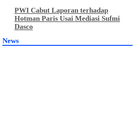
PWI Cabut Laporan terhadap
Hotman Paris Usai Mediasi Sufmi
Dasco
News