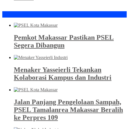
BERITA
Pemkot Makassar Pastikan PSEL
Segera Dibangun
Menaker Yasseierli Tekankan
Kolaborasi Kampus dan Industri
Jalan Panjang Pengelolaan Sampah,
PSEL Tamalanrea Makassar Beralih
ke Perpres 109