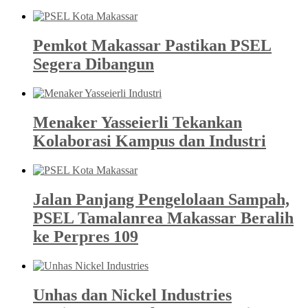
Pemkot Makassar Pastikan PSEL
Segera Dibangun
Menaker Yasseierli Tekankan
Kolaborasi Kampus dan Industri
Jalan Panjang Pengelolaan Sampah,
PSEL Tamalanrea Makassar Beralih
ke Perpres 109
Unhas dan Nickel Industries