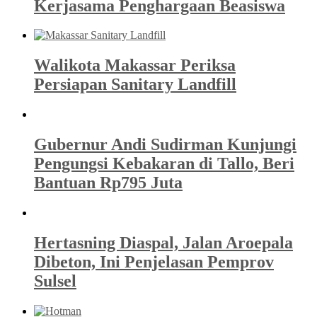
Kerjasama Penghargaan Beasiswa
Walikota Makassar Periksa
Persiapan Sanitary Landfill
Gubernur Andi Sudirman Kunjungi
Pengungsi Kebakaran di Tallo, Beri
Bantuan Rp795 Juta
Hertasning Diaspal, Jalan Aroepala
Dibeton, Ini Penjelasan Pemprov
Sulsel