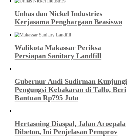
Unhas dan Nickel Industries
Kerjasama Penghargaan Beasiswa
Walikota Makassar Periksa
Persiapan Sanitary Landfill
Gubernur Andi Sudirman Kunjungi
Pengungsi Kebakaran di Tallo, Beri
Bantuan Rp795 Juta
Hertasning Diaspal, Jalan Aroepala
Dibeton, Ini Penjelasan Pemprov