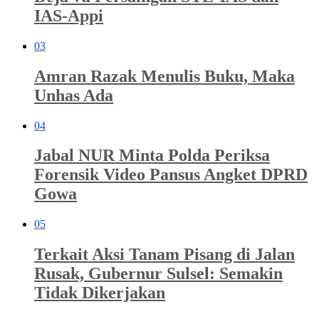
IAS-Appi
03
Amran Razak Menulis Buku, Maka
Unhas Ada
04
Jabal NUR Minta Polda Periksa
Forensik Video Pansus Angket DPRD
Gowa
05
Terkait Aksi Tanam Pisang di Jalan
Rusak, Gubernur Sulsel: Semakin
Tidak Dikerjakan