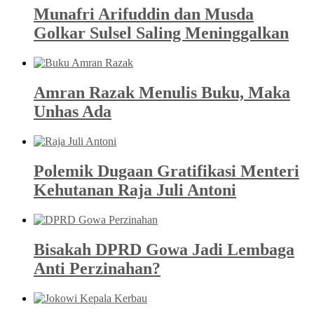
Munafri Arifuddin dan Musda
Golkar Sulsel Saling Meninggalkan
Amran Razak Menulis Buku, Maka
Unhas Ada
Polemik Dugaan Gratifikasi Menteri
Kehutanan Raja Juli Antoni
Bisakah DPRD Gowa Jadi Lembaga
Anti Perzinahan?