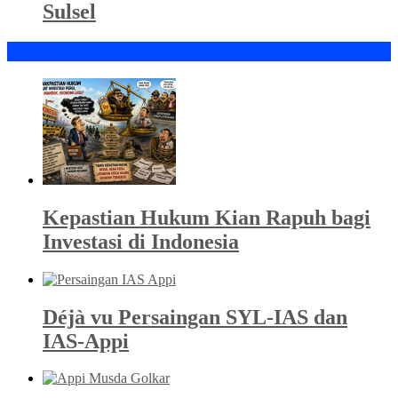
Sulsel
OPINI
Kepastian Hukum Kian Rapuh bagi
Investasi di Indonesia
Déjà vu Persaingan SYL-IAS dan
IAS-Appi