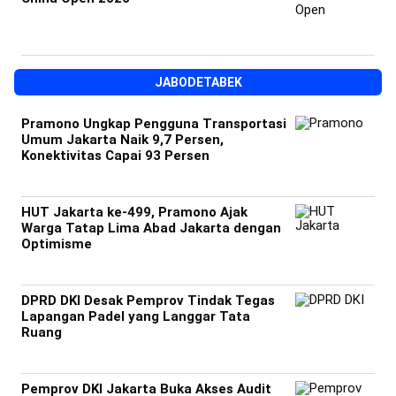
JABODETABEK
Pramono Ungkap Pengguna Transportasi
Umum Jakarta Naik 9,7 Persen,
Konektivitas Capai 93 Persen
HUT Jakarta ke-499, Pramono Ajak
Warga Tatap Lima Abad Jakarta dengan
Optimisme
DPRD DKI Desak Pemprov Tindak Tegas
Lapangan Padel yang Langgar Tata
Ruang
Pemprov DKI Jakarta Buka Akses Audit