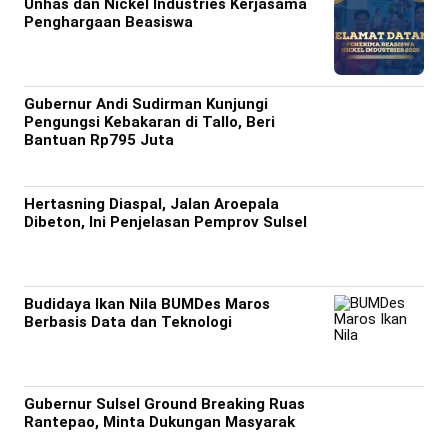
Unhas dan Nickel Industries Kerjasama
Penghargaan Beasiswa
Gubernur Andi Sudirman Kunjungi
Pengungsi Kebakaran di Tallo, Beri
Bantuan Rp795 Juta
Hertasning Diaspal, Jalan Aroepala
Dibeton, Ini Penjelasan Pemprov Sulsel
Budidaya Ikan Nila BUMDes Maros
Berbasis Data dan Teknologi
Gubernur Sulsel Ground Breaking Ruas
Rantepao, Minta Dukungan Masyarak