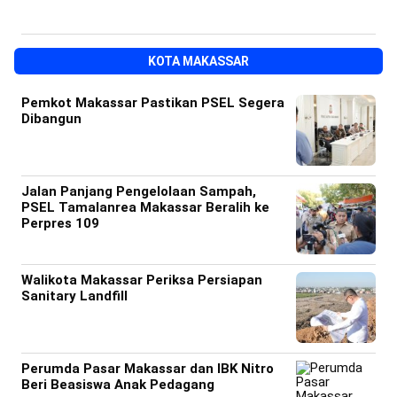
KOTA MAKASSAR
Pemkot Makassar Pastikan PSEL Segera
Dibangun
Jalan Panjang Pengelolaan Sampah,
PSEL Tamalanrea Makassar Beralih ke
Perpres 109
Walikota Makassar Periksa Persiapan
Sanitary Landfill
Perumda Pasar Makassar dan IBK Nitro
Beri Beasiswa Anak Pedagang