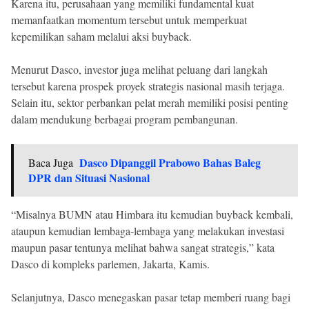
Karena itu, perusahaan yang memiliki fundamental kuat
memanfaatkan momentum tersebut untuk memperkuat
kepemilikan saham melalui aksi buyback.
Menurut Dasco, investor juga melihat peluang dari langkah
tersebut karena prospek proyek strategis nasional masih terjaga.
Selain itu, sektor perbankan pelat merah memiliki posisi penting
dalam mendukung berbagai program pembangunan.
Dasco Dipanggil Prabowo Bahas Baleg
Baca Juga
DPR dan Situasi Nasional
“Misalnya BUMN atau Himbara itu kemudian buyback kembali,
ataupun kemudian lembaga-lembaga yang melakukan investasi
maupun pasar tentunya melihat bahwa sangat strategis,” kata
Dasco di kompleks parlemen, Jakarta, Kamis.
Selanjutnya, Dasco menegaskan pasar tetap memberi ruang bagi