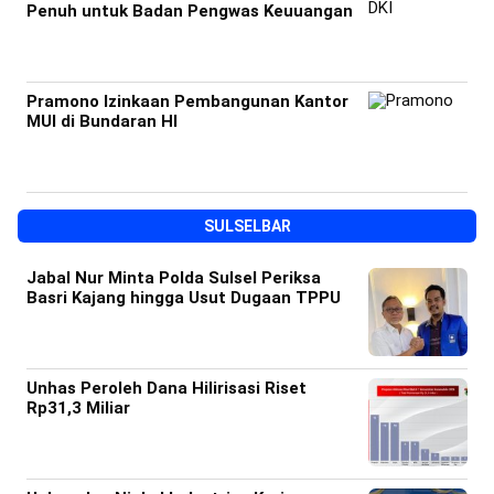
Penuh untuk Badan Pengwas Keuuangan
Pramono Izinkaan Pembangunan Kantor
MUI di Bundaran HI
SULSELBAR
Jabal Nur Minta Polda Sulsel Periksa
Basri Kajang hingga Usut Dugaan TPPU
Unhas Peroleh Dana Hilirisasi Riset
Rp31,3 Miliar