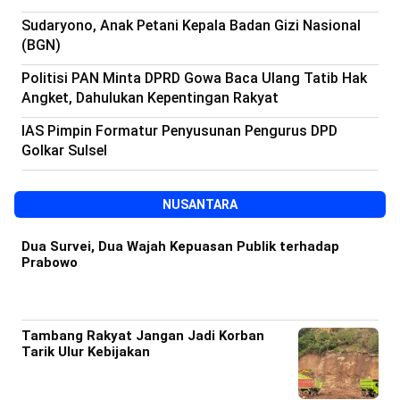
Sudaryono, Anak Petani Kepala Badan Gizi Nasional
(BGN)
Politisi PAN Minta DPRD Gowa Baca Ulang Tatib Hak
Angket, Dahulukan Kepentingan Rakyat
IAS Pimpin Formatur Penyusunan Pengurus DPD
Golkar Sulsel
NUSANTARA
Dua Survei, Dua Wajah Kepuasan Publik terhadap
Prabowo
Tambang Rakyat Jangan Jadi Korban
Tarik Ulur Kebijakan