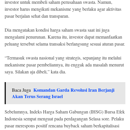
investor untuk membeli saham perusahaan swasta. Namun,
investor harus mengikuti mekanisme yang berlaku agar aktivitas
pasar berjalan sehat dan transparan.
Dia mengatakan kondisi harga saham swasta saat ini juga
mengalami penurunan. Karena itu, investor dapat memanfaatkan
peluang tersebut selama transaksi berlangsung sesuai aturan pasar.
“Termasuk swasta nasional yang strategis, sepanjang itu melalui
mekanisme pasar pembeliannya, itu enggak ada masalah menurut
saya. Silakan aja dibeli,” kata dia.
Komandan Garda Revolusi Iran Berjanji
Baca Juga
Akan Terus Serang Israel
Sebelumnya, Indeks Harga Saham Gabungan (IHSG) Bursa Efek
Indonesia sempat menguat pada perdagangan Selasa sore. Pelaku
pasar merespons positif rencana buyback saham berkapitalisasi