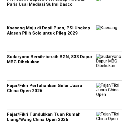
Paris Usai Mediasi Sufmi Dasco
Kaesang Maju di Dapil Puan, PSI Ungkap
Alasan Pilih Solo untuk Pileg 2029
Sudaryono Bersih-bersih BGN, 833 Dapur
MBG Dibekukan
Fajar/Fikri Pertahankan Gelar Juara
China Open 2026
Fajar/Fikri Tundukkan Tuan Rumah
Liang/Wang China Open 2026