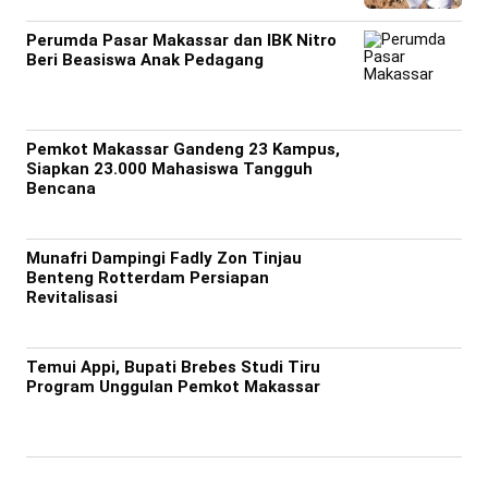
Perumda Pasar Makassar dan IBK Nitro
Beri Beasiswa Anak Pedagang
Pemkot Makassar Gandeng 23 Kampus,
Siapkan 23.000 Mahasiswa Tangguh
Bencana
Munafri Dampingi Fadly Zon Tinjau
Benteng Rotterdam Persiapan
Revitalisasi
Temui Appi, Bupati Brebes Studi Tiru
Program Unggulan Pemkot Makassar