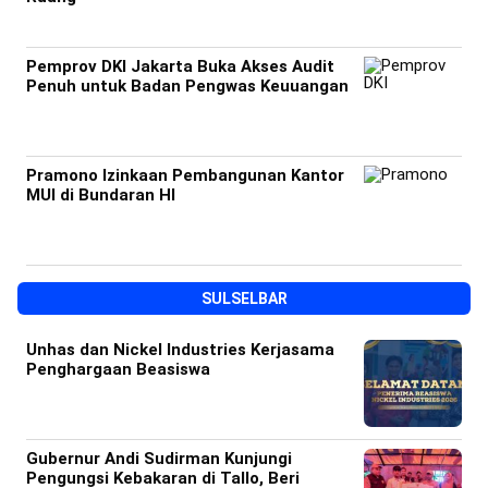
Pemprov DKI Jakarta Buka Akses Audit
Penuh untuk Badan Pengwas Keuuangan
Pramono Izinkaan Pembangunan Kantor
MUI di Bundaran HI
SULSELBAR
Unhas dan Nickel Industries Kerjasama
Penghargaan Beasiswa
Gubernur Andi Sudirman Kunjungi
Pengungsi Kebakaran di Tallo, Beri