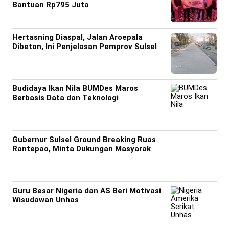
Bantuan Rp795 Juta
Hertasning Diaspal, Jalan Aroepala
Dibeton, Ini Penjelasan Pemprov Sulsel
Budidaya Ikan Nila BUMDes Maros
Berbasis Data dan Teknologi
Gubernur Sulsel Ground Breaking Ruas
Rantepao, Minta Dukungan Masyarak
Guru Besar Nigeria dan AS Beri Motivasi
Wisudawan Unhas