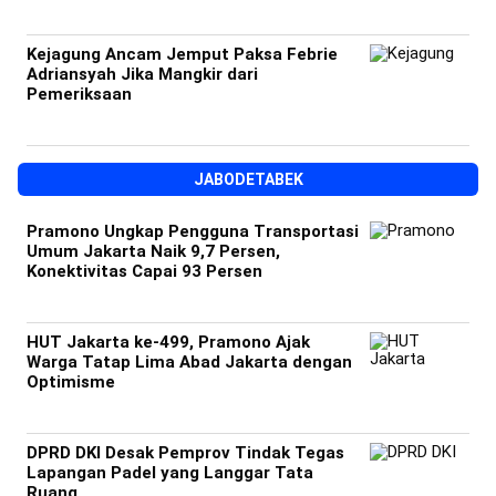
Kejagung Ancam Jemput Paksa Febrie
Adriansyah Jika Mangkir dari
Pemeriksaan
JABODETABEK
Pramono Ungkap Pengguna Transportasi
Umum Jakarta Naik 9,7 Persen,
Konektivitas Capai 93 Persen
HUT Jakarta ke-499, Pramono Ajak
Warga Tatap Lima Abad Jakarta dengan
Optimisme
DPRD DKI Desak Pemprov Tindak Tegas
Lapangan Padel yang Langgar Tata
Ruang