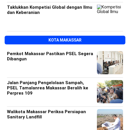
Taklukkan Kompetisi Global dengan Ilmu
dan Keberanian
KOTA MAKASSAR
Pemkot Makassar Pastikan PSEL Segera
Dibangun
Jalan Panjang Pengelolaan Sampah,
PSEL Tamalanrea Makassar Beralih ke
Perpres 109
Walikota Makassar Periksa Persiapan
Sanitary Landfill