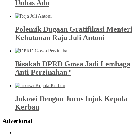
Unhas Ada
Polemik Dugaan Gratifikasi Menteri
Kehutanan Raja Juli Antoni
Bisakah DPRD Gowa Jadi Lembaga
Anti Perzinahan?
Jokowi Dengan Jurus Injak Kepala
Kerbau
Advertorial