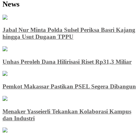
News
Jabal Nur Minta Polda Sulsel Periksa Basri Kajang
hingga Usut Dugaan TPPU
Unhas Peroleh Dana Hilirisasi Riset Rp31,3 Miliar
Pemkot Makassar Pastikan PSEL Segera Dibangun
Menaker Yasseierli Tekankan Kolaborasi Kampus
dan Industri