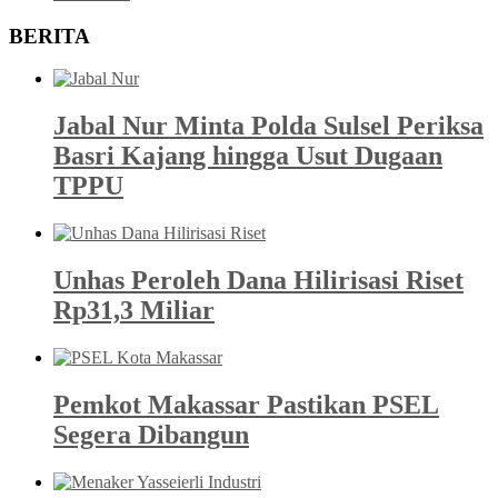
BERITA
Jabal Nur Minta Polda Sulsel Periksa
Basri Kajang hingga Usut Dugaan
TPPU
Unhas Peroleh Dana Hilirisasi Riset
Rp31,3 Miliar
Pemkot Makassar Pastikan PSEL
Segera Dibangun