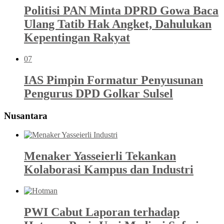
Politisi PAN Minta DPRD Gowa Baca
Ulang Tatib Hak Angket, Dahulukan
Kepentingan Rakyat
07
IAS Pimpin Formatur Penyusunan
Pengurus DPD Golkar Sulsel
Nusantara
Menaker Yasseierli Tekankan
Kolaborasi Kampus dan Industri
PWI Cabut Laporan terhadap