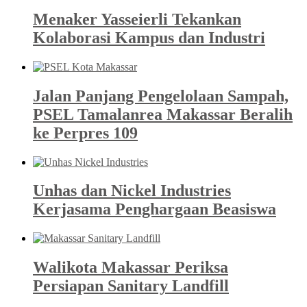
Menaker Yasseierli Tekankan
Kolaborasi Kampus dan Industri
Jalan Panjang Pengelolaan Sampah,
PSEL Tamalanrea Makassar Beralih
ke Perpres 109
Unhas dan Nickel Industries
Kerjasama Penghargaan Beasiswa
Walikota Makassar Periksa
Persiapan Sanitary Landfill