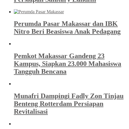
Perumda Pasar Makassar dan IBK
Nitro Beri Beasiswa Anak Pedagang
Pemkot Makassar Gandeng 23
Kampus, Siapkan 23.000 Mahasiswa
Tangguh Bencana
Munafri Dampingi Fadly Zon Tinjau
Benteng Rotterdam Persiapan
Revitalisasi