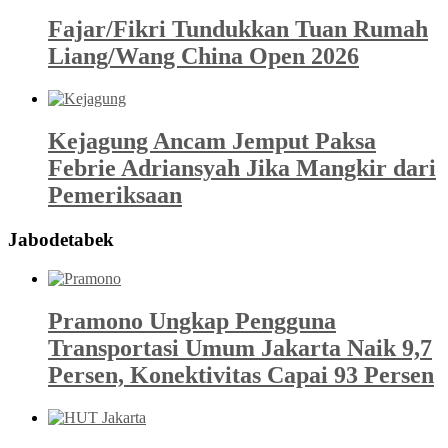
Fajar/Fikri Tundukkan Tuan Rumah
Liang/Wang China Open 2026
Kejagung Ancam Jemput Paksa
Febrie Adriansyah Jika Mangkir dari
Pemeriksaan
Jabodetabek
Pramono Ungkap Pengguna
Transportasi Umum Jakarta Naik 9,7
Persen, Konektivitas Capai 93 Persen