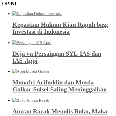
OPINI
Kepastian Hukum Kian Rapuh bagi
Investasi di Indonesia
Déjà vu Persaingan SYL-IAS dan
IAS-Appi
Munafri Arifuddin dan Musda
Golkar Sulsel Saling Meninggalkan
Amran Razak Menulis Buku, Maka