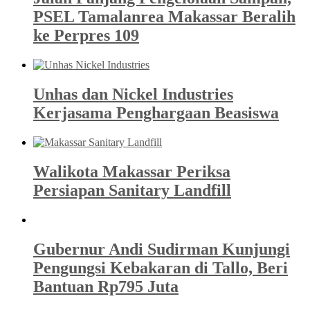
PSEL Tamalanrea Makassar Beralih
ke Perpres 109
Unhas dan Nickel Industries
Kerjasama Penghargaan Beasiswa
Walikota Makassar Periksa
Persiapan Sanitary Landfill
Gubernur Andi Sudirman Kunjungi
Pengungsi Kebakaran di Tallo, Beri
Bantuan Rp795 Juta