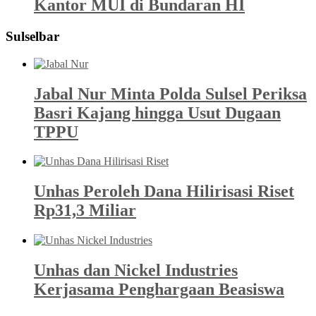
Kantor MUI di Bundaran HI
Sulselbar
Jabal Nur Minta Polda Sulsel Periksa
Basri Kajang hingga Usut Dugaan
TPPU
Unhas Peroleh Dana Hilirisasi Riset
Rp31,3 Miliar
Unhas dan Nickel Industries
Kerjasama Penghargaan Beasiswa