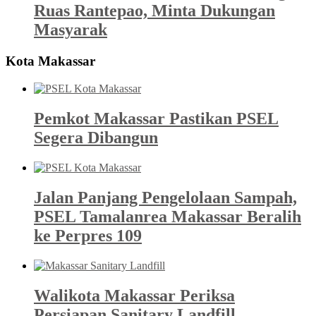
Ruas Rantepao, Minta Dukungan
Masyarak
Kota Makassar
Pemkot Makassar Pastikan PSEL
Segera Dibangun
Jalan Panjang Pengelolaan Sampah,
PSEL Tamalanrea Makassar Beralih
ke Perpres 109
Walikota Makassar Periksa
Persiapan Sanitary Landfill