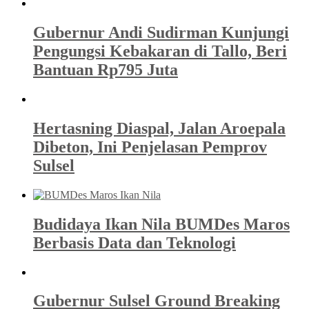
Gubernur Andi Sudirman Kunjungi
Pengungsi Kebakaran di Tallo, Beri
Bantuan Rp795 Juta
Hertasning Diaspal, Jalan Aroepala
Dibeton, Ini Penjelasan Pemprov
Sulsel
Budidaya Ikan Nila BUMDes Maros
Berbasis Data dan Teknologi
Gubernur Sulsel Ground Breaking