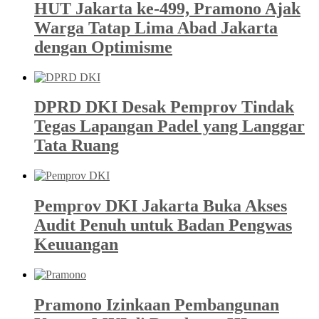
HUT Jakarta ke-499, Pramono Ajak
Warga Tatap Lima Abad Jakarta
dengan Optimisme
DPRD DKI Desak Pemprov Tindak
Tegas Lapangan Padel yang Langgar
Tata Ruang
Pemprov DKI Jakarta Buka Akses
Audit Penuh untuk Badan Pengwas
Keuuangan
Pramono Izinkaan Pembangunan