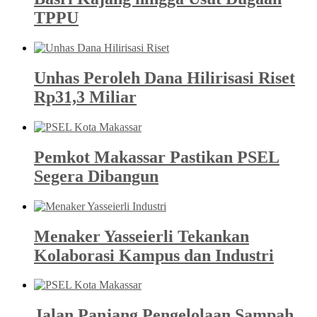
TPPU
Unhas Peroleh Dana Hilirisasi Riset
Rp31,3 Miliar
Pemkot Makassar Pastikan PSEL
Segera Dibangun
Menaker Yasseierli Tekankan
Kolaborasi Kampus dan Industri
Jalan Panjang Pengelolaan Sampah,