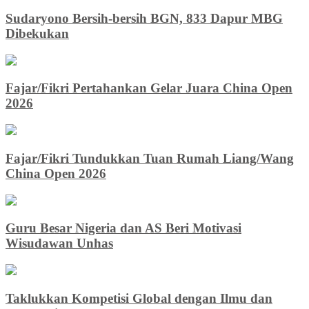
Sudaryono Bersih-bersih BGN, 833 Dapur MBG
Dibekukan
Fajar/Fikri Pertahankan Gelar Juara China Open
2026
Fajar/Fikri Tundukkan Tuan Rumah Liang/Wang
China Open 2026
Guru Besar Nigeria dan AS Beri Motivasi
Wisudawan Unhas
Taklukkan Kompetisi Global dengan Ilmu dan