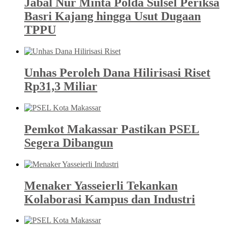
Jabal Nur Minta Polda Sulsel Periksa
Basri Kajang hingga Usut Dugaan
TPPU
Unhas Peroleh Dana Hilirisasi Riset
Rp31,3 Miliar
Pemkot Makassar Pastikan PSEL
Segera Dibangun
Menaker Yasseierli Tekankan
Kolaborasi Kampus dan Industri