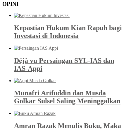
OPINI
Kepastian Hukum Kian Rapuh bagi
Investasi di Indonesia
Déjà vu Persaingan SYL-IAS dan
IAS-Appi
Munafri Arifuddin dan Musda
Golkar Sulsel Saling Meninggalkan
Amran Razak Menulis Buku, Maka