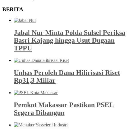
BERITA
Jabal Nur Minta Polda Sulsel Periksa
Basri Kajang hingga Usut Dugaan
TPPU
Unhas Peroleh Dana Hilirisasi Riset
Rp31,3 Miliar
Pemkot Makassar Pastikan PSEL
Segera Dibangun