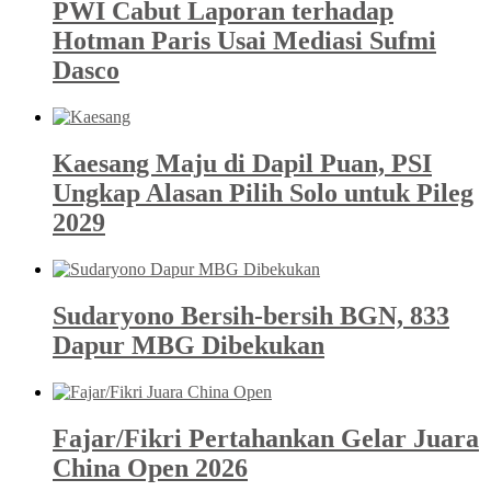
PWI Cabut Laporan terhadap
Hotman Paris Usai Mediasi Sufmi
Dasco
Kaesang Maju di Dapil Puan, PSI
Ungkap Alasan Pilih Solo untuk Pileg
2029
Sudaryono Bersih-bersih BGN, 833
Dapur MBG Dibekukan
Fajar/Fikri Pertahankan Gelar Juara
China Open 2026