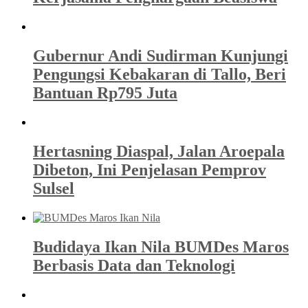
Gubernur Andi Sudirman Kunjungi
Pengungsi Kebakaran di Tallo, Beri
Bantuan Rp795 Juta
Hertasning Diaspal, Jalan Aroepala
Dibeton, Ini Penjelasan Pemprov
Sulsel
Budidaya Ikan Nila BUMDes Maros
Berbasis Data dan Teknologi