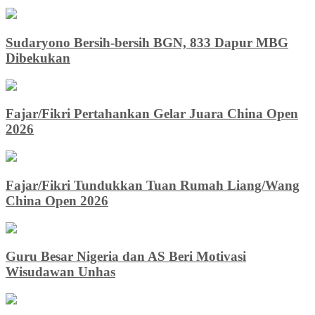
Sudaryono Bersih-bersih BGN, 833 Dapur MBG
Dibekukan
Fajar/Fikri Pertahankan Gelar Juara China Open
2026
Fajar/Fikri Tundukkan Tuan Rumah Liang/Wang
China Open 2026
Guru Besar Nigeria dan AS Beri Motivasi
Wisudawan Unhas