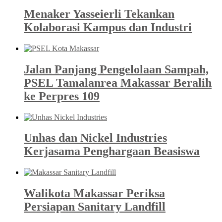
Menaker Yasseierli Tekankan
Kolaborasi Kampus dan Industri
Jalan Panjang Pengelolaan Sampah,
PSEL Tamalanrea Makassar Beralih
ke Perpres 109
Unhas dan Nickel Industries
Kerjasama Penghargaan Beasiswa
Walikota Makassar Periksa
Persiapan Sanitary Landfill