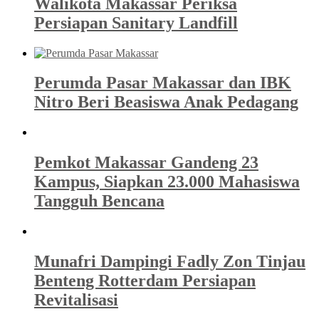
Walikota Makassar Periksa
Persiapan Sanitary Landfill
Perumda Pasar Makassar dan IBK
Nitro Beri Beasiswa Anak Pedagang
Pemkot Makassar Gandeng 23
Kampus, Siapkan 23.000 Mahasiswa
Tangguh Bencana
Munafri Dampingi Fadly Zon Tinjau
Benteng Rotterdam Persiapan
Revitalisasi