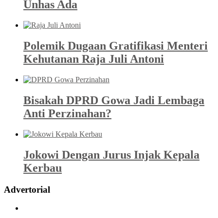
Unhas Ada
Polemik Dugaan Gratifikasi Menteri
Kehutanan Raja Juli Antoni
Bisakah DPRD Gowa Jadi Lembaga
Anti Perzinahan?
Jokowi Dengan Jurus Injak Kepala
Kerbau
Advertorial