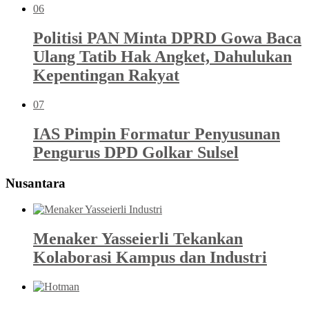
06
Politisi PAN Minta DPRD Gowa Baca
Ulang Tatib Hak Angket, Dahulukan
Kepentingan Rakyat
07
IAS Pimpin Formatur Penyusunan
Pengurus DPD Golkar Sulsel
Nusantara
Menaker Yasseierli Tekankan
Kolaborasi Kampus dan Industri