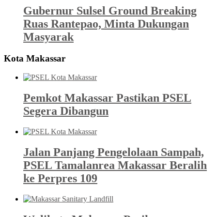
Gubernur Sulsel Ground Breaking
Ruas Rantepao, Minta Dukungan
Masyarak
Kota Makassar
Pemkot Makassar Pastikan PSEL
Segera Dibangun
Jalan Panjang Pengelolaan Sampah,
PSEL Tamalanrea Makassar Beralih
ke Perpres 109