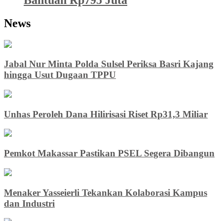
News
Jabal Nur Minta Polda Sulsel Periksa Basri Kajang
hingga Usut Dugaan TPPU
Unhas Peroleh Dana Hilirisasi Riset Rp31,3 Miliar
Pemkot Makassar Pastikan PSEL Segera Dibangun
Menaker Yasseierli Tekankan Kolaborasi Kampus
dan Industri