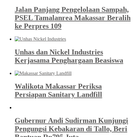
Jalan Panjang Pengelolaan Sampah,
PSEL Tamalanrea Makassar Beralih
ke Perpres 109
Unhas dan Nickel Industries
Kerjasama Penghargaan Beasiswa
Walikota Makassar Periksa
Persiapan Sanitary Landfill
Gubernur Andi Sudirman Kunjungi
Pengungsi Kebakaran di Tallo, Beri
Bantuan Rp795 Juta