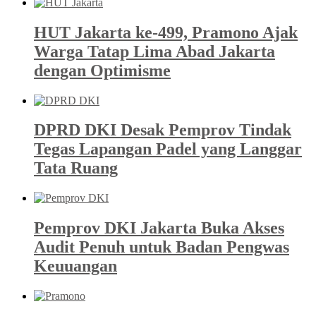
HUT Jakarta ke-499, Pramono Ajak
Warga Tatap Lima Abad Jakarta
dengan Optimisme
DPRD DKI Desak Pemprov Tindak
Tegas Lapangan Padel yang Langgar
Tata Ruang
Pemprov DKI Jakarta Buka Akses
Audit Penuh untuk Badan Pengwas
Keuuangan