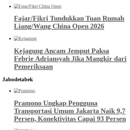
Fajar/Fikri Tundukkan Tuan Rumah
Liang/Wang China Open 2026
Kejagung Ancam Jemput Paksa
Febrie Adriansyah Jika Mangkir dari
Pemeriksaan
Jabodetabek
Pramono Ungkap Pengguna
Transportasi Umum Jakarta Naik 9,7
Persen, Konektivitas Capai 93 Persen