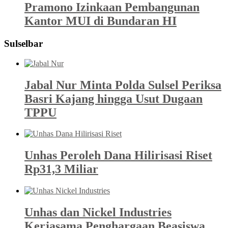
Pramono Izinkaan Pembangunan
Kantor MUI di Bundaran HI
Sulselbar
Jabal Nur Minta Polda Sulsel Periksa
Basri Kajang hingga Usut Dugaan
TPPU
Unhas Peroleh Dana Hilirisasi Riset
Rp31,3 Miliar
Unhas dan Nickel Industries
Kerjasama Penghargaan Beasiswa