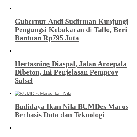
Gubernur Andi Sudirman Kunjungi
Pengungsi Kebakaran di Tallo, Beri
Bantuan Rp795 Juta
Hertasning Diaspal, Jalan Aroepala
Dibeton, Ini Penjelasan Pemprov
Sulsel
Budidaya Ikan Nila BUMDes Maros
Berbasis Data dan Teknologi