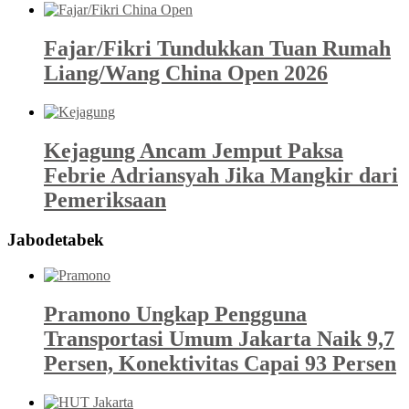
Fajar/Fikri Tundukkan Tuan Rumah
Liang/Wang China Open 2026
Kejagung Ancam Jemput Paksa
Febrie Adriansyah Jika Mangkir dari
Pemeriksaan
Jabodetabek
Pramono Ungkap Pengguna
Transportasi Umum Jakarta Naik 9,7
Persen, Konektivitas Capai 93 Persen