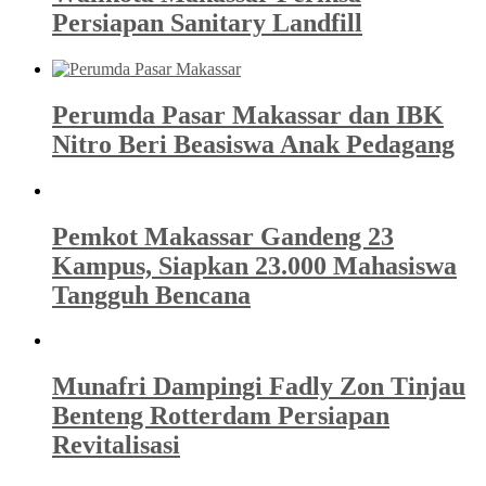
Persiapan Sanitary Landfill
Perumda Pasar Makassar dan IBK
Nitro Beri Beasiswa Anak Pedagang
Pemkot Makassar Gandeng 23
Kampus, Siapkan 23.000 Mahasiswa
Tangguh Bencana
Munafri Dampingi Fadly Zon Tinjau
Benteng Rotterdam Persiapan
Revitalisasi