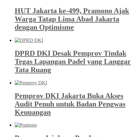
HUT Jakarta ke-499, Pramono Ajak
Warga Tatap Lima Abad Jakarta
dengan Optimisme
DPRD DKI Desak Pemprov Tindak
Tegas Lapangan Padel yang Langgar
Tata Ruang
Pemprov DKI Jakarta Buka Akses
Audit Penuh untuk Badan Pengwas
Keuuangan