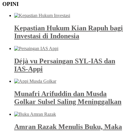
OPINI
Kepastian Hukum Kian Rapuh bagi
Investasi di Indonesia
Déjà vu Persaingan SYL-IAS dan
IAS-Appi
Munafri Arifuddin dan Musda
Golkar Sulsel Saling Meninggalkan
Amran Razak Menulis Buku, Maka