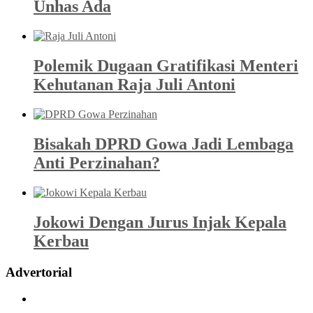
Unhas Ada
Polemik Dugaan Gratifikasi Menteri
Kehutanan Raja Juli Antoni
Bisakah DPRD Gowa Jadi Lembaga
Anti Perzinahan?
Jokowi Dengan Jurus Injak Kepala
Kerbau
Advertorial