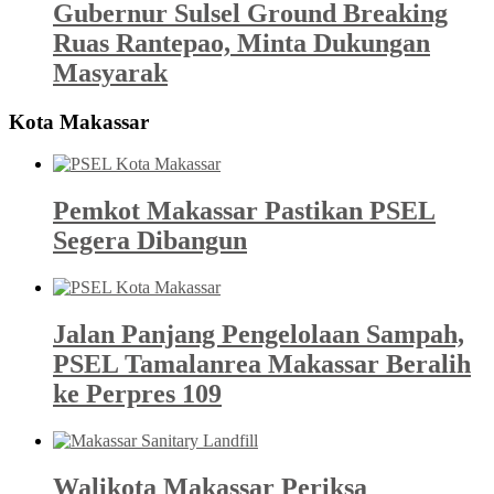
Gubernur Sulsel Ground Breaking
Ruas Rantepao, Minta Dukungan
Masyarak
Kota Makassar
Pemkot Makassar Pastikan PSEL
Segera Dibangun
Jalan Panjang Pengelolaan Sampah,
PSEL Tamalanrea Makassar Beralih
ke Perpres 109
Walikota Makassar Periksa