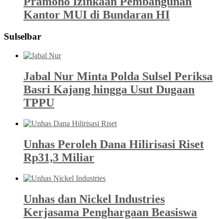
Pramono Izinkaan Pembangunan
Kantor MUI di Bundaran HI
Sulselbar
Jabal Nur Minta Polda Sulsel Periksa
Basri Kajang hingga Usut Dugaan
TPPU
Unhas Peroleh Dana Hilirisasi Riset
Rp31,3 Miliar
Unhas dan Nickel Industries
Kerjasama Penghargaan Beasiswa