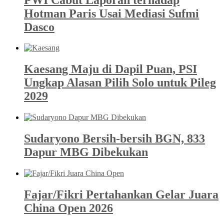
Hotman Paris Usai Mediasi Sufmi
Dasco
Kaesang Maju di Dapil Puan, PSI
Ungkap Alasan Pilih Solo untuk Pileg
2029
Sudaryono Bersih-bersih BGN, 833
Dapur MBG Dibekukan
Fajar/Fikri Pertahankan Gelar Juara
China Open 2026