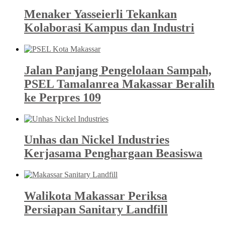
Menaker Yasseierli Tekankan
Kolaborasi Kampus dan Industri
Jalan Panjang Pengelolaan Sampah,
PSEL Tamalanrea Makassar Beralih
ke Perpres 109
Unhas dan Nickel Industries
Kerjasama Penghargaan Beasiswa
Walikota Makassar Periksa
Persiapan Sanitary Landfill