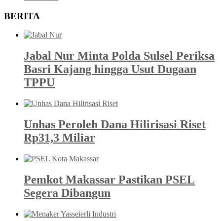
BERITA
Jabal Nur Minta Polda Sulsel Periksa
Basri Kajang hingga Usut Dugaan
TPPU
Unhas Peroleh Dana Hilirisasi Riset
Rp31,3 Miliar
Pemkot Makassar Pastikan PSEL
Segera Dibangun