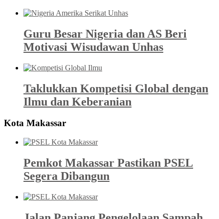
Guru Besar Nigeria dan AS Beri
Motivasi Wisudawan Unhas
Taklukkan Kompetisi Global dengan
Ilmu dan Keberanian
Kota Makassar
Pemkot Makassar Pastikan PSEL
Segera Dibangun
Jalan Panjang Pengelolaan Sampah,