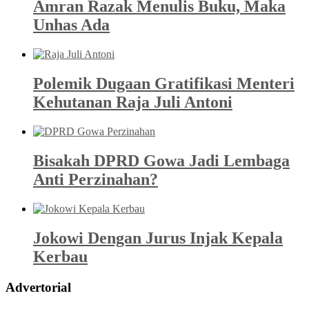
Amran Razak Menulis Buku, Maka
Unhas Ada
Polemik Dugaan Gratifikasi Menteri
Kehutanan Raja Juli Antoni
Bisakah DPRD Gowa Jadi Lembaga
Anti Perzinahan?
Jokowi Dengan Jurus Injak Kepala
Kerbau
Advertorial