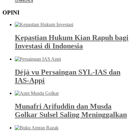
OPINI
Kepastian Hukum Kian Rapuh bagi
Investasi di Indonesia
Déjà vu Persaingan SYL-IAS dan
IAS-Appi
Munafri Arifuddin dan Musda
Golkar Sulsel Saling Meninggalkan