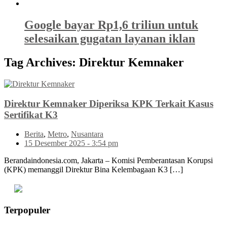
Google bayar Rp1,6 triliun untuk
selesaikan gugatan layanan iklan
Tag Archives:
Direktur Kemnaker
Direktur Kemnaker Diperiksa KPK Terkait Kasus
Sertifikat K3
Berita
,
Metro
,
Nusantara
15 Desember 2025 - 3:54 pm
Berandaindonesia.com, Jakarta – Komisi Pemberantasan Korupsi
(KPK) memanggil Direktur Bina Kelembagaan K3 […]
Terpopuler