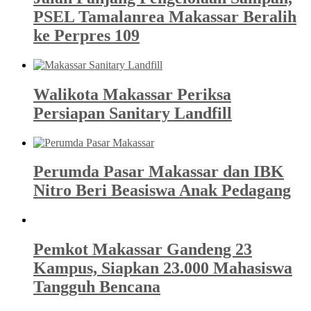
PSEL Tamalanrea Makassar Beralih
ke Perpres 109
Walikota Makassar Periksa
Persiapan Sanitary Landfill
Perumda Pasar Makassar dan IBK
Nitro Beri Beasiswa Anak Pedagang
Pemkot Makassar Gandeng 23
Kampus, Siapkan 23.000 Mahasiswa
Tangguh Bencana