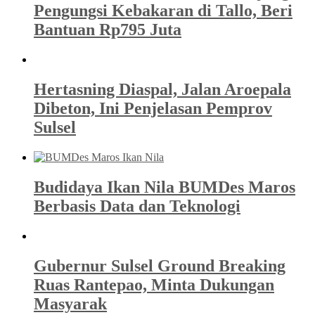
Pengungsi Kebakaran di Tallo, Beri
Bantuan Rp795 Juta
Hertasning Diaspal, Jalan Aroepala
Dibeton, Ini Penjelasan Pemprov
Sulsel
Budidaya Ikan Nila BUMDes Maros
Berbasis Data dan Teknologi
Gubernur Sulsel Ground Breaking
Ruas Rantepao, Minta Dukungan
Masyarak