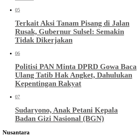
05
Terkait Aksi Tanam Pisang di Jalan
Rusak, Gubernur Sulsel: Semakin
Tidak Dikerjakan
06
Politisi PAN Minta DPRD Gowa Baca
Ulang Tatib Hak Angket, Dahulukan
Kepentingan Rakyat
07
Sudaryono, Anak Petani Kepala
Badan Gizi Nasional (BGN)
Nusantara