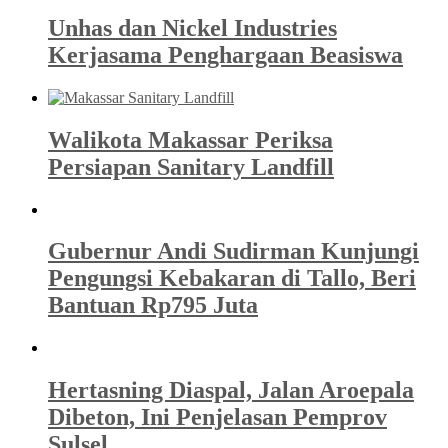
Unhas dan Nickel Industries
Kerjasama Penghargaan Beasiswa
Walikota Makassar Periksa
Persiapan Sanitary Landfill
Gubernur Andi Sudirman Kunjungi
Pengungsi Kebakaran di Tallo, Beri
Bantuan Rp795 Juta
Hertasning Diaspal, Jalan Aroepala
Dibeton, Ini Penjelasan Pemprov
Sulsel