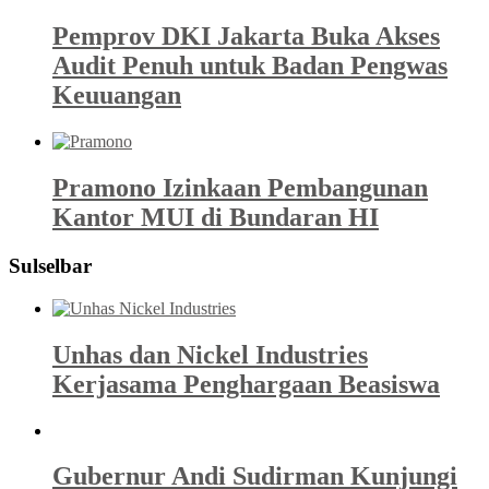
Pemprov DKI Jakarta Buka Akses
Audit Penuh untuk Badan Pengwas
Keuuangan
Pramono Izinkaan Pembangunan
Kantor MUI di Bundaran HI
Sulselbar
Unhas dan Nickel Industries
Kerjasama Penghargaan Beasiswa
Gubernur Andi Sudirman Kunjungi