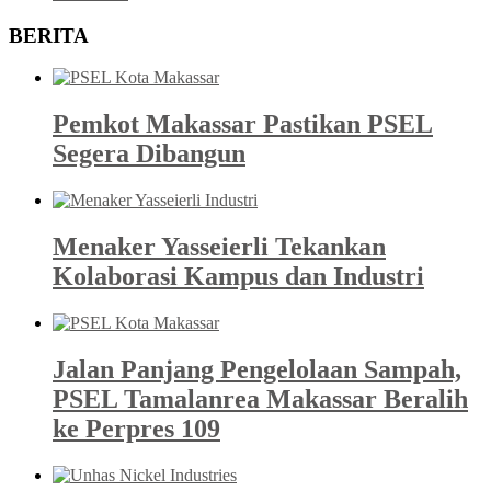
BERITA
Pemkot Makassar Pastikan PSEL
Segera Dibangun
Menaker Yasseierli Tekankan
Kolaborasi Kampus dan Industri
Jalan Panjang Pengelolaan Sampah,
PSEL Tamalanrea Makassar Beralih
ke Perpres 109