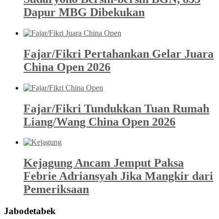
Dapur MBG Dibekukan
Fajar/Fikri Pertahankan Gelar Juara
China Open 2026
Fajar/Fikri Tundukkan Tuan Rumah
Liang/Wang China Open 2026
Kejagung Ancam Jemput Paksa
Febrie Adriansyah Jika Mangkir dari
Pemeriksaan
Jabodetabek