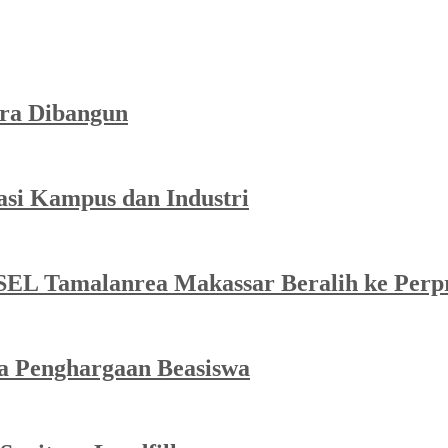
ra Dibangun
asi Kampus dan Industri
SEL Tamalanrea Makassar Beralih ke Perp
ma Penghargaan Beasiswa