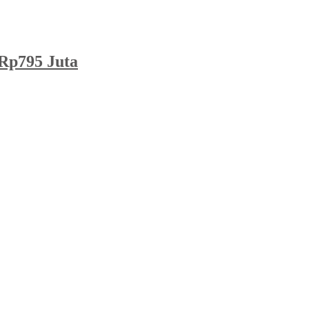
Rp795 Juta