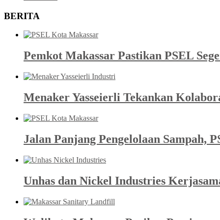
BERITA
Pemkot Makassar Pastikan PSEL Sege
Menaker Yasseierli Tekankan Kolabor
Jalan Panjang Pengelolaan Sampah, P
Unhas dan Nickel Industries Kerjasa