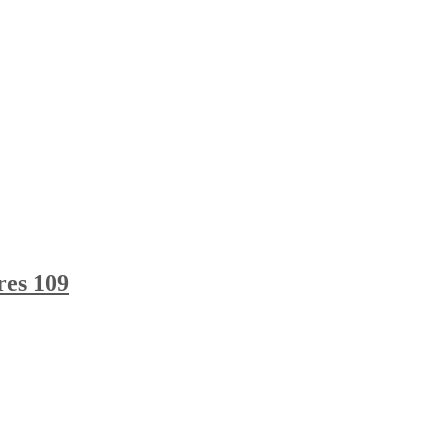
res 109